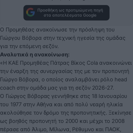
Προσθήκη ως προτιμώμενη πηγή
στα αποτελέσματα Google
Ο Προμηθέας ανακοίνωσε την πρόσληψη του
Γιώργου Βόβορα στην τεχνική ηγεσία της ομάδας
για την επόμενη σεζόν.
Αναλυτικά η ανακοίνωση:
«Η ΚΑΕ Προμηθέας Πάτρας Βίκος Cola ανακοινώνει
την έναρξη της συνεργασίας της με τον προπονητή
Γιώργο Βόβορα, ο οποίος αναλαμβάνει ρόλο head
coach στην ομάδα μας για τη σεζόν 2026-27.
Ο Γιώργος Βόβορας γεννήθηκε στις 18 Ιανουαρίου
του 1977 στην Αθήνα και από πολύ νεαρή ηλικία
ακολούθησε τον δρόμο της προπονητικής. Ξεκίνησε
ως βοηθός προπονητή το 2000 και μέχρι το 2008
πέρασε από Άλιμο, Μίλωνα, Ρέθυμνο και ΠΑΟΚ,