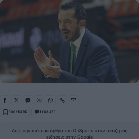
BOOKMARK
ΣΧΟΛΙΑΣΕ
Δες περισσότερα άρθρα του OnSports όταν αναζητάς
ειδήσεις στην Google