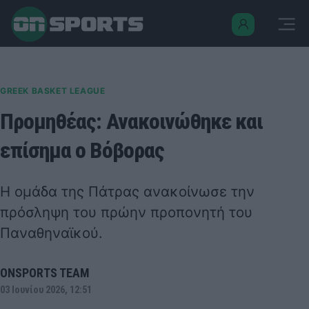
GREEK BASKET LEAGUE
Προμηθέας: Ανακοινώθηκε και
επίσημα ο Βόβορας
Η ομάδα της Πάτρας ανακοίνωσε την
πρόσληψη του πρώην προπονητή του
Παναθηναϊκού.
ONSPORTS TEAM
03 Ιουνίου 2026, 12:51