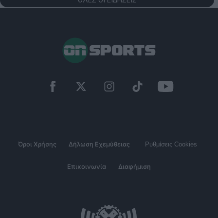
ΟΛΕΣ ΟΙ ΕΙΔΗΣΕΙΣ
Όροι Χρήσης
Δήλωση Εχεμύθειας
Ρυθμίσεις Cookies
Επικοινωνία
Διαφήμιση