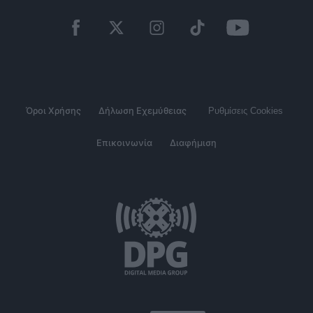
Όροι Χρήσης
Δήλωση Εχεμύθειας
Ρυθμίσεις Cookies
Επικοινωνία
Διαφήμιση