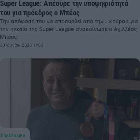
Super League: Απέσυρε την υποψηφιότητά
του για πρόεδρος ο Μπέος
Την απόφασή του να αποσυρθεί από την… κούρσα για
την ηγεσία της Super League ανακοίνωσε ο Αχιλλέας
Μπέος.
30 Ιουνίου 2026 11:03