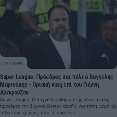
Super League: Πρόεδρος και πάλι ο Βαγγέλης
Μαρινάκης - Οριακή νίκη επί του Γιάννη
Αλαφούζου
Super League: Ο Βαγγέλης Μαρινάκης είναι ο νέος
πρόεδρος της διοργανώτριας αρχής, για τρίτη φορά τα
τελευταία χρόνια, μετά τη νίκη του…