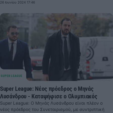
26 Ιουνίου 2024 17:46
Super League: Νέος πρόεδρος ο Μηνάς
Λυσάνδρου - Καταψήφισε ο Ολυμπιακός
Super League: Ο Μηνάς Λυσάνδρου είναι πλέον ο
νέος πρόεδρος του Συνεταιρισμού, με συντριπτική