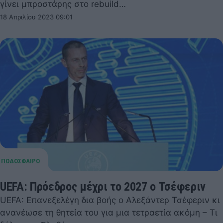
γίνει μπροστάρης στο rebuild…
18 Απριλίου 2023 09:01
UEFA: Πρόεδρος μέχρι το 2027 ο Τσέφεριν
UEFA: Επανεξελέγη δια βοής ο Αλεξάντερ Τσέφεριν κι
ανανέωσε τη θητεία του για μια τετραετία ακόμη – Τι