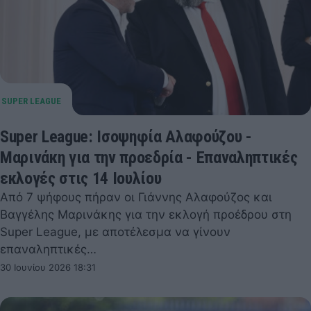
Super League: Ισοψηφία Αλαφούζου -
Μαρινάκη για την προεδρία - Επαναληπτικές
εκλογές στις 14 Ιουλίου
Από 7 ψήφους πήραν οι Γιάννης Αλαφούζος και
Βαγγέλης Μαρινάκης για την εκλογή προέδρου στη
Super League, με αποτέλεσμα να γίνουν
επαναληπτικές…
30 Ιουνίου 2026 18:31