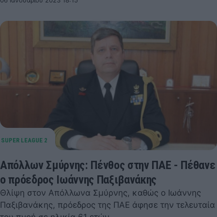
Απόλλων Σμύρνης: Πένθος στην ΠΑΕ - Πέθανε
ο πρόεδρος Ιωάννης Παξιβανάκης
Θλίψη στον Απόλλωνα Σμύρνης, καθώς ο Ιωάννης
Παξιβανάκης, πρόεδρος της ΠΑΕ άφησε την τελευταία