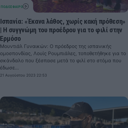
Ισπανία: «Έκανα λάθος, χωρίς κακή πρόθεση»
| Η συγγνώμη του προέδρου για το φιλί στην
Ερμόσο
Μουντιάλ Γυναικών: Ο πρόεδρος της ισπανικής
ομοσπονδίας, Λουίς Ρουμπιάλες, τοποθετήθηκε για το
σκάνδαλο που ξέσπασε μετά το φιλί στο στόμα που
έδωσε…
21 Αυγούστου 2023 22:53