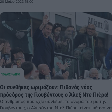
20 Μαΐου 2023 15:00
Οι συνθήκες ωριμάζουν: Πιθανός νέος
πρόεδρος της Γιουβέντους ο Άλεξ Ντε Πιέρο!
Ο άνθρωπος που έχει συνδέσει το όνομά του με την
Γιουβέντους, ο Αλεσάντρο Ντελ Πιέρο, είναι πιθανό να