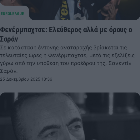
Φενέρμπαχτσε: Ελεύθερος αλλά με όρους ο
Σαράν
Σε κατάσταση έντονης αναταραχής βρίσκεται τις
τελευταίες ώρες η Φενέρμπαχτσε, μετά τις εξελίξεις
γύρω από την υπόθεση του προέδρου της, Σανεντίν
Σαράν.
25 Δεκεμβρίου 2025 13:36