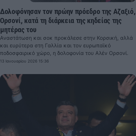
Δολοφόνησαν τον πρώην πρόεδρο της Αζαξιό,
Ορσονί, κατά τη διάρκεια της κηδείας της
μητέρας του
Αναστάτωση και σοκ προκάλεσε στην Κορσική, αλλά
και ευρύτερα στη Γαλλία και τον ευρωπαϊκό
ποδοσφαιρικό χώρο, η δολοφονία του Αλέν Ορσονί.
13 Ιανουαρίου 2026 15:36