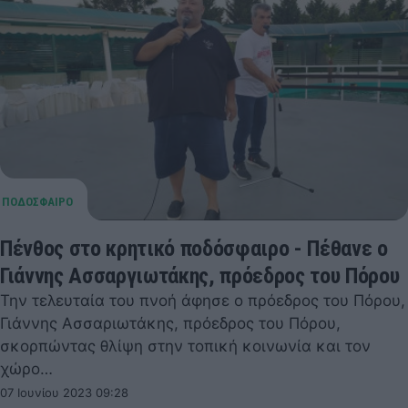
Πένθος στο κρητικό ποδόσφαιρο - Πέθανε ο
Γιάννης Ασσαργιωτάκης, πρόεδρος του Πόρου
Την τελευταία του πνοή άφησε ο πρόεδρος του Πόρου,
Γιάννης Ασσαριωτάκης, πρόεδρος του Πόρου,
σκορπώντας θλίψη στην τοπική κοινωνία και τον
χώρο…
07 Ιουνίου 2023 09:28