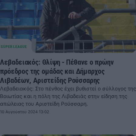
Λεβαδειακός: Θλίψη - Πέθανε ο πρώην
πρόεδρος της ομάδας και Δήμαρχος
Λιβαδέων, Αριστείδης Ρούσσαρης
Λεβαδειακός: Στο πένθος έχει βυθιστεί ο σύλλογος της
Βοιωτίας και η πόλη της Λιβαδειάς στην είδηση της
απώλειας του Αριστείδη Ρούσσαρη.
10 Αυγούστου 2024 13:02