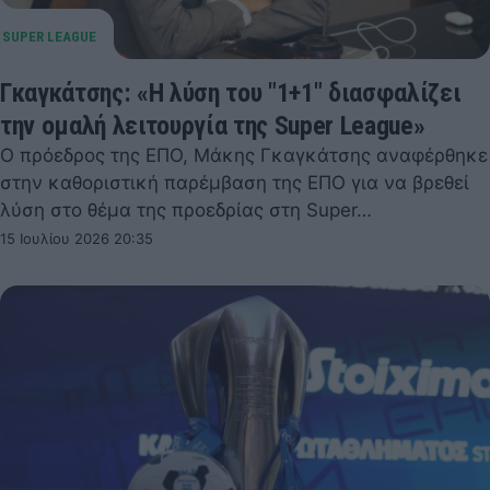
Γκαγκάτσης: «Η λύση του "1+1" διασφαλίζει
την ομαλή λειτουργία της Super League»
Ο πρόεδρος της ΕΠΟ, Μάκης Γκαγκάτσης αναφέρθηκε
στην καθοριστική παρέμβαση της ΕΠΟ για να βρεθεί
λύση στο θέμα της προεδρίας στη Super…
15 Ιουλίου 2026 20:35