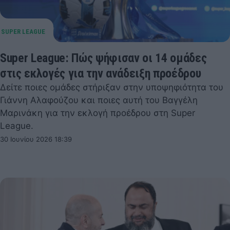
Super League: Πώς ψήφισαν οι 14 ομάδες
στις εκλογές για την ανάδειξη προέδρου
Δείτε ποιες ομάδες στήριξαν στην υποψηφιότητα του
Γιάννη Αλαφούζου και ποιες αυτή του Βαγγέλη
Μαρινάκη για την εκλογή προέδρου στη Super
League.
30 Ιουνίου 2026 18:39