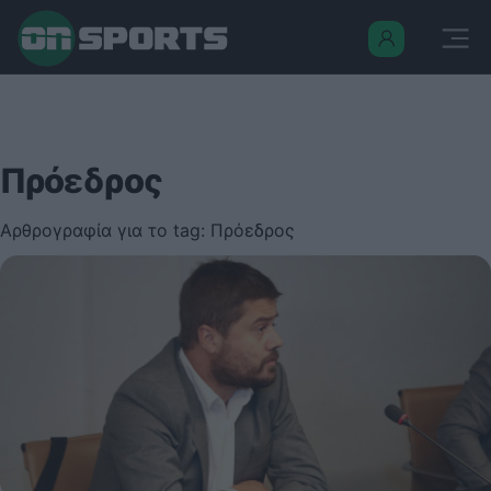
Πρόεδρος
Αρθρογραφία για το tag: Πρόεδρος