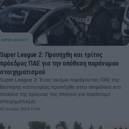
Super League 2: Προσήχθη και τρίτος
πρόεδρος ΠΑΕ για την υπόθεση παράνομου
στοιχηματισμού
Super League 2: Ένας ακόμα παράγοντας ΠΑΕ της
δεύτερης κατηγορίας προσήχθη στην ασφάλεια στο
πλαίσιο της έρευνας της Interpol για παράνομο
στοιχηματισμό.
02 Ιουλίου 2023 11:54