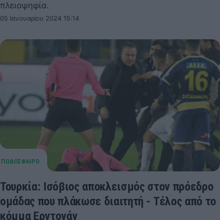
πλειοψηφία.
05 Ιανουαρίου 2024 15:14
Τουρκία: Ισόβιος αποκλεισμός στον πρόεδρο
ομάδας που πλάκωσε διαιτητή - Τέλος από το
κόμμα Ερντογάν