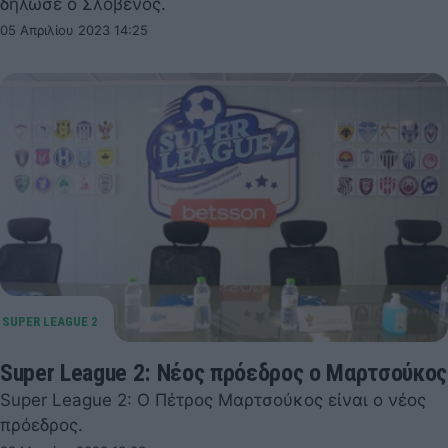
δήλωσε ο Σλοβένος.
05 Απριλίου 2023 14:25
Super League 2: Νέος πρόεδρος ο Μαρτσούκος
Super League 2: Ο Πέτρος Μαρτσούκος είναι ο νέος
πρόεδρος.