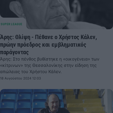
Άρης: Θλίψη - Πέθανε ο Χρήστος Κάλεν,
πρώην πρόεδρος και εμβληματικός
παράγοντας
Άρης: Στο πένθος βυθίστηκε η «οικογένεια» των
«κίτρινων» της Θεσσαλονίκης στην είδηση της
απώλειας του Χρήστου Κάλεν.
18 Αυγούστου 2024 12:03