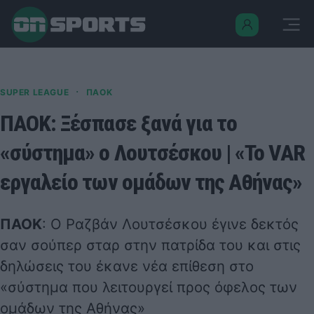
·
SUPER LEAGUE
ΠΑΟΚ
ΠΑΟΚ: Ξέσπασε ξανά για το
«σύστημα» ο Λουτσέσκου | «Το VAR
εργαλείο των ομάδων της Αθήνας»
ΠΑΟΚ
: Ο Ραζβάν Λουτσέσκου έγινε δεκτός
σαν σούπερ σταρ στην πατρίδα του και στις
δηλώσεις του έκανε νέα επίθεση στο
«σύστημα που λειτουργεί προς όφελος των
ομάδων της Αθήνας»