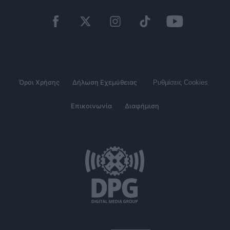
Όροι Χρήσης
Δήλωση Εχεμύθειας
Ρυθμίσεις Cookies
Επικοινωνία
Διαφήμιση