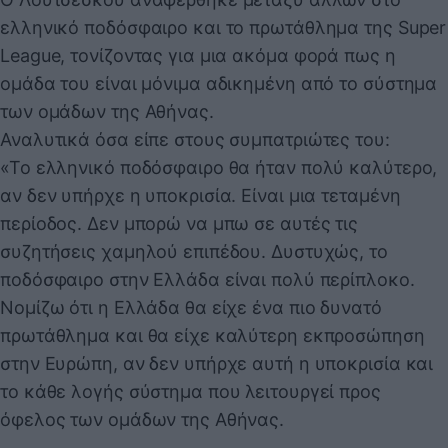
ελληνικό ποδόσφαιρο και το πρωτάθλημα της Super
League, τονίζοντας για μια ακόμα φορά πως η
ομάδα του είναι μόνιμα αδικημένη από το σύστημα
των ομάδων της Αθήνας.
Αναλυτικά όσα είπε στους συμπατριώτες του:
«Το ελληνικό ποδόσφαιρο θα ήταν πολύ καλύτερο,
αν δεν υπήρχε η υποκρισία. Είναι μια τεταμένη
περίοδος. Δεν μπορώ να μπω σε αυτές τις
συζητήσεις χαμηλού επιπέδου. Δυστυχώς, το
ποδόσφαιρο στην Ελλάδα είναι πολύ περίπλοκο.
Νομίζω ότι η Ελλάδα θα είχε ένα πιο δυνατό
πρωτάθλημα και θα είχε καλύτερη εκπροσώπηση
στην Ευρώπη, αν δεν υπήρχε αυτή η υποκρισία και
το κάθε λογής σύστημα που λειτουργεί προς
όφελος των ομάδων της Αθήνας.