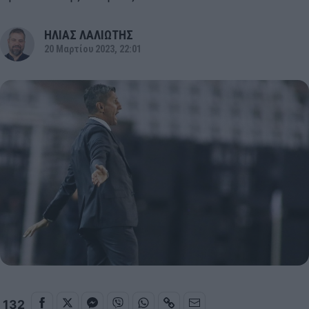
ΗΛΙΑΣ ΛΑΛΙΩΤΗΣ
20 Μαρτίου 2023, 22:01
132