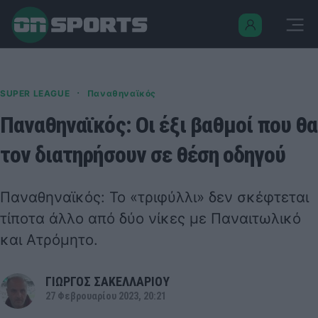
·
SUPER LEAGUE
Παναθηναϊκός
Παναθηναϊκός: Οι έξι βαθμοί που θα
τον διατηρήσουν σε θέση οδηγού
Παναθηναϊκός: Το «τριφύλλι» δεν σκέφτεται
τίποτα άλλο από δύο νίκες με Παναιτωλικό
και Ατρόμητο.
ΓΙΩΡΓΟΣ ΣΑΚΕΛΛΑΡΙΟΥ
27 Φεβρουαρίου 2023, 20:21