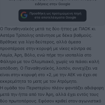
ειδήσεις στην Google
Προσθήκη ως προτιμώμενη πηγή
στα αποτελέσματα Google
Ο Παναθηναϊκός μετά τις δύο ήττες με ΠΑΟΚ κι
Αστέρα Τρίπολης απάντησε με δέκα βαθμούς.
Βρέθηκε για λίγο δεύτερος, αλλά άμεσα
προσπέρασε στην κορυφή με νίκες κόντρα σε
Λαμία, Άρη, Βόλο, ενώ πήρε την ισοπαλία στο
Φάληρο με τον Ολυμπιακό, χωρίς να πιάσει καλή
απόδοση. Ο Παναθηναϊκός, λοιπόν, συνεχίζει να
είναι στην κορυφή στο +2, με την ΑΕΚ να έχει σε
εκκρεμότητα το ματς με τον Ατρόμητο.
Η ομάδα του Περιστερίου πλέον φαντάζει αδιάφορη
μετά την ήττα από τον Άρη, αλλά έχει εντός τους
δύο πρωτοπόρους. Εφόσον κριθεί στον αγωνιστικό