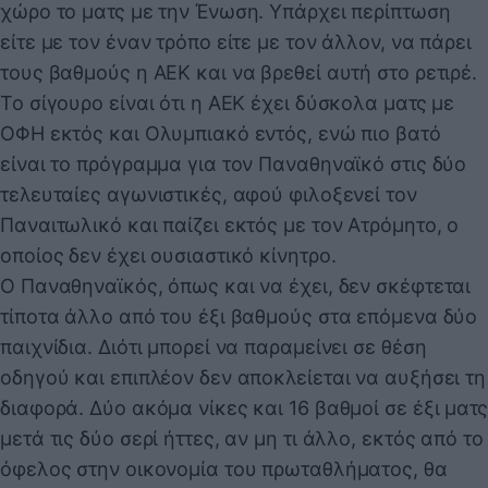
χώρο το ματς με την Ένωση. Υπάρχει περίπτωση
είτε με τον έναν τρόπο είτε με τον άλλον, να πάρει
τους βαθμούς η ΑΕΚ και να βρεθεί αυτή στο ρετιρέ.
Το σίγουρο είναι ότι η ΑΕΚ έχει δύσκολα ματς με
ΟΦΗ εκτός και Ολυμπιακό εντός, ενώ πιο βατό
είναι το πρόγραμμα για τον Παναθηναϊκό στις δύο
τελευταίες αγωνιστικές, αφού φιλοξενεί τον
Παναιτωλικό και παίζει εκτός με τον Ατρόμητο, ο
οποίος δεν έχει ουσιαστικό κίνητρο.
Ο Παναθηναϊκός, όπως και να έχει, δεν σκέφτεται
τίποτα άλλο από του έξι βαθμούς στα επόμενα δύο
παιχνίδια. Διότι μπορεί να παραμείνει σε θέση
οδηγού και επιπλέον δεν αποκλείεται να αυξήσει τη
διαφορά. Δύο ακόμα νίκες και 16 βαθμοί σε έξι ματς
μετά τις δύο σερί ήττες, αν μη τι άλλο, εκτός από το
όφελος στην οικονομία του πρωταθλήματος, θα