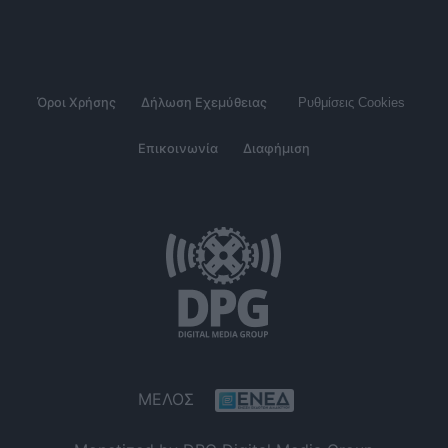
Όροι Χρήσης
Δήλωση Εχεμύθειας
Ρυθμίσεις Cookies
Επικοινωνία
Διαφήμιση
ΜΕΛΟΣ