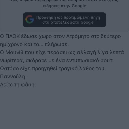
ειδήσεις στην Google
Προσθήκη ως προτιμώμενη πηγή
στα αποτελέσματα Google
Ο ΠΑΟΚ έδωσε χώρο στον Ατρόμητο στο δεύτερο
ημίχρονο και το… πλήρωσε.
Ο Μουνίθ που είχε περάσει ως αλλαγή λίγα λεπτά
νωρίτερα, σκόραρε με ένα εντυπωσιακό σουτ.
Ωστόσο είχε προηγηθεί τραγικό λάθος του
Γιαννούλη.
Δείτε τη φάση: