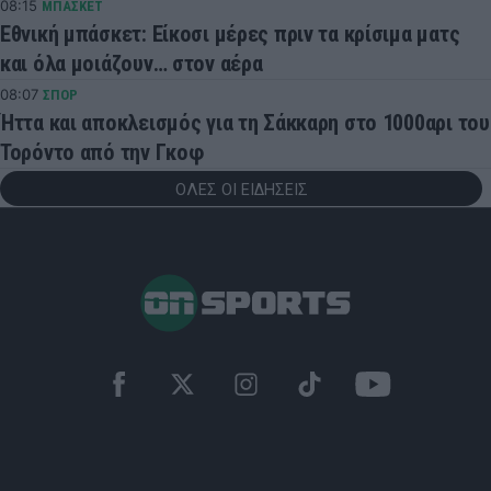
08:15
ΜΠΑΣΚΕΤ
Εθνική μπάσκετ: Είκοσι μέρες πριν τα κρίσιμα ματς
και όλα μοιάζουν… στον αέρα
08:07
ΣΠΟΡ
Ήττα και αποκλεισμός για τη Σάκκαρη στο 1000αρι του
Τορόντο από την Γκοφ
ΟΛΕΣ ΟΙ ΕΙΔΗΣΕΙΣ