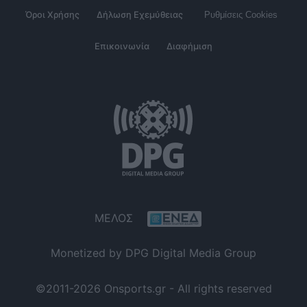
Όροι Χρήσης
Δήλωση Εχεμύθειας
Ρυθμίσεις Cookies
Επικοινωνία
Διαφήμιση
ΜΕΛΟΣ
Monetized by DPG Digital Media Group
©2011-2026 Onsports.gr - All rights reserved