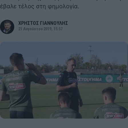
έβαλε τέλος στη φημολογία.
ΧΡΗΣΤΟΣ ΓΙΑΝΝΟΥΛΗΣ
21 Αυγούστου 2019, 15:57