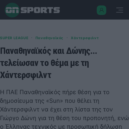
·
·
SUPER LEAGUE
Παναθηναϊκός
Χάντερσφιλντ
Παναθηναϊκός και Δώνης...
τελείωσαν το θέμα με τη
Χάντερσφιλντ
Η ΠΑΕ Παναθηναϊκός πήρε θέση για το
δημοσίευμα της «Sun» που θέλει τη
Χάντερσφιλντ να έχει στη λίστα της τον
Γιώργο Δώνη για τη θέση του προπονητή, ενώ
ο Έλληνας τεχνικός με προσωπική δήλωση