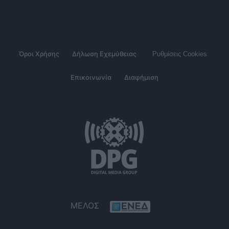
Όροι Χρήσης
Δήλωση Εχεμύθειας
Ρυθμίσεις Cookies
Επικοινωνία
Διαφήμιση
ΜΕΛΟΣ