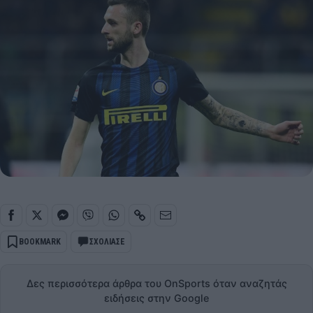
BOOKMARK
ΣΧΟΛΙΑΣΕ
Δες περισσότερα άρθρα του OnSports όταν αναζητάς
ειδήσεις στην Google