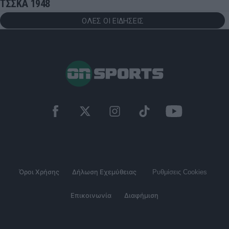
ΤΣΣΚΑ 1948
ΟΛΕΣ ΟΙ ΕΙΔΗΣΕΙΣ
Όροι Χρήσης
Δήλωση Εχεμύθειας
Ρυθμίσεις Cookies
Επικοινωνία
Διαφήμιση