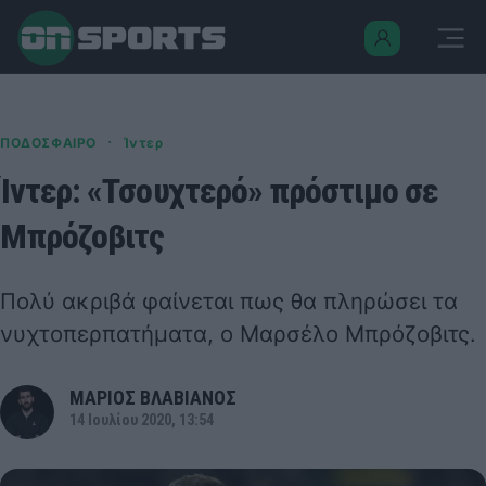
·
ΠΟΔΟΣΦΑΙΡΟ
Ίντερ
Ίντερ: «Τσουχτερό» πρόστιμο σε
Μπρόζοβιτς
Πολύ ακριβά φαίνεται πως θα πληρώσει τα
νυχτοπερπατήματα, ο Μαρσέλο Μπρόζοβιτς.
ΜΑΡΙΟΣ ΒΛΑΒΙΑΝΟΣ
14 Ιουλίου 2020, 13:54