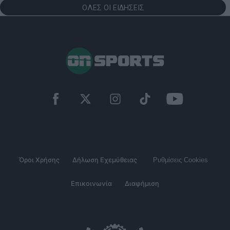
ΟΛΕΣ ΟΙ ΕΙΔΗΣΕΙΣ
Όροι Χρήσης
Δήλωση Εχεμύθειας
Ρυθμίσεις Cookies
Επικοινωνία
Διαφήμιση