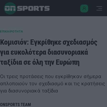
ΕΠΙΚΑΙΡΟΤΗΤΑ
Κομισιόν: Εγκρίθηκε σχεδιασμός
για ευκολότερα διασυνοριακά
ταξίδια σε όλη την Ευρώπη
Οι τρεις προτάσεις που εγκρίθηκαν σήμερα
απλοποιούν τον σχεδιασμό και τις κρατήσεις
για διασυνοριακά ταξίδια
ONSPORTS TEAM