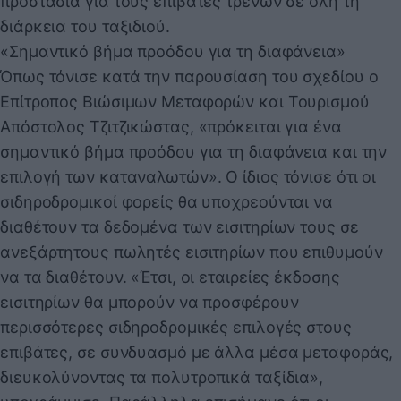
προστασία για τους επιβάτες τρένων σε όλη τη
διάρκεια του ταξιδιού.
«Σημαντικό βήμα προόδου για τη διαφάνεια»
Όπως τόνισε κατά την παρουσίαση του σχεδίου ο
Επίτροπος Βιώσιμων Μεταφορών και Τουρισμού
Απόστολος Τζιτζικώστας, «πρόκειται για ένα
σημαντικό βήμα προόδου για τη διαφάνεια και την
επιλογή των καταναλωτών». Ο ίδιος τόνισε ότι οι
σιδηροδρομικοί φορείς θα υποχρεούνται να
διαθέτουν τα δεδομένα των εισιτηρίων τους σε
ανεξάρτητους πωλητές εισιτηρίων που επιθυμούν
να τα διαθέτουν. «Έτσι, οι εταιρείες έκδοσης
εισιτηρίων θα μπορούν να προσφέρουν
περισσότερες σιδηροδρομικές επιλογές στους
επιβάτες, σε συνδυασμό με άλλα μέσα μεταφοράς,
διευκολύνοντας τα πολυτροπικά ταξίδια»,