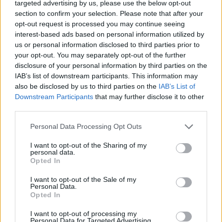
targeted advertising by us, please use the below opt-out
section to confirm your selection. Please note that after your
opt-out request is processed you may continue seeing
interest-based ads based on personal information utilized by
us or personal information disclosed to third parties prior to
your opt-out. You may separately opt-out of the further
disclosure of your personal information by third parties on the
IAB’s list of downstream participants. This information may
also be disclosed by us to third parties on the
IAB’s List of
Downstream Participants
that may further disclose it to other
third parties.
Personal Data Processing Opt Outs
I want to opt-out of the Sharing of my
personal data.
Opted In
I want to opt-out of the Sale of my
Personal Data.
Opted In
Photo 2/5
I want to opt-out of processing my
Personal Data for Targeted Advertising.