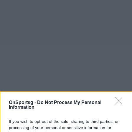
OnSportsg -
Do Not Process My Personal
Information
If you wish to opt-out of the sale, sharing to third parties, or
processing of your personal or sensitive information for