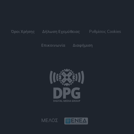
Όροι Χρήσης
Δήλωση Εχεμύθειας
Ρυθμίσεις Cookies
Επικοινωνία
Διαφήμιση
ΜΕΛΟΣ