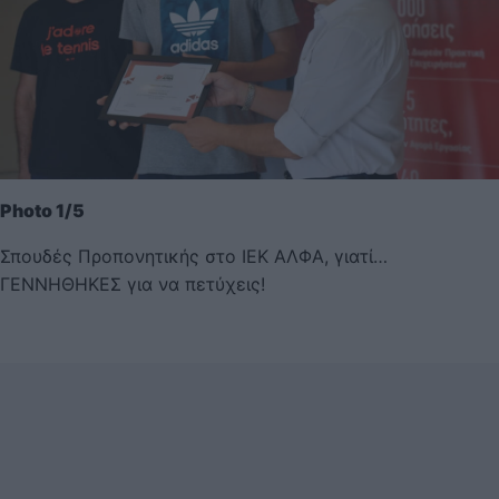
Photo 1/5
Σπουδές Προπονητικής στο ΙΕΚ ΑΛΦΑ, γιατί…
ΓΕΝΝΗΘΗΚΕΣ για να πετύχεις!