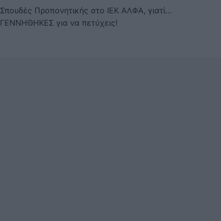
Σπουδές Προπονητικής στο ΙΕΚ ΑΛΦΑ, γιατί…
ΓΕΝΝΗΘΗΚΕΣ για να πετύχεις!