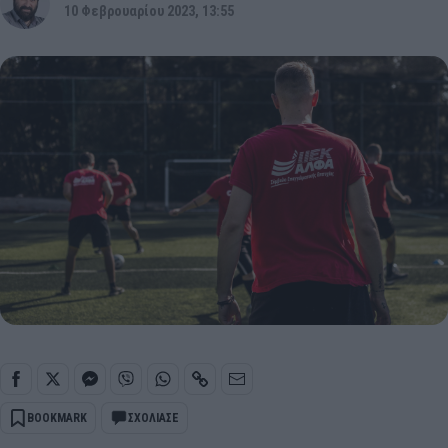
10 Φεβρουαρίου 2023, 13:55
BOOKMARK
ΣΧΟΛΙΑΣΕ