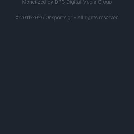
Monetized by DPG Digital Media Group
©2011-2026 Onsports.gr - All rights reserved