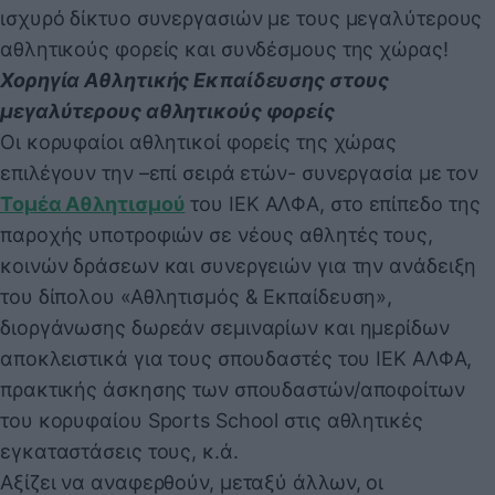
ισχυρό δίκτυο συνεργασιών με τους μεγαλύτερους
αθλητικούς φορείς και συνδέσμους της χώρας!
Χορηγία Αθλητικής Εκπαίδευσης στους
μεγαλύτερους αθλητικούς φορείς
Οι κορυφαίοι αθλητικοί φορείς της χώρας
επιλέγουν την –επί σειρά ετών- συνεργασία με τον
Τομέα Αθλητισμού
του ΙΕΚ ΑΛΦΑ, στο επίπεδο της
παροχής υποτροφιών σε νέους αθλητές τους,
κοινών δράσεων και συνεργειών για την ανάδειξη
του δίπολου «Αθλητισμός & Εκπαίδευση»,
διοργάνωσης δωρεάν σεμιναρίων και ημερίδων
αποκλειστικά για τους σπουδαστές του ΙΕΚ ΑΛΦΑ,
πρακτικής άσκησης των σπουδαστών/αποφοίτων
του κορυφαίου Sports School στις αθλητικές
εγκαταστάσεις τους, κ.ά.
Αξίζει να αναφερθούν, μεταξύ άλλων, οι