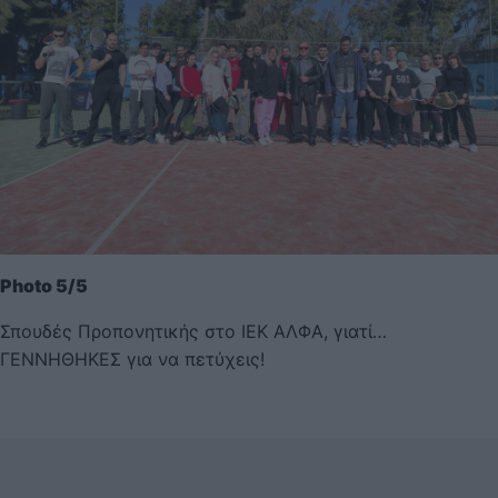
Photo 5/5
Σπουδές Προπονητικής στο ΙΕΚ ΑΛΦΑ, γιατί…
ΓΕΝΝΗΘΗΚΕΣ για να πετύχεις!