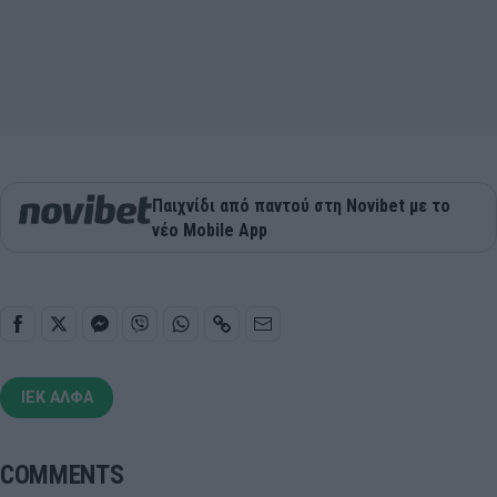
Παιχνίδι από παντού στη Novibet με το
νέο Mobile App
ΙΕΚ ΑΛΦΑ
COMMENTS