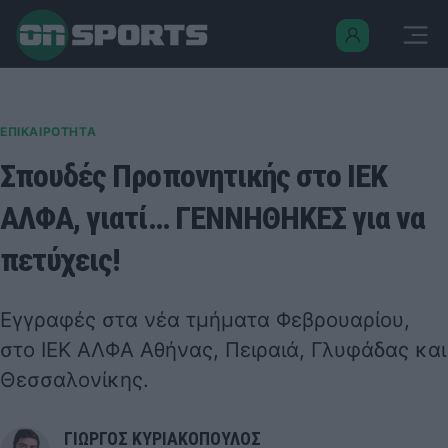
ΕΠΙΚΑΙΡΟΤΗΤΑ
Σπουδές Προπονητικής στο ΙΕΚ
ΑΛΦΑ, γιατί… ΓΕΝΝΗΘΗΚΕΣ για να
πετύχεις!
Εγγραφές στα νέα τμήματα Φεβρουαρίου,
στο ΙΕΚ ΑΛΦΑ Αθήνας, Πειραιά, Γλυφάδας και
Θεσσαλονίκης.
ΓΙΩΡΓΟΣ ΚΥΡΙΑΚΟΠΟΥΛΟΣ