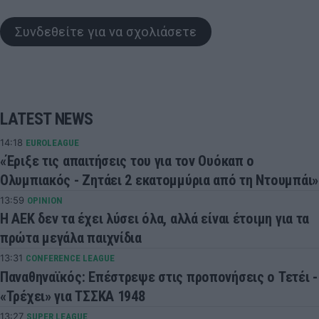
Συνδεθείτε για να σχολιάσετε
LATEST NEWS
14:18
EUROLEAGUE
«Έριξε τις απαιτήσεις του για τον Ουόκαπ ο
Ολυμπιακός - Ζητάει 2 εκατομμύρια από τη Ντουμπάι»
13:59
OPINION
Η ΑΕΚ δεν τα έχει λύσει όλα, αλλά είναι έτοιμη για τα
πρώτα μεγάλα παιχνίδια
13:31
CONFERENCE LEAGUE
Παναθηναϊκός: Επέστρεψε στις προπονήσεις ο Τετέι -
«Τρέχει» για ΤΣΣΚΑ 1948
13:27
SUPER LEAGUE