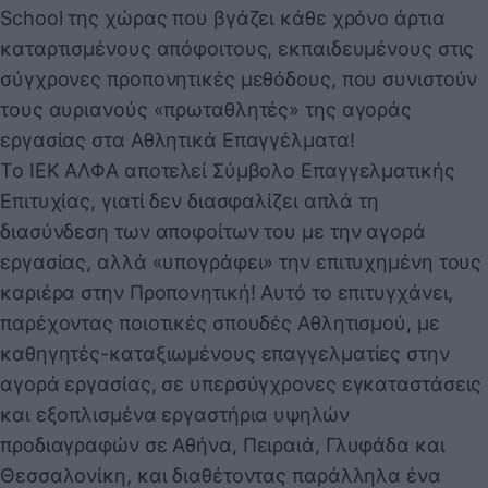
School της χώρας που βγάζει κάθε χρόνο άρτια
καταρτισμένους απόφοιτους, εκπαιδευμένους στις
σύγχρονες προπονητικές μεθόδους, που συνιστούν
τους αυριανούς «πρωταθλητές» της αγοράς
εργασίας στα Αθλητικά Επαγγέλματα!
Το ΙΕΚ ΑΛΦΑ αποτελεί Σύμβολο Επαγγελματικής
Επιτυχίας, γιατί δεν διασφαλίζει απλά τη
διασύνδεση των αποφοίτων του με την αγορά
εργασίας, αλλά «υπογράφει» την επιτυχημένη τους
καριέρα στην Προπονητική! Αυτό το επιτυγχάνει,
παρέχοντας ποιοτικές σπουδές Αθλητισμού, με
καθηγητές-καταξιωμένους επαγγελματίες στην
αγορά εργασίας, σε υπερσύγχρονες εγκαταστάσεις
και εξοπλισμένα εργαστήρια υψηλών
προδιαγραφών σε Αθήνα, Πειραιά, Γλυφάδα και
Θεσσαλονίκη, και διαθέτοντας παράλληλα ένα