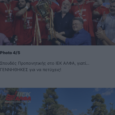
Photo 4/5
Σπουδές Προπονητικής στο ΙΕΚ ΑΛΦΑ, γιατί…
ΓΕΝΝΗΘΗΚΕΣ για να πετύχεις!