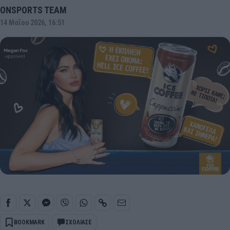
ONSPORTS TEAM
14 Μαΐου 2026, 16:51
BOOKMARK
ΣΧΟΛΙΑΣΕ