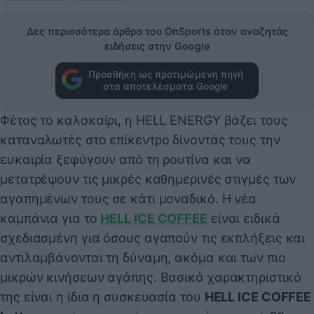
Δες περισσότερα άρθρα του OnSports όταν αναζητάς
ειδήσεις στην Google
Προσθήκη ως προτιμώμενη πηγή
στα αποτελέσματα Google
Φέτος το καλοκαίρι, η HELL ENERGY βάζει τους
καταναλωτές στο επίκεντρο δίνοντάς τους την
ευκαιρία ξεφύγουν από τη ρουτίνα και να
μετατρέψουν τις μικρές καθημερινές στιγμές των
αγαπημένων τους σε κάτι μοναδικό. Η νέα
καμπάνια για το
HELL ICE
COFFEE
είναι ειδικά
σχεδιασμένη για όσους αγαπούν τις εκπλήξεις και
αντιλαμβάνονται τη δύναμη, ακόμα και των πιο
μικρών κινήσεων αγάπης. Βασικό χαρακτηριστικό
της είναι η ίδια η συσκευασία του
HELL ICE COFFEE