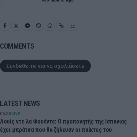
COMMENTS
Συνδεθείτε για να σχολιάσετε
LATEST NEWS
08:38
MVP
Λουίς ντε λα Φουέντε: Ο προπονητής της Ισπανίας
έχει μπράτσα που θα ζήλευαν οι παίκτες του