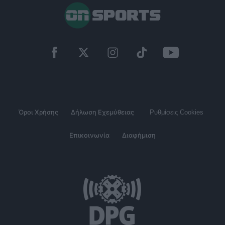
Όροι Χρήσης
Δήλωση Εχεμύθειας
Ρυθμίσεις Cookies
Επικοινωνία
Διαφήμιση