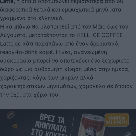
Latte
, η οποία αποτυπώνει περισσότερα από 60
διαφορετικά θετικά και εμψυχωτικά μηνύματα
γραμμένα στα ελληνικά.
Η καμπάνια θα υλοποιηθεί από τον Μάιο έως τον
Αύγουστο, μετατρέποντας το HELL ICE COFFEE
Latte σε κάτι παραπάνω από έναν δροσιστικό,
ready-to-drink καφέ. Η νέα, ανανεωμένη
συσκευασία μπορεί να αποτελέσει ένα ξεχωριστό
δώρο ως μια αυθόρμητη κίνηση μέσα στην ημέρα,
χαρίζοντας, λόγω των μικρών αλλά
χαρακτηριστικών μηνυμάτων, χαμόγελα σε όποιον
την έχει στα χέρια του.