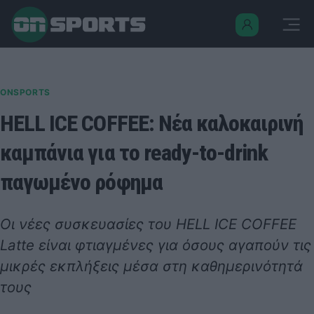
ONSPORTS
HELL ICE COFFEE: Νέα καλοκαιρινή
καμπάνια για το ready-to-drink
παγωμένο ρόφημα
Οι νέες συσκευασίες του HELL
ICE
COFFEE
Latte
είναι φτιαγμένες για όσους αγαπούν τις
μικρές εκπλήξεις μέσα στη καθημερινότητά
τους