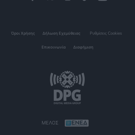
Όροι Χρήσης
Δήλωση Εχεμύθειας
Ρυθμίσεις Cookies
Επικοινωνία
Διαφήμιση
ΜΕΛΟΣ