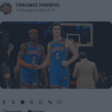
ΓΕΡΑΣΙΜΟΣ ΛΥΜΠΕΡΗΣ
13 Νοεμβρίου 2022, 23:15
BOOKMARK
ΣΧΟΛΙΑΣΕ