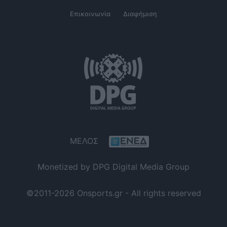
Επικοινωνία
Διαφήμιση
ΜΕΛΟΣ
Monetized by DPG Digital Media Group
©2011-2026 Onsports.gr - All rights reserved