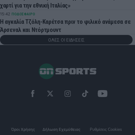
χαρτί για την εθνική Ιταλίας»
15:42
ΠΟΔΟΣΦΑΙΡΟ
Η αγκαλία Τζόλη-Καρέτσα πριν το φιλικό ανάμεσα σε
Άρσεναλ και Ντόρτμουντ
ΟΛΕΣ ΟΙ ΕΙΔΗΣΕΙΣ
Όροι Χρήσης
Δήλωση Εχεμύθειας
Ρυθμίσεις Cookies