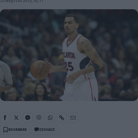
25 Μαρτίου 2015, 02:11
BOOKMARK
ΣΧΟΛΙΑΣΕ