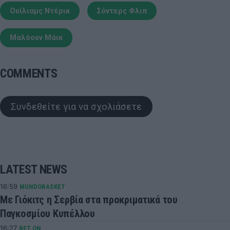
Ουίλιαμς Ντέρικ
Σόντερς Φλιπ
Μαλόουν Μάικ
COMMENTS
Συνδεθείτε για να σχολιάσετε
LATEST NEWS
16:59
MUNDOBASKET
Με Γιόκιτς η Σερβία στα προκριματικά του
Παγκοσμίου Κυπέλλου
16:27
BET ON