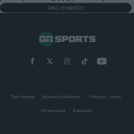
ΟΛΕΣ ΟΙ ΕΙΔΗΣΕΙΣ
Όροι Χρήσης
Δήλωση Εχεμύθειας
Ρυθμίσεις Cookies
Επικοινωνία
Διαφήμιση