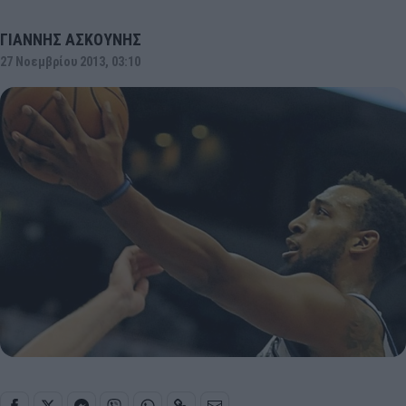
ΓΙΑΝΝΗΣ ΑΣΚΟΥΝΗΣ
27 Νοεμβρίου 2013, 03:10