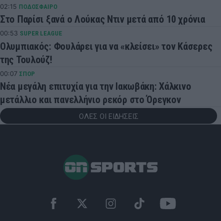
02:15
ΠΟΔΟΣΦΑΙΡΟ
Στο Παρίσι ξανά ο Λούκας Ντιν μετά από 10 χρόνια
00:53
SUPER LEAGUE
Ολυμπιακός: Φουλάρει για να «κλείσει» τον Κάσερες
της Τουλούζ!
00:07
ΣΠΟΡ
Νέα μεγάλη επιτυχία για την Ιακωβάκη: Χάλκινο
μετάλλιο και πανελλήνιο ρεκόρ στο Όρεγκον
ΟΛΕΣ ΟΙ ΕΙΔΗΣΕΙΣ