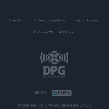
Όροι Χρήσης
Δήλωση Εχεμύθειας
Ρυθμίσεις Cookies
Επικοινωνία
Διαφήμιση
ΜΕΛΟΣ
Monetized by DPG Digital Media Group