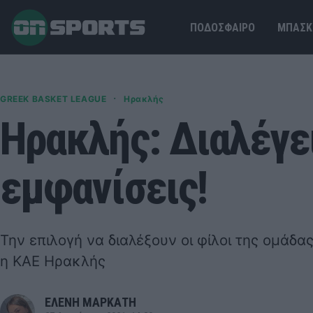
ΠΟΔΟΣΦΑΙΡΟ
ΜΠΑΣΚ
·
GREEK BASKET LEAGUE
Ηρακλής
Ηρακλής: Διαλέγει
εμφανίσεις!
Την επιλογή να διαλέξουν οι φίλοι της ομάδας
η ΚΑΕ Ηρακλής
ΕΛΕΝΗ ΜΑΡΚΑΤΗ