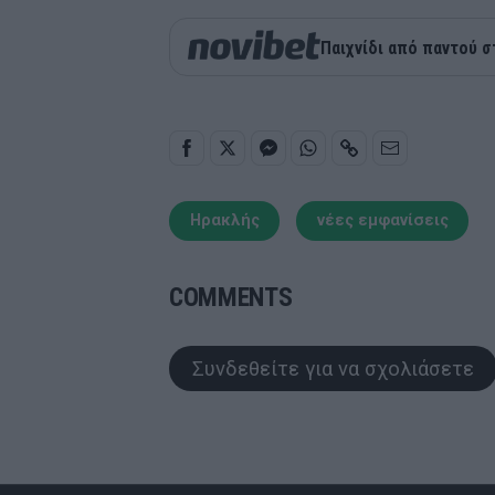
Παιχνίδι από παντού σ
Ηρακλής
νέες εμφανίσεις
COMMENTS
Συνδεθείτε για να σχολιάσετε