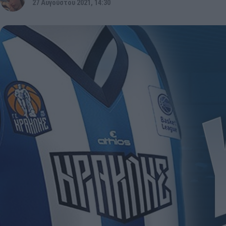
27 Αυγούστου 2021, 14:30