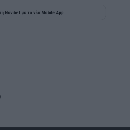
τη Novibet με το νέο Mobile App