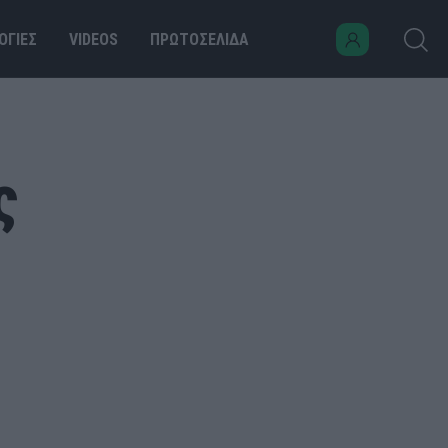
ΟΓΙΕΣ
VIDEOS
ΠΡΩΤΟΣΕΛΙΔΑ
ς