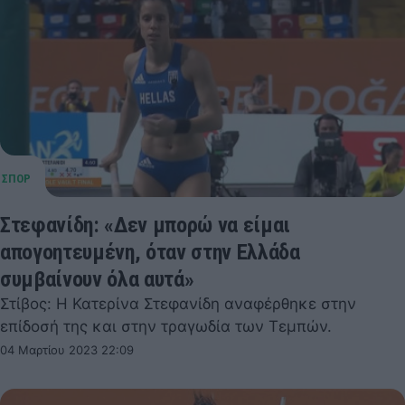
Στεφανίδη: «Δεν μπορώ να είμαι
απογοητευμένη, όταν στην Ελλάδα
συμβαίνουν όλα αυτά»
Στίβος: Η Κατερίνα Στεφανίδη αναφέρθηκε στην
επίδοσή της και στην τραγωδία των Τεμπών.
04 Μαρτίου 2023 22:09