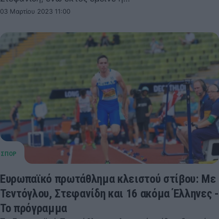
03 Μαρτίου 2023 11:00
Ευρωπαϊκό πρωτάθλημα κλειστού στίβου: Με
Τεντόγλου, Στεφανίδη και 16 ακόμα Έλληνες -
Το πρόγραμμα