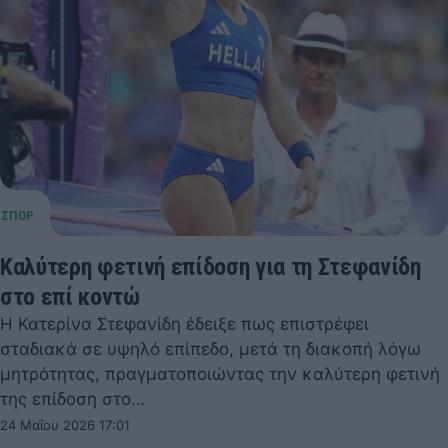
Καλύτερη φετινή επίδοση για τη Στεφανίδη
στο επί κοντώ
Η Κατερίνα Στεφανίδη έδειξε πως επιστρέφει
σταδιακά σε υψηλό επίπεδο, μετά τη διακοπή λόγω
μητρότητας, πραγματοποιώντας την καλύτερη φετινή
της επίδοση στο…
24 Μαΐου 2026 17:01