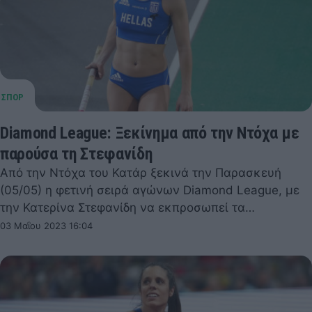
Diamond League: Ξεκίνημα από την Ντόχα με
παρούσα τη Στεφανίδη
Από την Ντόχα του Κατάρ ξεκινά την Παρασκευή
(05/05) η φετινή σειρά αγώνων Diamond League, με
την Κατερίνα Στεφανίδη να εκπροσωπεί τα…
03 Μαΐου 2023 16:04