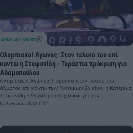
Ολυμπιακοί Αγώνες: Στον τελικό του επί
κοντώ η Στεφανίδη - Τεράστια πρόκριση για
Αδαμοπούλου
Ολυμπιακοί Αγώνες: Παρούσα στον τελικό του
άλματος επί κοντώ των Γυναικών θα είναι η Κατερίνα
Στεφανίδη - Μεγάλη επιτυχία και για την…
05 Αυγούστου 2024 14:04