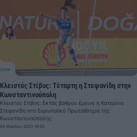
Κλειστός Στίβος: Τέταρτη η Στεφανίδη στην
Κωνσταντινούπολη
Κλειστός Στίβος: Εκτός βάθρου έμεινε η Κατερίνα
Στεφανίδη στο Ευρωπαϊκό Πρωτάθλημα της
Κωνσταντινούπολης.
04 Μαρτίου 2023 19:50