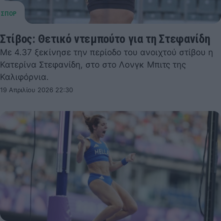
Στίβος: Θετικό ντεμπούτο για τη Στεφανίδη
Με 4.37 ξεκίνησε την περίοδο του ανοιχτού στίβου η
Κατερίνα Στεφανίδη, στο στο Λονγκ Μπιτς της
Καλιφόρνια.
19 Απριλίου 2026 22:30