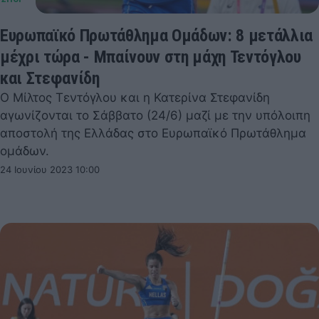
Ευρωπαϊκό Πρωτάθλημα Ομάδων: 8 μετάλλια
μέχρι τώρα - Μπαίνουν στη μάχη Τεντόγλου
και Στεφανίδη
Ο Μίλτος Τεντόγλου και η Κατερίνα Στεφανίδη
αγωνίζονται το Σάββατο (24/6) μαζί με την υπόλοιπη
αποστολή της Ελλάδας στο Ευρωπαϊκό Πρωτάθλημα
ομάδων.
24 Ιουνίου 2023 10:00