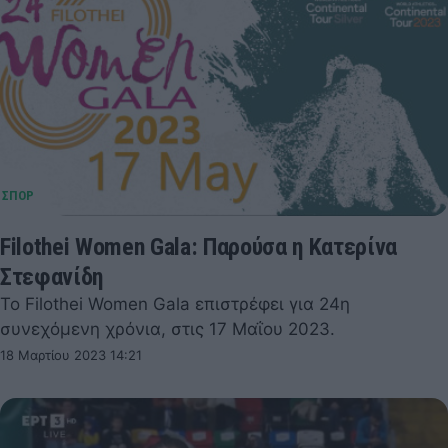
Filothei Women Gala: Παρούσα η Κατερίνα
Στεφανίδη
To Filothei Women Gala επιστρέφει για 24η
συνεχόμενη χρόνια, στις 17 Μαΐου 2023.
18 Μαρτίου 2023 14:21