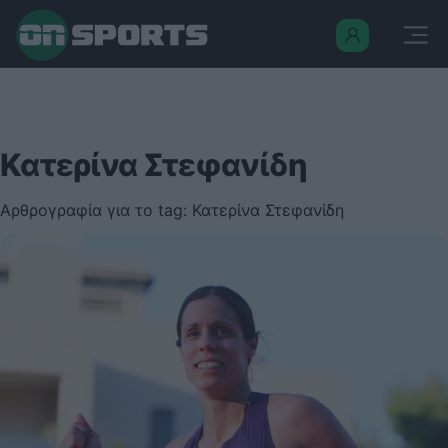
Κατερίνα Στεφανίδη
Αρθρογραφία για το tag: Κατερίνα Στεφανίδη