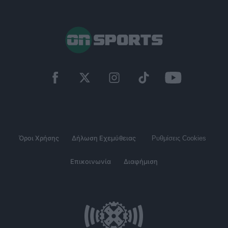
Όροι Χρήσης
Δήλωση Εχεμύθειας
Ρυθμίσεις Cookies
Επικοινωνία
Διαφήμιση