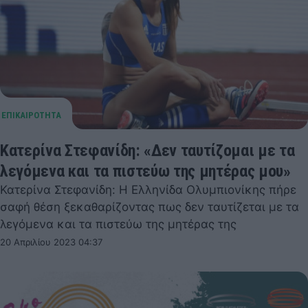
Κατερίνα Στεφανίδη: «Δεν ταυτίζομαι με τα
λεγόμενα και τα πιστεύω της μητέρας μου»
Κατερίνα Στεφανίδη: Η Ελληνίδα Ολυμπιονίκης πήρε
σαφή θέση ξεκαθαρίζοντας πως δεν ταυτίζεται με τα
λεγόμενα και τα πιστεύω της μητέρας της
20 Απριλίου 2023 04:37