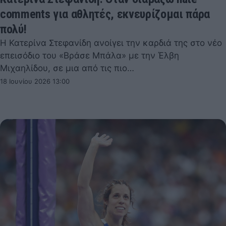
comments για αθλητές, εκνευρίζομαι πάρα
πολύ!
Η Κατερίνα Στεφανίδη ανοίγει την καρδιά της στο νέο
επεισόδιο του «Βράσε Μπάλα» με την Έλβη
Μιχαηλίδου, σε μια από τις πιο…
18 Ιουνίου 2026 13:00