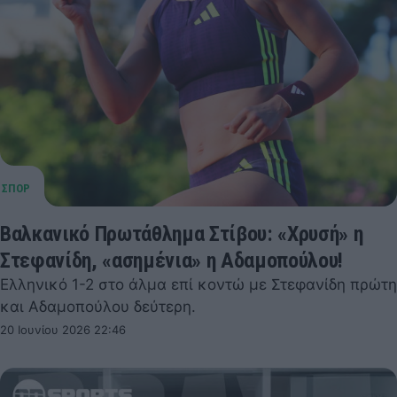
Βαλκανικό Πρωτάθλημα Στίβου: «Χρυσή» η
Στεφανίδη, «ασημένια» η Αδαμοπούλου!
Ελληνικό 1-2 στο άλμα επί κοντώ με Στεφανίδη πρώτη
και Αδαμοπούλου δεύτερη.
20 Ιουνίου 2026 22:46