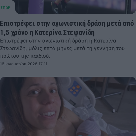
Επιστρέφει στην αγωνιστική δράση μετά από
1,5 χρόνο η Κατερίνα Στεφανίδη
Επιστρέφει στην αγωνιστική δράση η Κατερίνα
Στεφανίδη, μόλις επτά μήνες μετά τη γέννηση του
πρώτου της παιδιού.
16 Ιανουαρίου 2026 17:11