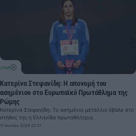
Κατερίνα Στεφανίδη: Η απονομή του
ασημένιου στο Ευρωπαϊκό Πρωτάθλημα της
Ρώμης
Κατερίνα Στεφανίδη: Το ασημένιο μετάλλιο έβαλε στο
στήθος της η Ελληνίδα πρωταθλήτρια.
11 Ιουνίου 2024 22:31