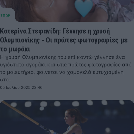
Κατερίνα Στεφανίδη: Γέννησε η χρυσή
Ολυμπιονίκης - Οι πρώτες φωτογραφίες με
το μωράκι
Η χρυσή Ολυμπιονίκης του επί κοντώ γέννησε ένα
υγιέστατο αγοράκι και στις πρώτες φωτογραφίες από
το μαιευτήριο, φαίνεται να χαμογελά ευτυχισμένη
στο…
05 Ιουλίου 2025 23:46