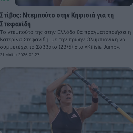
Στίβος: Ντεμπούτο στην Κηφισιά για τη
Στεφανίδη
Το ντεμπούτο της στην Ελλάδα θα πραγματοποιήσει η
Κατερίνα Στεφανίδη, με την πρώην Ολυμπιονίκη να
συμμετέχει το Σάββατο (23/5) στο «Kifisia Jump».
21 Μαΐου 2026 02:27