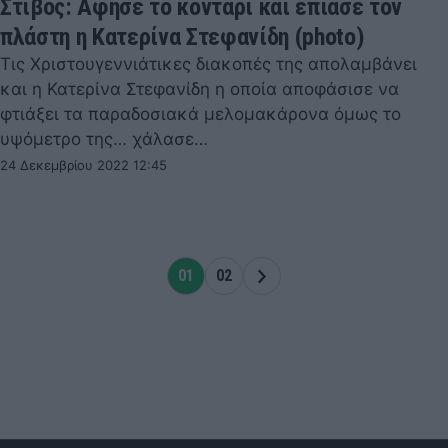
Στίβος: Άφησε το κοντάρι και έπιασε τον
πλάστη η Κατερίνα Στεφανίδη (photo)
Τις Χριστουγεννιάτικες διακοπές της απολαμβάνει
και η Κατερίνα Στεφανίδη η οποία αποφάσισε να
φτιάξει τα παραδοσιακά μελομακάρονα όμως το
υψόμετρο της… χάλασε…
24 Δεκεμβρίου 2022 12:45
01
02