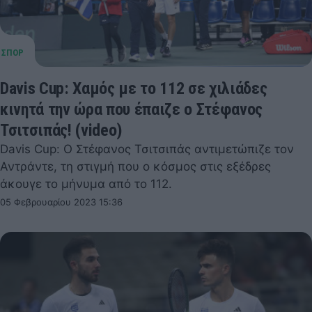
Davis Cup: Χαμός με το 112 σε χιλιάδες
κινητά την ώρα που έπαιζε ο Στέφανος
Τσιτσιπάς! (video)
Davis Cup: Ο Στέφανος Τσιτσιπάς αντιμετώπιζε τον
Αντράντε, τη στιγμή που ο κόσμος στις εξέδρες
άκουγε το μήνυμα από το 112.
05 Φεβρουαρίου 2023 15:36