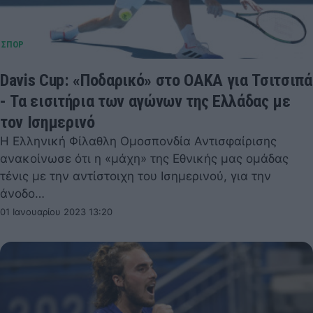
Davis Cup: «Ποδαρικό» στο ΟΑΚΑ για Τσιτσιπά
- Τα εισιτήρια των αγώνων της Ελλάδας με
τον Ισημερινό
Η Ελληνική Φίλαθλη Ομοσπονδία Αντισφαίρισης
ανακοίνωσε ότι η «μάχη» της Εθνικής μας ομάδας
τένις με την αντίστοιχη του Ισημερινού, για την
άνοδο…
01 Ιανουαρίου 2023 13:20