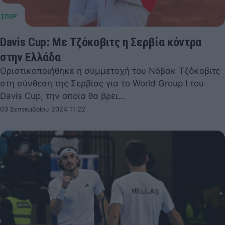
Davis Cup: Με Τζόκοβιτς η Σερβία κόντρα
στην Ελλάδα
Οριστικοποιήθηκε η συμμετοχή του Νόβακ Τζόκοβιτς
στη σύνθεση της Σερβίας για το World Group I του
Davis Cup, την οποία θα βρει…
03 Σεπτεμβρίου 2024 11:22