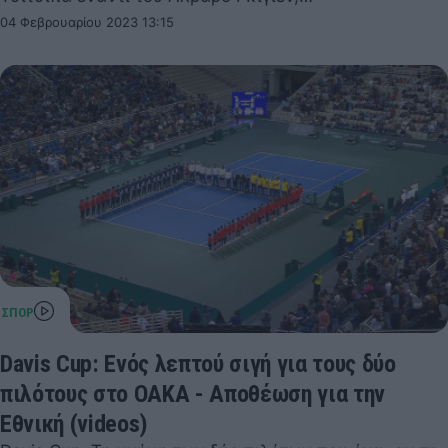
04 Φεβρουαρίου 2023 13:15
Davis Cup: Ενός λεπτού σιγή για τους δύο
πιλότους στο ΟΑΚΑ - Αποθέωση για την
Εθνική (videos)