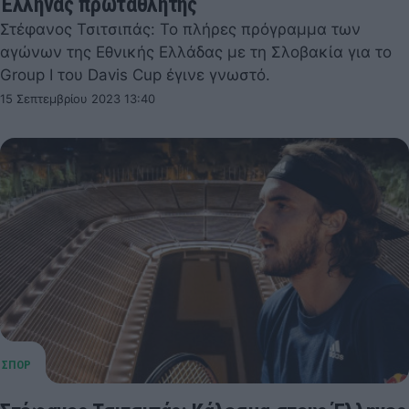
Έλληνας πρωταθλητής
Στέφανος Τσιτσιπάς: Το πλήρες πρόγραμμα των
αγώνων της Εθνικής Ελλάδας με τη Σλοβακία για το
Group I του Davis Cup έγινε γνωστό.
15 Σεπτεμβρίου 2023 13:40