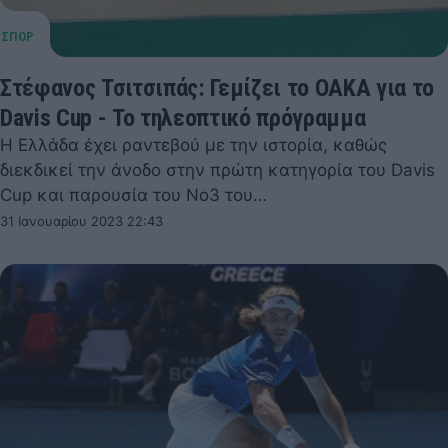
Στέφανος Τσιτσιπάς: Γεμίζει το ΟΑΚΑ για το
Davis Cup - Το τηλεοπτικό πρόγραμμα
Η Ελλάδα έχει ραντεβού με την ιστορία, καθώς
διεκδικεί την άνοδο στην πρώτη κατηγορία του Davis
Cup και παρουσία του Νο3 του…
31 Ιανουαρίου 2023 22:43