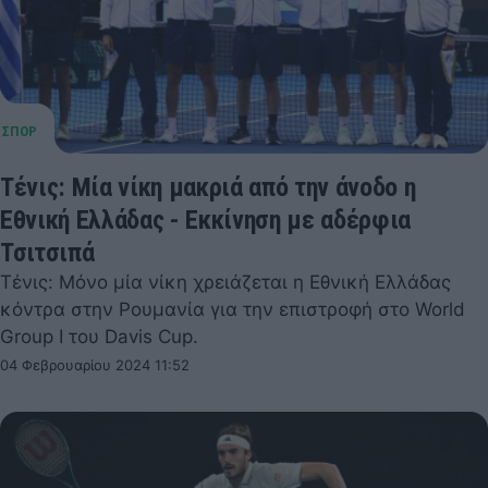
Τένις: Μία νίκη μακριά από την άνοδο η
Εθνική Ελλάδας - Εκκίνηση με αδέρφια
Τσιτσιπά
Τένις: Μόνο μία νίκη χρειάζεται η Εθνική Ελλάδας
κόντρα στην Ρουμανία για την επιστροφή στο World
Group I του Davis Cup.
04 Φεβρουαρίου 2024 11:52