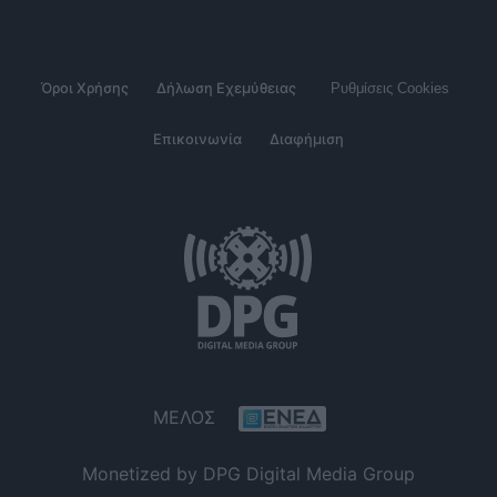
Όροι Χρήσης
Δήλωση Εχεμύθειας
Ρυθμίσεις Cookies
Επικοινωνία
Διαφήμιση
ΜΕΛΟΣ
Monetized by DPG Digital Media Group