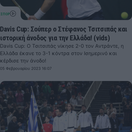
Davis Cup: Σούπερ ο Στέφανος Τσιτσιπάς και
ιστορική άνοδος για την Ελλάδα! (vids)
Davis Cup: Ο Τσιτσιπάς νίκησε 2-0 τον Αντράντε, η
Ελλάδα έκανε το 3-1 κόντρα στον Ισημερινό και
κέρδισε την άνοδο!
05 Φεβρουαρίου 2023 16:07