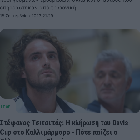
επηρεάστηκαν από τη φονική…
15 Σεπτεμβρίου 2023 21:29
Στέφανος Τσιτσιπάς: Η κλήρωση του Davis
Cup στο Καλλιμάρμαρο - Πότε παίζει ο