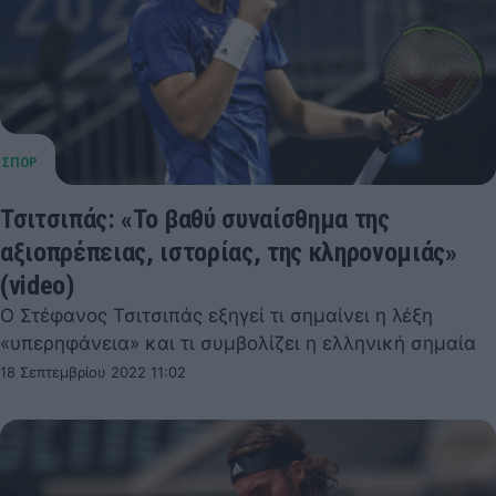
Τσιτσιπάς: «Το βαθύ συναίσθημα της
αξιοπρέπειας, ιστορίας, της κληρονομιάς»
(video)
Ο Στέφανος Τσιτσιπάς εξηγεί τι σημαίνει η λέξη
«υπερηφάνεια» και τι συμβολίζει η ελληνική σημαία
18 Σεπτεμβρίου 2022 11:02