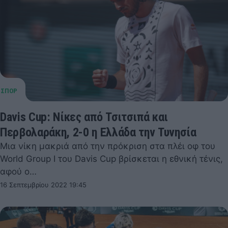
Davis Cup: Νίκες από Τσιτσιπά και
Περβολαράκη, 2-0 η Ελλάδα την Τυνησία
Μια νίκη μακριά από την πρόκριση στα πλέι οφ του
World Group I του Davis Cup βρίσκεται η εθνική τένις,
αφού ο…
16 Σεπτεμβρίου 2022 19:45