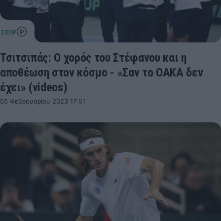
Τσιτσιπάς: Ο χορός του Στέφανου και η
αποθέωση στον κόσμο - «Σαν το ΟΑΚΑ δεν
έχει» (videos)
05 Φεβρουαρίου 2023 17:51