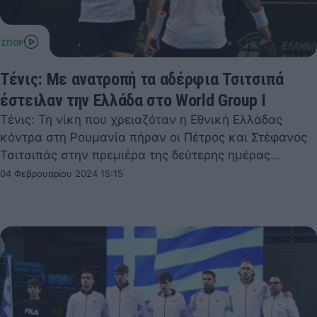
Τένις: Με ανατροπή τα αδέρφια Τσιτσιπά
έστειλαν την Ελλάδα στο World Group I
Τένις: Τη νίκη που χρειαζόταν η Εθνική Ελλάδας
κόντρα στη Ρουμανία πήραν οι Πέτρος και Στέφανος
Τσιτσιπάς στην πρεμιέρα της δεύτερης ημέρας…
04 Φεβρουαρίου 2024 15:15