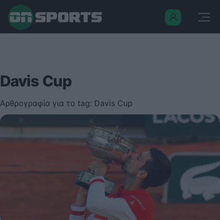
Davis Cup
Αρθρογραφία για το tag: Davis Cup