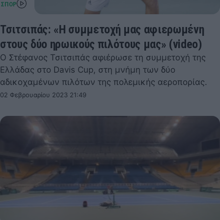
Τσιτσιπάς: «Η συμμετοχή μας αφιερωμένη
στους δύο ηρωικούς πιλότους μας» (video)
Ο Στέφανος Τσιτσιπάς αφιέρωσε τη συμμετοχή της
Ελλάδας στο Davis Cup, στη μνήμη των δύο
αδικοχαμένων πιλότων της πολεμικής αεροπορίας.
02 Φεβρουαρίου 2023 21:49