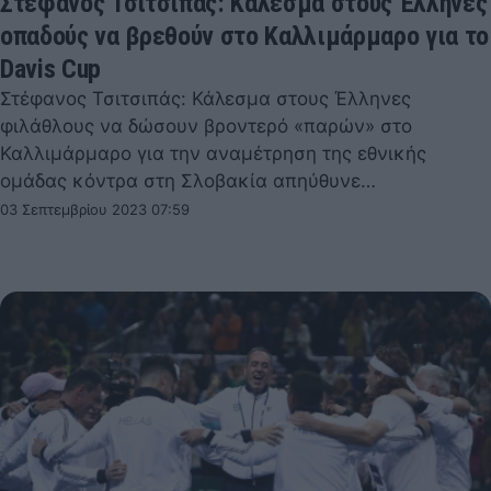
Στέφανος Τσιτσιπάς: Κάλεσμα στους Έλληνες
οπαδούς να βρεθούν στο Καλλιμάρμαρο για το
Davis Cup
Στέφανος Τσιτσιπάς: Κάλεσμα στους Έλληνες
φιλάθλους να δώσουν βροντερό «παρών» στο
Καλλιμάρμαρο για την αναμέτρηση της εθνικής
ομάδας κόντρα στη Σλοβακία απηύθυνε…
03 Σεπτεμβρίου 2023 07:59