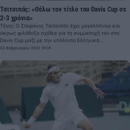
Τσιτσιπάς: «Θέλω τον τίτλο του Davis Cup σε
2-3 χρόνια»
Τένις: Ο Στέφανος Τσιτσιπάς έχει μεγαλόπνοα και
άκρως φιλόδοξα σχέδια για τη συμμετοχή του στο
Davis Cup μαζί με την υπόλοιπη Ελληνική…
03 Φεβρουαρίου 2023 18:05