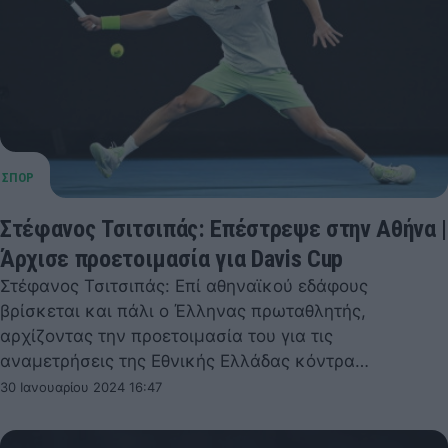
Στέφανος Τσιτσιπάς: Επέστρεψε στην Αθήνα |
Άρχισε προετοιμασία για Davis Cup
Στέφανος Τσιτσιπάς: Επί αθηναϊκού εδάφους
βρίσκεται και πάλι ο Έλληνας πρωταθλητής,
αρχίζοντας την προετοιμασία του για τις
αναμετρήσεις της Εθνικής Ελλάδας κόντρα…
30 Ιανουαρίου 2024 16:47