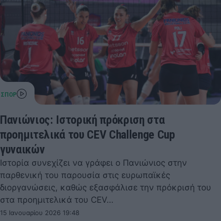
Πανιώνιος: Ιστορική πρόκριση στα
προημιτελικά του CEV Challenge Cup
γυναικών
Ιστορία συνεχίζει να γράφει ο Πανιώνιος στην
παρθενική του παρουσία στις ευρωπαϊκές
διοργανώσεις, καθώς εξασφάλισε την πρόκρισή του
στα προημιτελικά του CEV…
15 Ιανουαρίου 2026 19:48