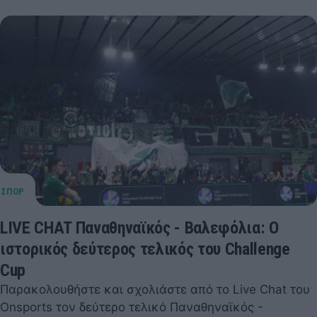
LIVE CHAT Παναθηναϊκός - Βαλεφόλια: Ο
ιστορικός δεύτερος τελικός του Challenge
Cup
Παρακολουθήστε και σχολιάστε από το Live Chat του
Onsports τον δεύτερο τελικό Παναθηναϊκός -