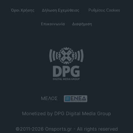
Όροι Χρήσης
Δήλωση Εχεμύθειας
Ρυθμίσεις Cookies
Επικοινωνία
Διαφήμιση
ΜΕΛΟΣ
Monetized by DPG Digital Media Group
©2011-2026 Onsports.gr - All rights reserved