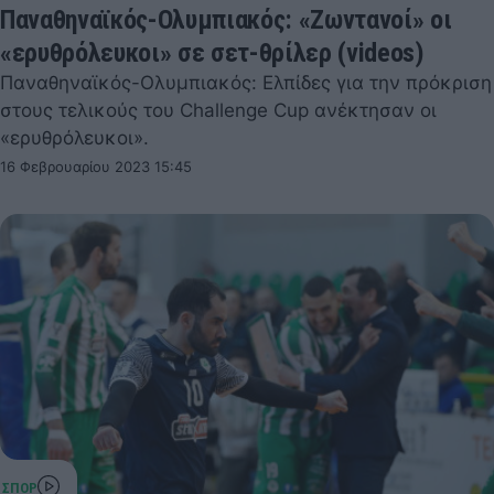
Παναθηναϊκός-Ολυμπιακός: «Ζωντανοί» οι
«ερυθρόλευκοι» σε σετ-θρίλερ (videos)
Παναθηναϊκός-Ολυμπιακός: Ελπίδες για την πρόκριση
στους τελικούς του Challenge Cup ανέκτησαν οι
«ερυθρόλευκοι».
16 Φεβρουαρίου 2023 15:45