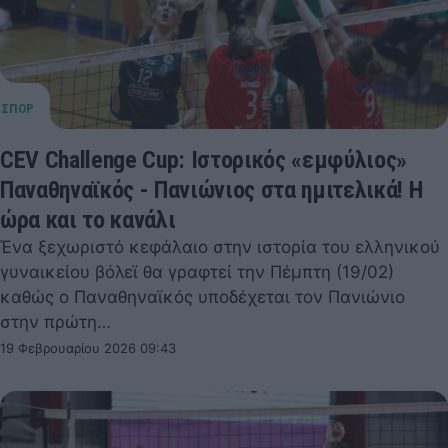
CEV Challenge Cup: Ιστορικός «εμφύλιος»
Παναθηναϊκός - Πανιώνιος στα ημιτελικά! Η
ώρα και το κανάλι
Ένα ξεχωριστό κεφάλαιο στην ιστορία του ελληνικού
γυναικείου βόλεϊ θα γραφτεί την Πέμπτη (19/02)
καθώς ο Παναθηναϊκός υποδέχεται τον Πανιώνιο
στην πρώτη…
19 Φεβρουαρίου 2026 09:43