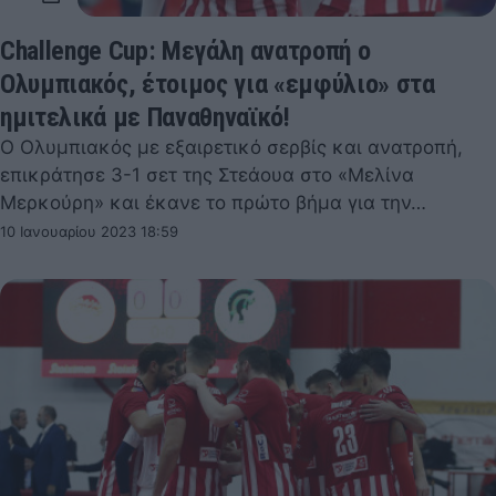
Challenge Cup: Μεγάλη ανατροπή ο
Ολυμπιακός, έτοιμος για «εμφύλιο» στα
ημιτελικά με Παναθηναϊκό!
Ο Ολυμπιακός με εξαιρετικό σερβίς και ανατροπή,
επικράτησε 3-1 σετ της Στεάουα στο «Μελίνα
Μερκούρη» και έκανε το πρώτο βήμα για την…
10 Ιανουαρίου 2023 18:59