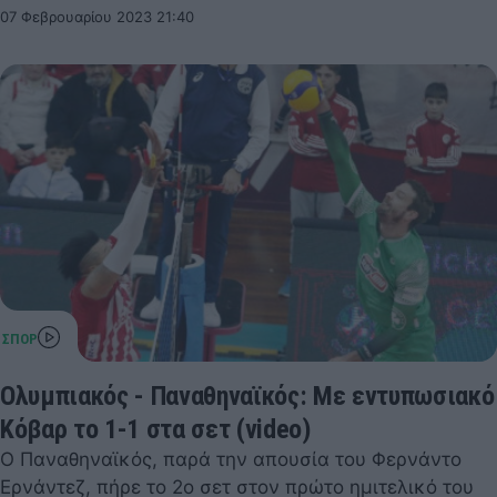
07 Φεβρουαρίου 2023 21:40
Ολυμπιακός - Παναθηναϊκός: Με εντυπωσιακό
Κόβαρ το 1-1 στα σετ (video)
Ο Παναθηναϊκός, παρά την απουσία του Φερνάντο
Ερνάντεζ, πήρε το 2ο σετ στον πρώτο ημιτελικό του