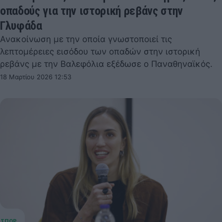
οπαδούς για την ιστορική ρεβάνς στην
Γλυφάδα
Ανακοίνωση με την οποία γνωστοποιεί τις
λεπτομέρειες εισόδου των οπαδών στην ιστορική
ρεβάνς με την Βαλεφόλια εξέδωσε ο Παναθηναϊκός.
18 Μαρτίου 2026 12:53