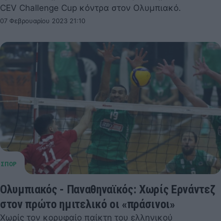
CEV Challenge Cup κόντρα στον Ολυμπιακό.
07 Φεβρουαρίου 2023 21:10
Ολυμπιακός - Παναθηναϊκός: Χωρίς Ερνάντεζ
στον πρώτο ημιτελικό οι «πράσινοι»
Χωρίς τον κορυφαίο παίκτη του ελληνικού