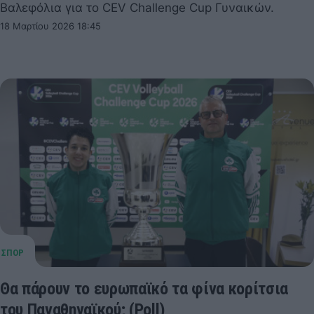
Βαλεφόλια για το CEV Challenge Cup Γυναικών.
18 Μαρτίου 2026 18:45
Θα πάρουν το ευρωπαϊκό τα φίνα κορίτσια
του Παναθηναϊκού; (Poll)