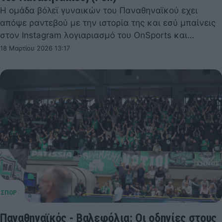
Η ομάδα βόλεϊ γυναικών του Παναθηναϊκού εχει
απόψε ραντεβού με την ιστορία της και εσύ μπαίνεις
στον Instagram λογιαριασμό του OnSports και…
18 Μαρτίου 2026 13:17
Παναθηναϊκός - Βαλεφόλια: Οι οδηγίες στους