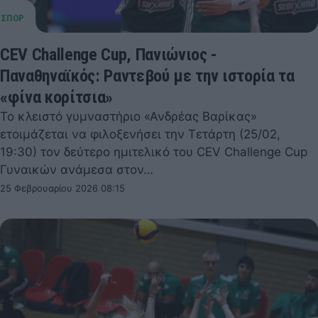
CEV Challenge Cup, Πανιώνιος -
Παναθηναϊκός: Ραντεβού με την ιστορία τα
«φίνα κορίτσια»
Το κλειστό γυμναστήριο «Ανδρέας Βαρίκας»
ετοιμάζεται να φιλοξενήσει την Τετάρτη (25/02,
19:30) τον δεύτερο ημιτελικό του CEV Challenge Cup
Γυναικών ανάμεσα στον…
25 Φεβρουαρίου 2026 08:15