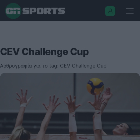
CEV Challenge Cup
Αρθρογραφία για το tag: CEV Challenge Cup