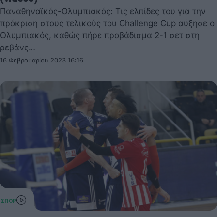
Παναθηναϊκός-Ολυμπιακός: Τις ελπίδες του για την
πρόκριση στους τελικούς του Challenge Cup αύξησε ο
Ολυμπιακός, καθώς πήρε προβάδισμα 2-1 σετ στη
ρεβάνς…
16 Φεβρουαρίου 2023 16:16