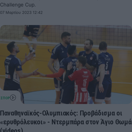
Challenge Cup.
07 Μαρτίου 2023 12:42
Παναθηναϊκός-Ολυμπιακός: Προβάδισμα οι
«ερυθρόλευκοι» - Ντερμπάρα στον Άγιο Θωμά
(videos)