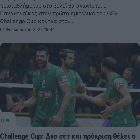
πρωταθλήματος στο βόλεϊ θα αγωνιστεί ο
Παναθηναϊκός στον πρώτο ημιτελικό του CEV
Challenge Cup κόντρα στον…
07 Φεβρουαρίου 2023 19:44
Challenge Cup: Δύο σετ και πρόκριση θέλει ο