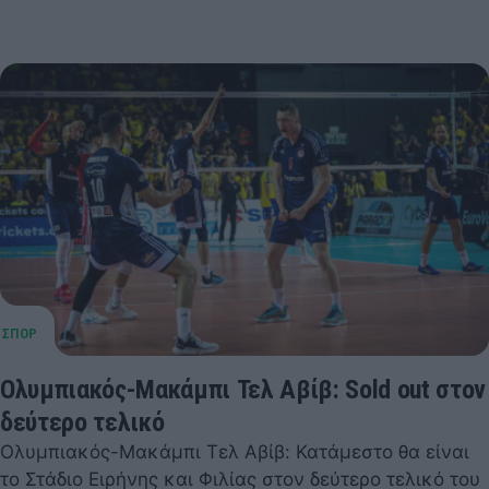
Ολυμπιακός-Μακάμπι Τελ Αβίβ: Sold out στον
δεύτερο τελικό
Ολυμπιακός-Μακάμπι Τελ Αβίβ: Κατάμεστο θα είναι
το Στάδιο Ειρήνης και Φιλίας στον δεύτερο τελικό του