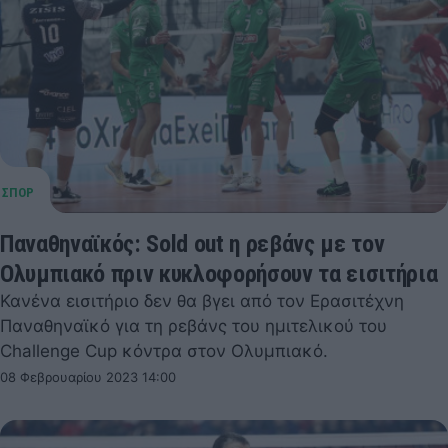
Παναθηναϊκός: Sold out η ρεβάνς με τον
Ολυμπιακό πριν κυκλοφορήσουν τα εισιτήρια
Κανένα εισιτήριο δεν θα βγει από τον Ερασιτέχνη
Παναθηναϊκό για τη ρεβάνς του ημιτελικού του
Challenge Cup κόντρα στον Ολυμπιακό.
08 Φεβρουαρίου 2023 14:00