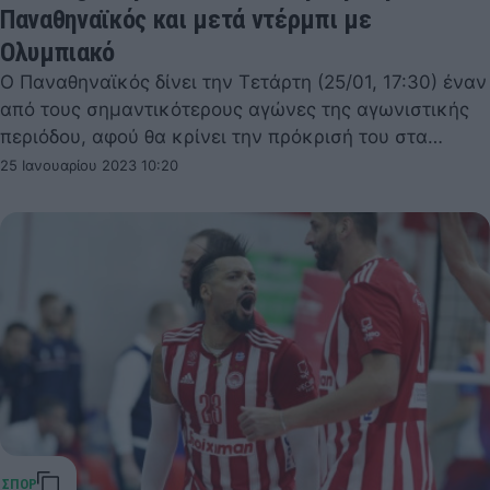
Παναθηναϊκός και μετά ντέρμπι με
Ολυμπιακό
Ο Παναθηναϊκός δίνει την Τετάρτη (25/01, 17:30) έναν
από τους σημαντικότερους αγώνες της αγωνιστικής
περιόδου, αφού θα κρίνει την πρόκρισή του στα…
25 Ιανουαρίου 2023 10:20