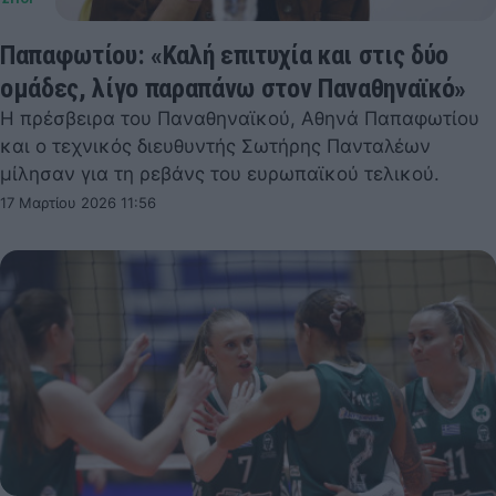
Παπαφωτίου: «Καλή επιτυχία και στις δύο
ομάδες, λίγο παραπάνω στον Παναθηναϊκό»
Η πρέσβειρα του Παναθηναϊκού, Αθηνά Παπαφωτίου
και ο τεχνικός διευθυντής Σωτήρης Πανταλέων
μίλησαν για τη ρεβάνς του ευρωπαϊκού τελικού.
17 Μαρτίου 2026 11:56