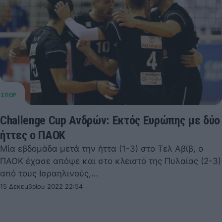
Challenge Cup Ανδρών: Εκτός Ευρώπης με δύο
ήττες ο ΠΑΟΚ
Μία εβδομάδα μετά την ήττα (1-3) στο Τελ Αβίβ, ο
ΠΑΟΚ έχασε απόψε και στο κλειστό της Πυλαίας (2-3)
από τους Ισραηλινούς,…
15 Δεκεμβρίου 2022 22:54