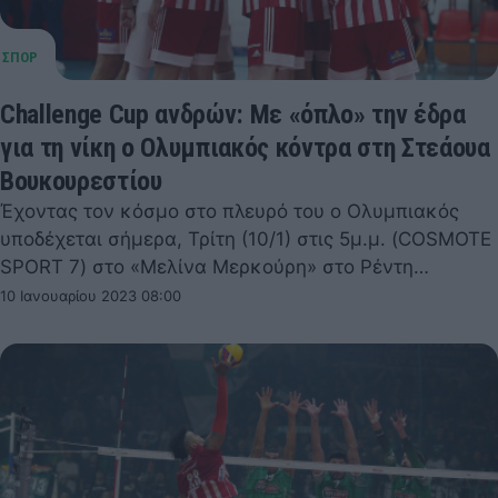
Challenge Cup ανδρών: Με «όπλο» την έδρα
για τη νίκη ο Ολυμπιακός κόντρα στη Στεάουα
Βουκουρεστίου
Έχοντας τον κόσμο στο πλευρό του ο Ολυμπιακός
υποδέχεται σήμερα, Τρίτη (10/1) στις 5μ.μ. (COSMOTE
SPORT 7) στο «Μελίνα Μερκούρη» στο Ρέντη…
10 Ιανουαρίου 2023 08:00