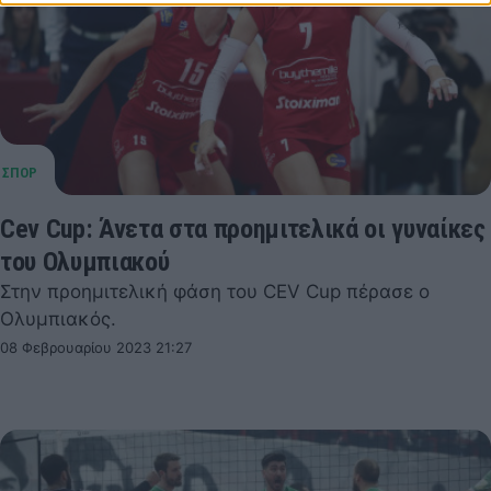
Cev Cup: Άνετα στα προημιτελικά οι γυναίκες
του Ολυμπιακού
Στην προημιτελική φάση του CEV Cup πέρασε ο
Ολυμπιακός.
08 Φεβρουαρίου 2023 21:27