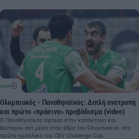
Ολυμπιακός - Παναθηναϊκός: Διπλή ανατροπή
και πρώτο «πράσινο» προβάδισμα (video)
Ο Παναθηναϊκός έφτασε στην κατάκτηση και
δεύτερου σετ μέσα στην έδρα του Ολυμπιακού, στο
πρώτο ημιτελικό του CEV Challenge Cup.