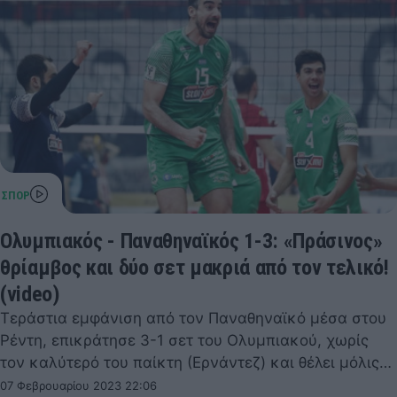
Ολυμπιακός - Παναθηναϊκός 1-3: «Πράσινος»
θρίαμβος και δύο σετ μακριά από τον τελικό!
(video)
Τεράστια εμφάνιση από τον Παναθηναϊκό μέσα στου
Ρέντη, επικράτησε 3-1 σετ του Ολυμπιακού, χωρίς
τον καλύτερό του παίκτη (Ερνάντεζ) και θέλει μόλις…
07 Φεβρουαρίου 2023 22:06