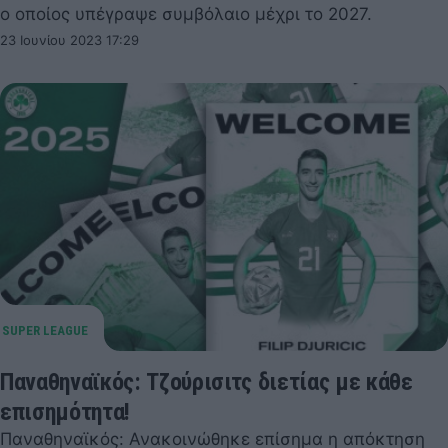
ο οποίος υπέγραψε συμβόλαιο μέχρι το 2027.
23 Ιουνίου 2023 17:29
Παναθηναϊκός: Τζούρισιτς διετίας με κάθε
επισημότητα!
Παναθηναϊκός: Ανακοινώθηκε επίσημα η απόκτηση