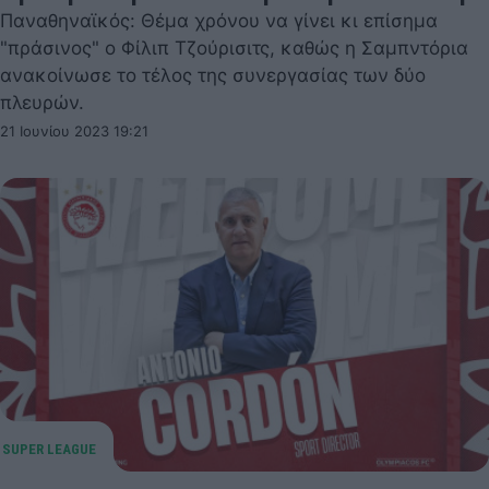
Παναθηναϊκός: Θέμα χρόνου να γίνει κι επίσημα
"πράσινος" ο Φίλιπ Τζούρισιτς, καθώς η Σαμπντόρια
ανακοίνωσε το τέλος της συνεργασίας των δύο
πλευρών.
21 Ιουνίου 2023 19:21