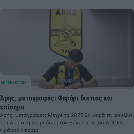
Άρης, μεταγραφές: Φεράρι διετίας και
επίσημα
Άρης, μεταγραφές: Μέχρι το 2025 θα φορά τη φανέλα
του Άρη ο πρώτην άσος του Βόλου και του ΑΠΟΕΛ,
Φράνκο Φεράρι.