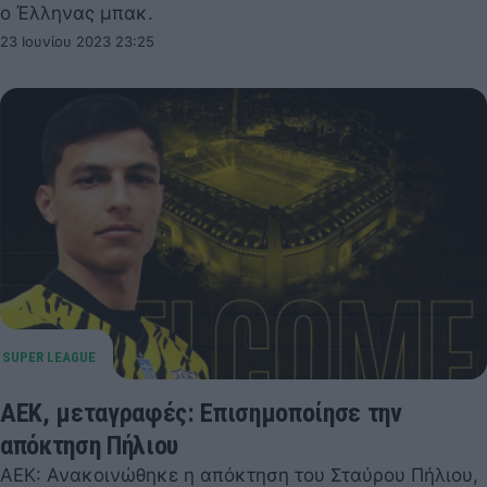
ο Έλληνας μπακ.
23 Ιουνίου 2023 23:25
ΑΕΚ, μεταγραφές: Επισημοποίησε την
απόκτηση Πήλιου
ΑΕΚ: Ανακοινώθηκε η απόκτηση του Σταύρου Πήλιου,