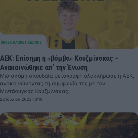
ΑΕΚ: Επίσημη η «βόμβα» Κουζμίνσκας –
Ανακοινώθηκε απ’ την Ένωση
Μια ακόμη σπουδαία μεταγραφή ολοκλήρωσε η ΑΕΚ,
ανακοινώνοντας τη συμφωνία της με τον
Μιντάουγκας Κουζμίνσκας.
22 Ιουλίου 2023 16:19