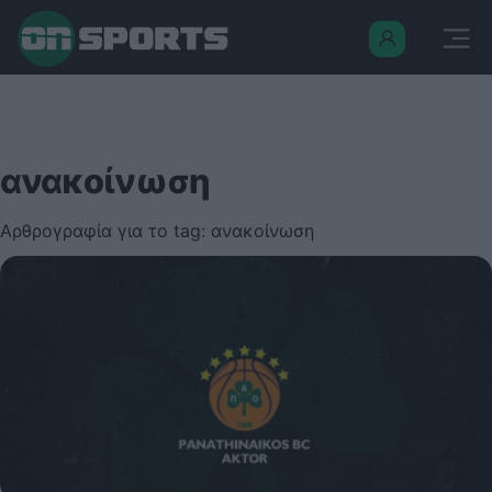
ανακοίνωση
Αρθρογραφία για το tag: ανακοίνωση