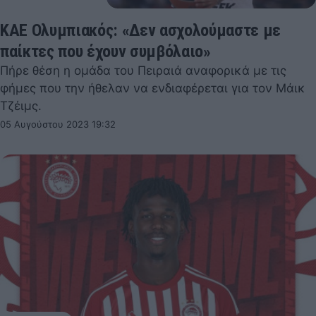
ΚΑΕ Ολυμπιακός: «Δεν ασχολούμαστε με
παίκτες που έχουν συμβόλαιο»
Πήρε θέση η ομάδα του Πειραιά αναφορικά με τις
φήμες που την ήθελαν να ενδιαφέρεται για τον Μάικ
Τζέιμς.
05 Αυγούστου 2023 19:32