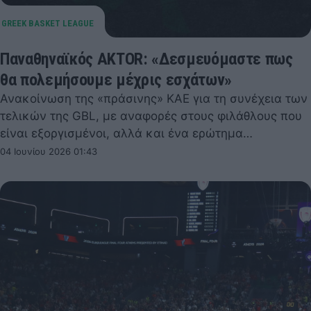
Παναθηναϊκός AKTOR: «Δεσμευόμαστε πως
θα πολεμήσουμε μέχρις εσχάτων»
Ανακοίνωση της «πράσινης» ΚΑΕ για τη συνέχεια των
τελικών της GBL, με αναφορές στους φιλάθλους που
είναι εξοργισμένοι, αλλά και ένα ερώτημα…
04 Ιουνίου 2026 01:43