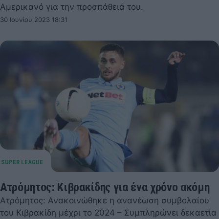
Αμερικανό για την προσπάθειά του.
30 Ιουνίου 2023 18:31
Ατρόμητος: Κιβρακίδης για ένα χρόνο ακόμη
Ατρόμητος: Ανακοινώθηκε η ανανέωση συμβολαίου
του Κιβρακίδη μέχρι το 2024 – Συμπληρώνει δεκαετία