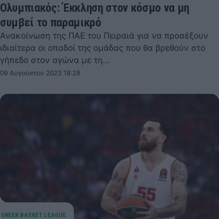
Ολυμπιακός: Έκκληση στον κόσμο να μη
συμβεί το παραμικρό
Ανακοίνωση της ΠΑΕ του Πειραιά για να προσέξουν
ιδιαίτερα οι οπαδοί της ομάδας που θα βρεθούν στο
γήπεδο στον αγώνα με τη…
09 Αυγούστου 2023 18:28