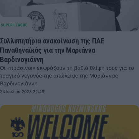
Συλλυπητήρια ανακοίνωση της ΠΑΕ
Παναθηναϊκός για την Μαριάννα
Βαρδινογιάννη
Οι «πράσινοι» εκφράζουν τη βαθιά θλίψη τους για το
τραγικό γεγονός της απώλειας της Μαριάννας
Βαρδινογιάννη.
24 Ιουλίου 2023 22:46