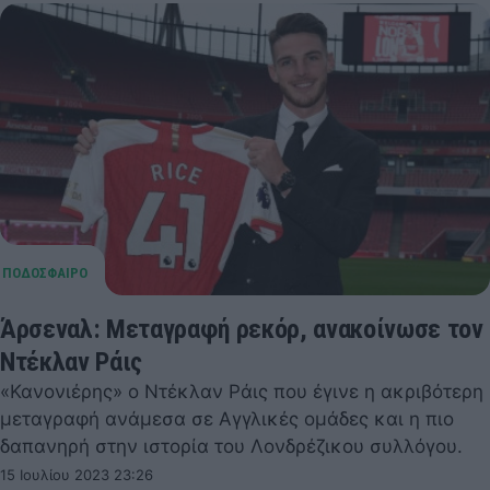
Άρσεναλ: Μεταγραφή ρεκόρ, ανακοίνωσε τον
Ντέκλαν Ράις
«Κανονιέρης» ο Ντέκλαν Ράις που έγινε η ακριβότερη
μεταγραφή ανάμεσα σε Αγγλικές ομάδες και η πιο
δαπανηρή στην ιστορία του Λονδρέζικου συλλόγου.
15 Ιουλίου 2023 23:26