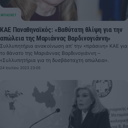
ΚΑΕ Παναθηναϊκός: «Βαθύτατη θλίψη για την
απώλεια της Μαριάννας Βαρδινογιάννη»
Συλλυπητήρια ανακοίνωση απ’ την «πράσινη» ΚΑΕ για
το θάνατο της Μαριάννας Βαρδινογιάννη –
«Συλλυπητήρια για τη δυσβάσταχτη απώλεια».
24 Ιουλίου 2023 23:05