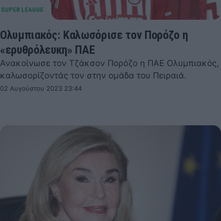
Ολυμπιακός: Καλωσόρισε τον Πορόζο η
«ερυθρόλευκη» ΠΑΕ
Ανακοίνωσε τον Τζάκσον Πορόζο η ΠΑΕ Ολυμπιακός,
καλωσορίζοντάς τον στην ομάδα του Πειραιά.
02 Αυγούστου 2023 23:44