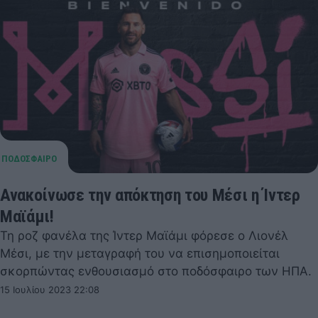
Ανακοίνωσε την απόκτηση του Μέσι η Ίντερ
Μαϊάμι!
Τη ροζ φανέλα της Ίντερ Μαϊάμι φόρεσε ο Λιονέλ
Μέσι, με την μεταγραφή του να επισημοποιείται
σκορπώντας ενθουσιασμό στο ποδόσφαιρο των ΗΠΑ.
15 Ιουλίου 2023 22:08