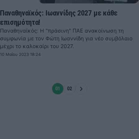
Παναθηναϊκός: Ιωαννίδης 2027 με κάθε
επισημότητα!
Παναθηναϊκός: Η "πράσινη" ΠΑΕ ανακοίνωση τη
συμφωνία με τον Φώτη Ιωαννίδη για νέο συμβόλαιο
μέχρι το καλοκαίρι του 2027.
10 Μαΐου 2023 18:24
01
02