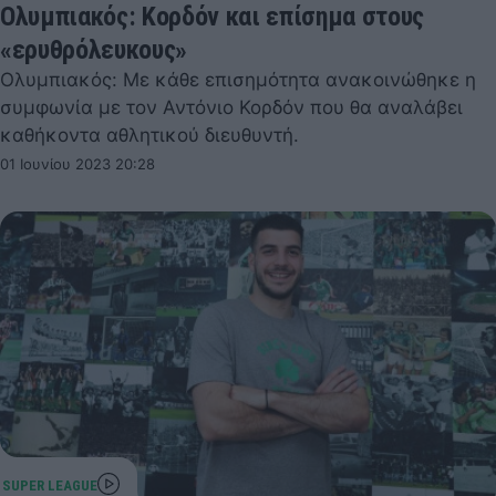
Ολυμπιακός: Κορδόν και επίσημα στους
«ερυθρόλευκους»
Ολυμπιακός: Με κάθε επισημότητα ανακοινώθηκε η
συμφωνία με τον Αντόνιο Κορδόν που θα αναλάβει
καθήκοντα αθλητικού διευθυντή.
01 Ιουνίου 2023 20:28