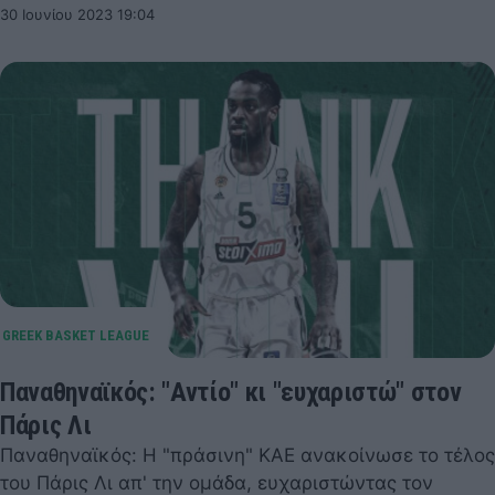
30 Ιουνίου 2023 19:04
Παναθηναϊκός: "Αντίο" κι "ευχαριστώ" στον
Πάρις Λι
Παναθηναϊκός: Η "πράσινη" ΚΑΕ ανακοίνωσε το τέλος
του Πάρις Λι απ' την ομάδα, ευχαριστώντας τον