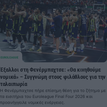
Έξαλλοι στη Φενέρμπαχτσε: «Θα κινηθούμε
νομικά» – Συγγνώμη στους φιλάθλους για την
ταλαιπωρία
Η Φενέρμπαχτσε πήρε επίσημη θέση για το ζήτημα με
τα εισιτήρια του Euroleague Final Four 2026 και
προανήγγειλε νομικές ενέργειες.