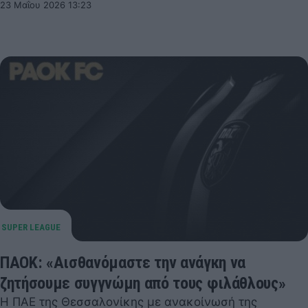
23 Μαΐου 2026 13:23
ΠΑΟΚ: «Αισθανόμαστε την ανάγκη να
ζητήσουμε συγγνώμη από τους φιλάθλους»
Η ΠΑΕ της Θεσσαλονίκης με ανακοίνωσή της