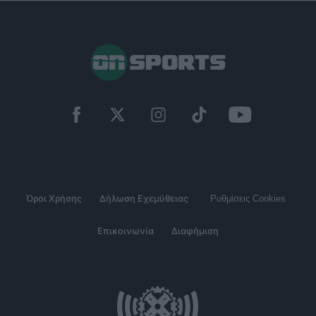
Όροι Χρήσης
Δήλωση Εχεμύθειας
Ρυθμίσεις Cookies
Επικοινωνία
Διαφήμιση