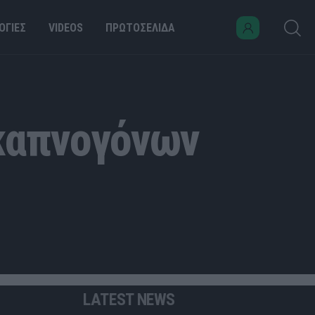
ΟΓΙΕΣ
VIDEOS
ΠΡΩΤΟΣΕΛΙΔΑ
 καπνογόνων
LATEST NEWS