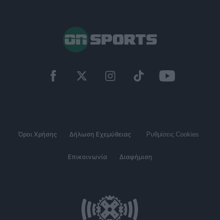
Όροι Χρήσης
Δήλωση Εχεμύθειας
Ρυθμίσεις Cookies
Επικοινωνία
Διαφήμιση