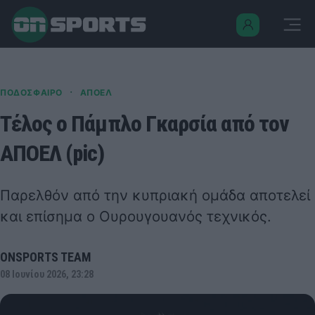
·
ΠΟΔΟΣΦΑΙΡΟ
ΑΠΟΕΛ
Τέλος ο Πάμπλο Γκαρσία από τον
ΑΠΟΕΛ (pic)
Παρελθόν από την κυπριακή ομάδα αποτελεί
και επίσημα ο Ουρουγουανός τεχνικός.
ONSPORTS TEAM
08 Ιουνίου 2026, 23:28