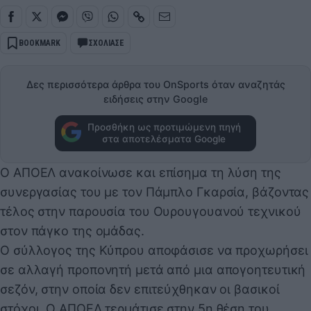
BOOKMARK
ΣΧΟΛΙΑΣΕ
Δες περισσότερα άρθρα του OnSports όταν αναζητάς
ειδήσεις στην Google
Προσθήκη ως προτιμώμενη πηγή
στα αποτελέσματα Google
Ο ΑΠΟΕΛ ανακοίνωσε και επίσημα τη λύση της
συνεργασίας του με τον Πάμπλο Γκαρσία, βάζοντας
τέλος στην παρουσία του Ουρουγουανού τεχνικού
στον πάγκο της ομάδας.
Ο σύλλογος της Κύπρου αποφάσισε να προχωρήσει
σε αλλαγή προπονητή μετά από μια απογοητευτική
σεζόν, στην οποία δεν επιτεύχθηκαν οι βασικοί
στόχοι. Ο ΑΠΟΕΛ τερμάτισε στην 5η θέση του