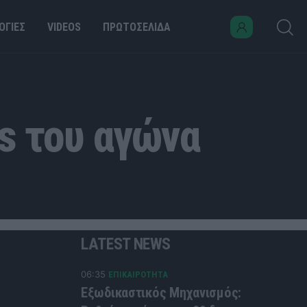
ΟΓΙΕΣ
VIDEOS
ΠΡΩΤΟΣΕΛΙΔΑ
ts του αγώνα
LATEST NEWS
06:35
ΕΠΙΚΑΙΡΟΤΗΤΑ
Εξωδικαστικός Μηχανισμός: