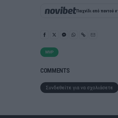
Παιχνίδι από παντού σ
MVP
COMMENTS
Συνδεθείτε για να σχολιάσετε