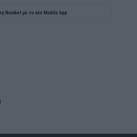
τη Novibet με το νέο Mobile App