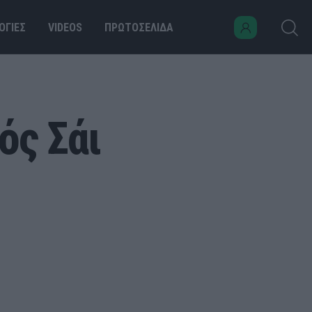
ΟΓΙΕΣ
VIDEOS
ΠΡΩΤΟΣΕΛΙΔΑ
ός Σάι