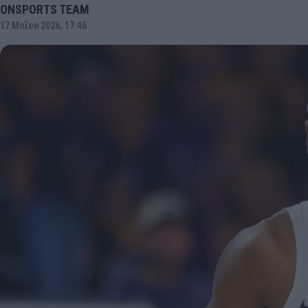
ONSPORTS TEAM
17 Μαΐου 2026, 17:46