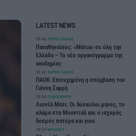
LATEST NEWS
18:49
SUPER LEAGUE
Παναθηναϊκός: «Μάτια» σε όλη την
Ελλάδα – Το νέο οργανόγραμμα της
ακαδημίας
18:42
SUPER LEAGUE
ΠΑΟΚ: Επιτυχημένη η επέμβαση του
Γιάννη Σαρρή
18:08
ΠΟΔΟΣΦΑΙΡΟ
Λιονέλ Μέσι: Οι δύσκολοι μήνες, το
κλάμα στο Μουντιάλ και ο ισχυρός
δεσμός πατέρα και γιου
18:04
ΜΠΑΣΚΕΤ