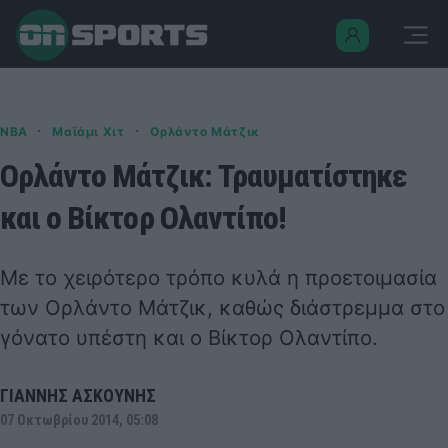
·
·
NBA
Μαϊάμι Χιτ
Ορλάντο Μάτζικ
Ορλάντο Μάτζικ: Τραυματίστηκε
και ο Βίκτορ Ολαντίπο!
Με το χειρότερο τρόπο κυλά η προετοιμασία
των Ορλάντο Μάτζικ, καθώς διάστρεμμα στο
γόνατο υπέστη και ο Βίκτορ Ολαντίπο.
ΓΙΑΝΝΗΣ ΑΣΚΟΥΝΗΣ
07 Οκτωβρίου 2014, 05:08