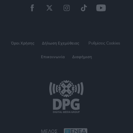
Όροι Χρήσης
Δήλωση Εχεμύθειας
Ρυθμίσεις Cookies
Επικοινωνία
Διαφήμιση
ΜΕΛΟΣ