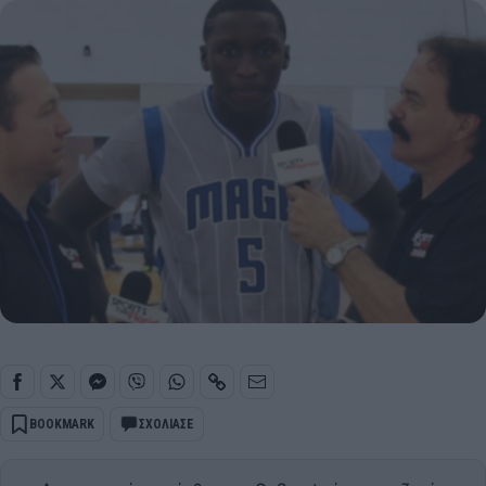
BOOKMARK
ΣΧΟΛΙΑΣΕ