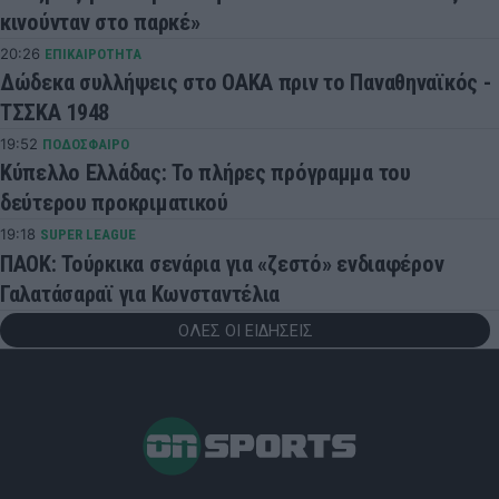
κινούνταν στο παρκέ»
20:26
ΕΠΙΚΑΙΡΟΤΗΤΑ
Δώδεκα συλλήψεις στο ΟΑΚΑ πριν το Παναθηναϊκός -
ΤΣΣΚΑ 1948
19:52
ΠΟΔΟΣΦΑΙΡΟ
Κύπελλο Ελλάδας: Το πλήρες πρόγραμμα του
δεύτερου προκριματικού
19:18
SUPER LEAGUE
ΠΑΟΚ: Τούρκικα σενάρια για «ζεστό» ενδιαφέρον
Γαλατάσαραϊ για Κωνσταντέλια
ΟΛΕΣ ΟΙ ΕΙΔΗΣΕΙΣ