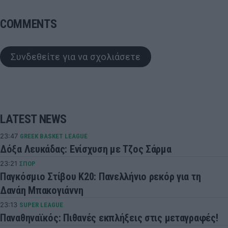
COMMENTS
Συνδεθείτε για να σχολιάσετε
LATEST NEWS
23:47
GREEK BASKET LEAGUE
Δόξα Λευκάδας: Ενίσχυση με Τζος Σάρμα
23:21
ΣΠΟΡ
Παγκόσμιο Στίβου Κ20: Πανελλήνιο ρεκόρ για τη
Δανάη Μπακογιάννη
23:13
SUPER LEAGUE
Παναθηναϊκός: Πιθανές εκπλήξεις στις μεταγραφές!