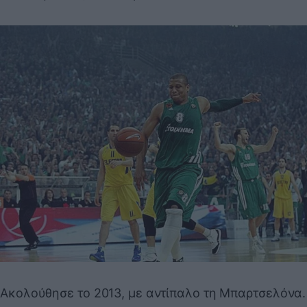
Ακολούθησε το 2013, με αντίπαλο τη Μπαρτσελόνα.