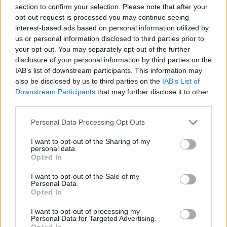
section to confirm your selection. Please note that after your
ΤΣΣΚΑ Μόσχας - Παναθηναϊκός 77-51
opt-out request is processed you may continue seeing
Παναθηναϊκός - ΤΣΣΚΑ Μόσχας 65-59
interest-based ads based on personal information utilized by
Παναθηναϊκός - ΤΣΣΚΑ Μόσχας 73-72
us or personal information disclosed to third parties prior to
your opt-out. You may separately opt-out of the further
ΤΣΣΚΑ Μόσχας - Παναθηναϊκός 74-44
disclosure of your personal information by third parties on the
IAB’s list of downstream participants. This information may
also be disclosed by us to third parties on the
IAB’s List of
Downstream Participants
that may further disclose it to other
third parties.
Personal Data Processing Opt Outs
I want to opt-out of the Sharing of my
personal data.
Opted In
I want to opt-out of the Sale of my
Personal Data.
Opted In
I want to opt-out of processing my
Personal Data for Targeted Advertising.
Opted In