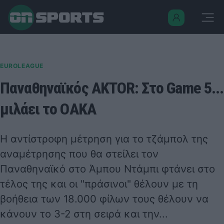
EUROLEAGUE
Παναθηναϊκός AKTOR: Στο Game 5...
μιλάει το ΟΑΚΑ
Η αντίστροφη μέτρηση για το τζάμπολ της
αναμέτρησης που θα στείλει τον
Παναθηναϊκό στο Άμπου Ντάμπι φτάνει στο
τέλος της και οι "πράσινοι" θέλουν με τη
βοήθεια των 18.000 φίλων τους θέλουν να
κάνουν το 3-2 στη σειρά και την...