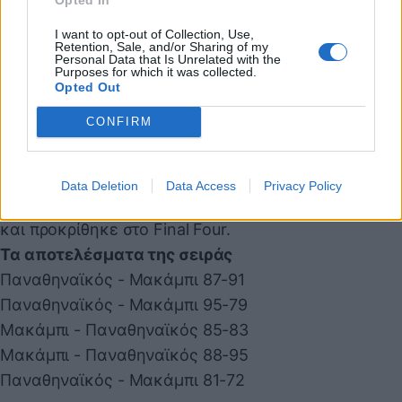
Κι ερχόμαστε στο σήμερα, στη σεζόν 2023-24. Ο
I want to opt-out of Collection, Use,
Retention, Sale, and/or Sharing of my
Παναθηναϊκός αντιμετώπισε ξανά τη Μακάμπι, σε
Personal Data that Is Unrelated with the
Purposes for which it was collected.
μια σειρά που εξελίχθηκε σε πραγματικό θρίλερ. Το
Opted Out
Game 5 διεξήχθη στο ΟΑΚΑ, και οι «πράσινοι»
CONFIRM
απέδειξαν για άλλη μία φορά γιατί αυτό το γήπεδο
λογίζεται ως ένα από τα πιο δύσκολα στην Ευρώπη.
Με ψυχή, πάθος και την ενέργεια 18.000 φιλάθλων,
Data Deletion
Data Access
Privacy Policy
η ομάδα του Εργκίν Αταμάν επικράτησε με 81-72
και προκρίθηκε στο Final Four.
Τα αποτελέσματα της σειράς
Παναθηναϊκός - Μακάμπι 87-91
Παναθηναϊκός - Μακάμπι 95-79
Μακάμπι - Παναθηναϊκός 85-83
Μακάμπι - Παναθηναϊκός 88-95
Παναθηναϊκός - Μακάμπι 81-72