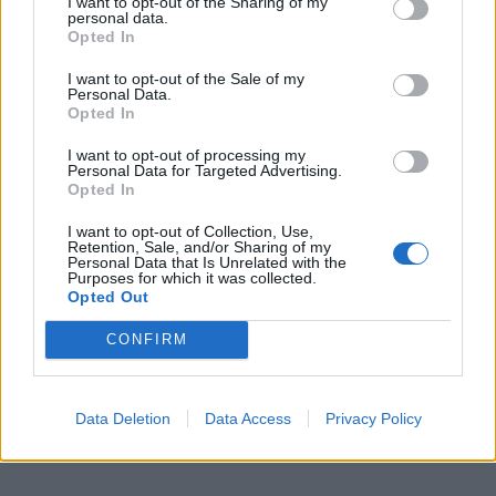
I want to opt-out of the Sharing of my
personal data.
Opted In
I want to opt-out of the Sale of my
Personal Data.
Opted In
I want to opt-out of processing my
Personal Data for Targeted Advertising.
Opted In
I want to opt-out of Collection, Use,
Retention, Sale, and/or Sharing of my
Personal Data that Is Unrelated with the
Purposes for which it was collected.
Opted Out
CONFIRM
Data Deletion
Data Access
Privacy Policy