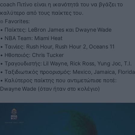
coach Πιτίνο είναι η ικανότητά του να βγάζει το
καλύτερο από τους παίκτες του.
⌾ Favorites:
• Παίκτες: LeBron James και Dwayne Wade
• NBA Team: Miami Heat
• Ταινίες: Rush Hour, Rush Hour 2, Oceans 11
• Ηθοποιός: Chris Tucker
• Τραγουδιστής: Lil Wayne, Rick Ross, Yung Joc, T.I.
• Ταξιδιωτικός προορισμός: Mexico, Jamaica, Florida
• Καλύτερος παίκτης που αντιμετώπισε ποτέ:
Dwayne Wade (όταν ήταν στο κολέγιο)