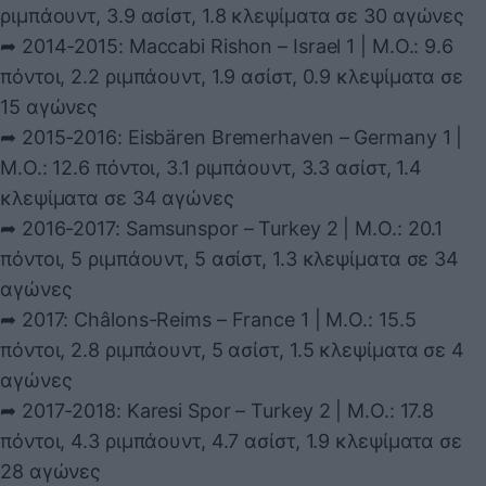
ριμπάουντ, 3.9 ασίστ, 1.8 κλεψίματα σε 30 αγώνες
➦ 2014-2015: Maccabi Rishon – Ιsrael 1 | Μ.Ο.: 9.6
πόντοι, 2.2 ριμπάουντ, 1.9 ασίστ, 0.9 κλεψίματα σε
15 αγώνες
➦ 2015-2016: Eisbären Bremerhaven – Germany 1 |
Μ.Ο.: 12.6 πόντοι, 3.1 ριμπάουντ, 3.3 ασίστ, 1.4
κλεψίματα σε 34 αγώνες
➦ 2016-2017: Samsunspor – Turkey 2 | Μ.Ο.: 20.1
πόντοι, 5 ριμπάουντ, 5 ασίστ, 1.3 κλεψίματα σε 34
αγώνες
➦ 2017: Châlons-Reims – France 1 | Μ.Ο.: 15.5
πόντοι, 2.8 ριμπάουντ, 5 ασίστ, 1.5 κλεψίματα σε 4
αγώνες
➦ 2017-2018: Karesi Spor – Turkey 2 | Μ.Ο.: 17.8
πόντοι, 4.3 ριμπάουντ, 4.7 ασίστ, 1.9 κλεψίματα σε
28 αγώνες