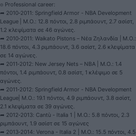
⌾ Professional career:
➦ 2010-2011: Springfield Armor - NBA Development
League | Μ.Ο.: 12.8 πόντοι, 2.8 ριμπάουντ, 2.7 ασίστ,
1.2 κλεψίματα σε 46 αγώνες.
➦ 2010-2011: Waikato Pistons – Nέα Ζηλανδία | Μ.Ο.:
18.6 πόντοι, 4.3 ριμπάουντ, 3.6 ασίστ, 2.6 κλεψίματα
σε 14 αγώνες.
➦ 2011-2012: New Jersey Nets – NBA | Μ.Ο.: 1.4
πόντοι, 1.4 ριμπάουντ, 0.8 ασίστ, 1 κλέψιμο σε 5
αγώνες.
➦ 2011-2012: Springfield Armor - NBA Development
League| Μ.Ο.: 19.1 πόντοι, 4.9 ριμπάουντ, 3.8 ασίστ,
2.1 κλεψίματα σε 39 αγώνες.
➦ 2012-2013: Cantù - Italia 1 | Μ.Ο.: 5.8 πόντοι, 2.3
ριμπάουντ, 1.9 ασίστ σε 15 αγώνες
➦ 2013-2014: Verona - Italia 2 | Μ.Ο.: 15.5 πόντοι, 4.5