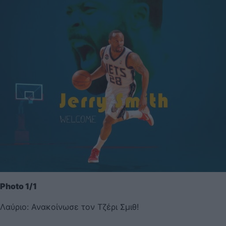
Photo 1/1
Λαύριο: Ανακοίνωσε τον Τζέρι Σμιθ!