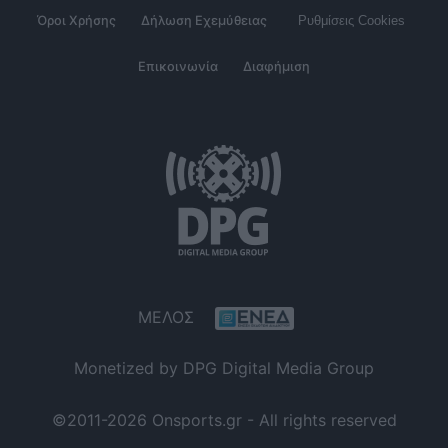
Όροι Χρήσης
Δήλωση Εχεμύθειας
Ρυθμίσεις Cookies
Επικοινωνία
Διαφήμιση
ΜΕΛΟΣ
Monetized by DPG Digital Media Group
©2011-2026 Onsports.gr - All rights reserved