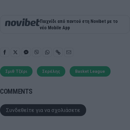
Παιχνίδι από παντού στη Novibet με το
νέο Mobile App
Σμιθ Τζέρι
Σερέλης
Basket League
COMMENTS
Συνδεθείτε για να σχολιάσετε