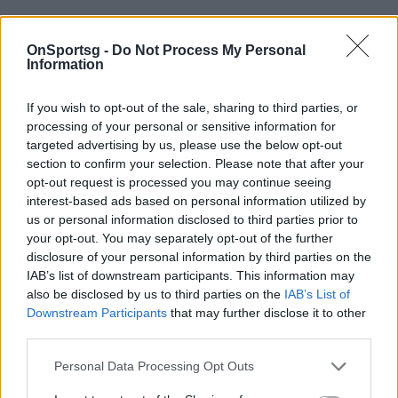
OnSportsg -
Do Not Process My Personal
Information
If you wish to opt-out of the sale, sharing to third parties, or
processing of your personal or sensitive information for
targeted advertising by us, please use the below opt-out
section to confirm your selection. Please note that after your
opt-out request is processed you may continue seeing
interest-based ads based on personal information utilized by
us or personal information disclosed to third parties prior to
your opt-out. You may separately opt-out of the further
disclosure of your personal information by third parties on the
IAB’s list of downstream participants. This information may
also be disclosed by us to third parties on the
IAB’s List of
Downstream Participants
that may further disclose it to other
third parties.
Personal Data Processing Opt Outs