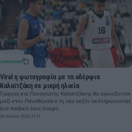
Viral η φωτογραφία με τα αδέρφια
Καλαϊτζάκη σε μικρή ηλικία
Γιώργος και Παναγιώτης Καλαϊτζάκης θα αγωνίζονται
μαζί στον Παναθηναϊκό τη νέα σεζόν εκπληρώνοντας
ένα παιδικό τους όνειρο.
25 Ιουλίου 2022 21:11