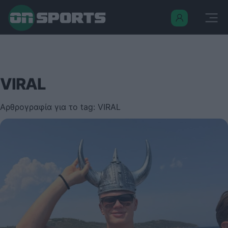
VIRAL
Αρθρογραφία για το tag: VIRAL