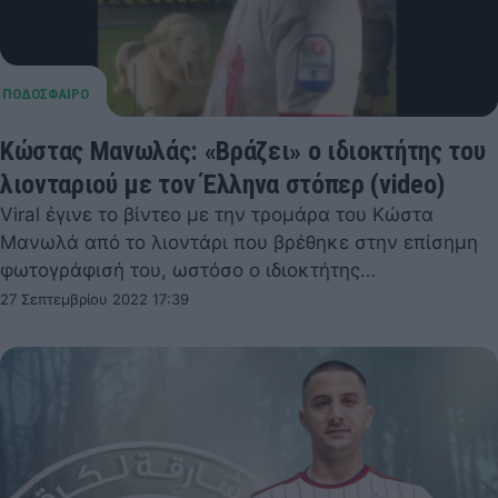
Κώστας Μανωλάς: «Βράζει» ο ιδιοκτήτης του
λιονταριού με τον Έλληνα στόπερ (video)
Viral έγινε το βίντεο με την τρομάρα του Κώστα
Μανωλά από το λιοντάρι που βρέθηκε στην επίσημη
φωτογράφισή του, ωστόσο ο ιδιοκτήτης…
27 Σεπτεμβρίου 2022 17:39