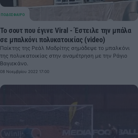
Το σουτ που έγινε Viral - Έστειλε την μπάλα
σε μπαλκόνι πολυκατοικίας (video)
Παίκτης της Ρεάλ Μαδρίτης σημάδεψε το μπαλκόνι
της πολυκατοικίας στην αναμέτρηση με την Ράγιο
Βαγιεκάνο.
08 Νοεμβρίου 2022 17:00