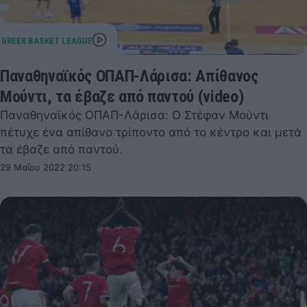
Παναθηναϊκός ΟΠΑΠ-Λάρισα: Απίθανος
Μούντι, τα έβαζε από παντού (video)
Παναθηναϊκός ΟΠΑΠ-Λάρισα: Ο Στέφαν Μούντι
πέτυχε ένα απίθανο τρίποντο από το κέντρο και μετά
τα έβαζε από παντού.
29 Μαΐου 2022 20:15