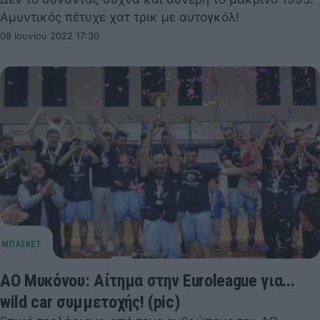
Αμυντικός πέτυχε χατ τρικ με αυτογκόλ!
08 Ιουνίου 2022 17:30
ΑΟ Μυκόνου: Αίτημα στην Euroleague για...
wild car συμμετοχής! (pic)