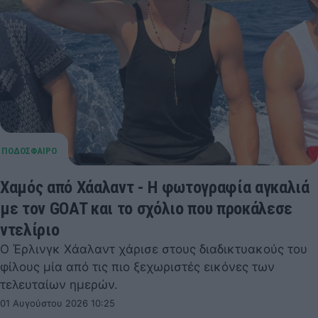
Χαμός από Χάαλαντ - Η φωτογραφία αγκαλιά
με τον GOAT και το σχόλιο που προκάλεσε
ντελίριο
Ο Έρλινγκ Χάαλαντ χάρισε στους διαδικτυακούς του
φίλους μία από τις πιο ξεχωριστές εικόνες των
τελευταίων ημερών.
01 Αυγούστου 2026 10:25