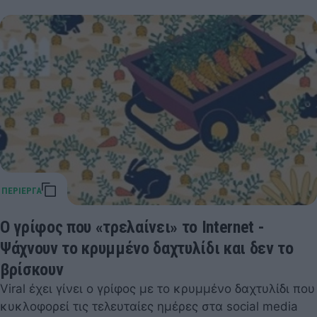
Ο γρίφος που «τρελαίνει» το Internet -
Ψάχνουν το κρυμμένο δαχτυλίδι και δεν το
βρίσκουν
Viral έχει γίνει ο γρίφος με το κρυμμένο δαχτυλίδι που
κυκλοφορεί τις τελευταίες ημέρες στα social media