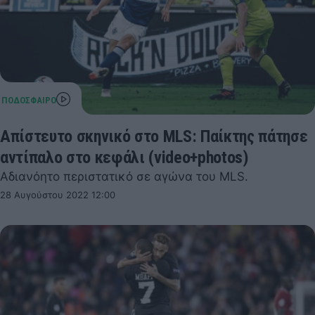
Απίστευτο σκηνικό στο MLS: Παίκτης πάτησε
αντίπαλο στο κεφάλι (video+photos)
Αδιανόητο περιστατικό σε αγώνα του MLS.
28 Αυγούστου 2022 12:00