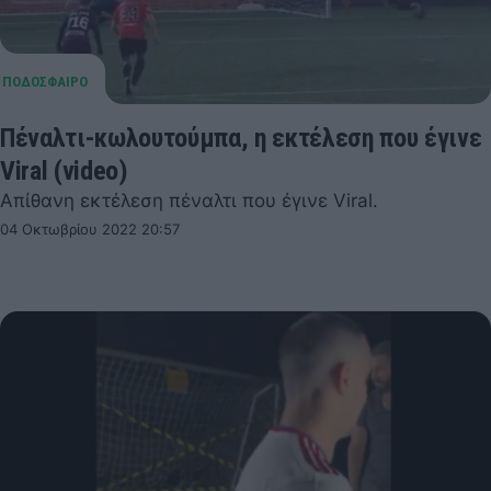
Πέναλτι-κωλουτούμπα, η εκτέλεση που έγινε
Viral (video)
Απίθανη εκτέλεση πέναλτι που έγινε Viral.
04 Οκτωβρίου 2022 20:57