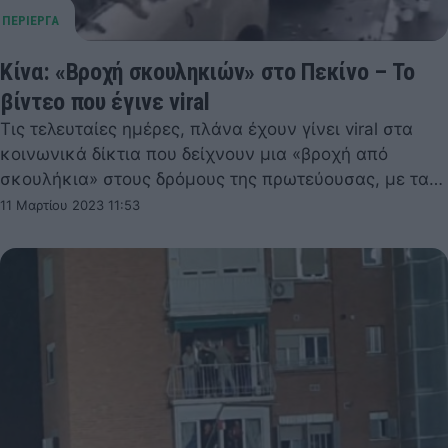
Κίνα: «Βροχή σκουληκιών» στο Πεκίνο – Το
βίντεο που έγινε viral
Τις τελευταίες ημέρες, πλάνα έχουν γίνει viral στα
κοινωνικά δίκτια που δείχνουν μια «βροχή από
σκουλήκια» στους δρόμους της πρωτεύουσας, με τα…
11 Μαρτίου 2023 11:53