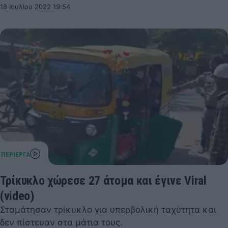
18 Ιουλίου 2022 19:54
Τρίκυκλο χώρεσε 27 άτομα και έγινε Viral
(video)
Σταμάτησαν τρίκυκλο για υπερβολική ταχύτητα και
δεν πίστευαν στα μάτια τους.