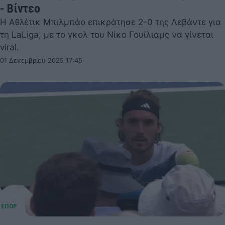
- Βίντεο
Η Αθλέτικ Μπιλμπάο επικράτησε 2-0 της Λεβάντε για
τη LaLiga, με το γκολ του Νίκο Γουίλιαμς να γίνεται
viral.
01 Δεκεμβρίου 2025 17:45