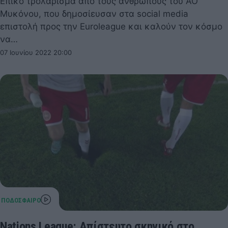
Επικό τρολάρισμα από τους ανθρώπους του ΑΟ
Μυκόνου, που δημοσίευσαν στα social media
επιστολή προς την Euroleague και καλούν τον κόσμο
να…
07 Ιουνίου 2022 20:00
Nations League: Απίστευτο σκηνικό στο