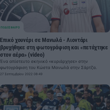
Επικό χουνέρι σε Μανωλά - Λιοντάρι
βρυχήθηκε στη φωτογράφιση και «πετάχτηκε
στον αέρα» (video)
Ένα απίστευτο σκηνικό «κυριάρχησε» στην
φωτογράφιση του Κώστα Μανωλά στην Σάρτζα.
27 Σεπτεμβρίου 2022 08:49