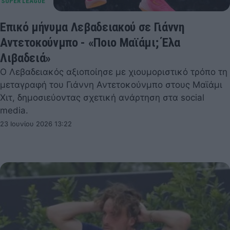
Επικό μήνυμα Λεβαδειακού σε Γιάννη
Αντετοκούνμπο - «Ποιο Μαϊάμι; Έλα
Λιβαδειά»
Ο Λεβαδειακός αξιοποίησε με χιουμοριστικό τρόπο τη
μεταγραφή του Γιάννη Αντετοκούνμπο στους Μαϊάμι
Χιτ, δημοσιεύοντας σχετική ανάρτηση στα social
media.
23 Ιουνίου 2026 13:22