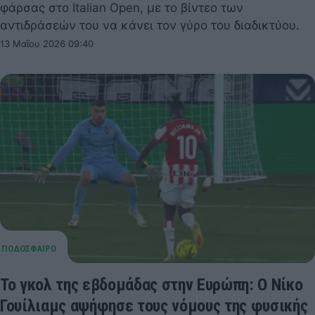
φάρσας στο Italian Open, με το βίντεο των
αντιδράσεών του να κάνει τον γύρο του διαδικτύου.
13 Μαΐου 2026 09:40
Το γκολ της εβδομάδας στην Ευρώπη: Ο Νίκο
Γουίλιαμς αψήφησε τους νόμους της φυσικής