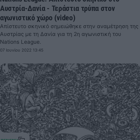
Αυστρία-Δανία - Τεράστια τρύπα στον
αγωνιστικό χώρο (video)
Απίστευτο σκηνικό σημειώθηκε στην αναμέτρηση της
Αυστρίας με τη Δανία για τη 2η αγωνιστική του
Nations League.
07 Ιουνίου 2022 13:45