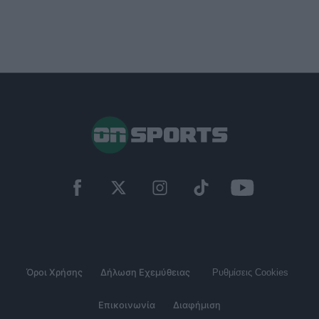
Όροι Χρήσης
Δήλωση Εχεμύθειας
Ρυθμίσεις Cookies
Επικοινωνία
Διαφήμιση