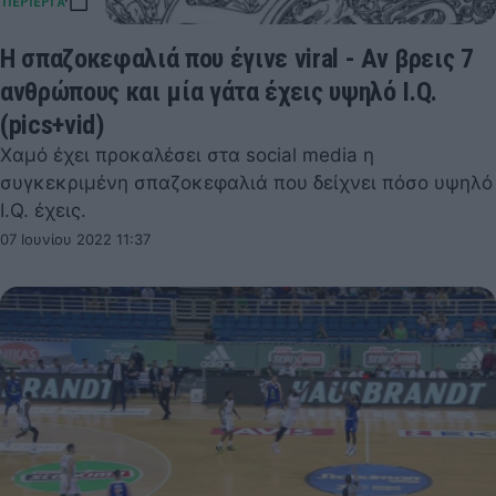
Η σπαζοκεφαλιά που έγινε viral - Αν βρεις 7
ανθρώπους και μία γάτα έχεις υψηλό I.Q.
(pics+vid)
Χαμό έχει προκαλέσει στα social media η
συγκεκριμένη σπαζοκεφαλιά που δείχνει πόσο υψηλό
I.Q. έχεις.
07 Ιουνίου 2022 11:37