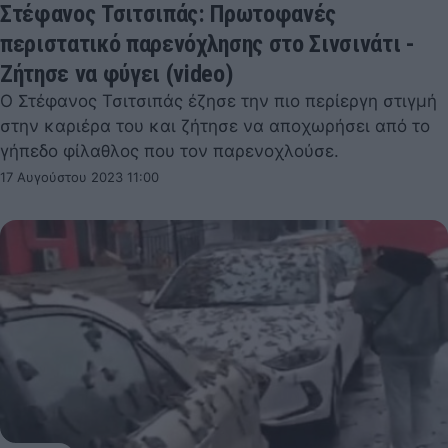
Στέφανος Τσιτσιπάς: Πρωτοφανές
περιστατικό παρενόχλησης στο Σινσινάτι -
Ζήτησε να φύγει (video)
Ο Στέφανος Τσιτσιπάς έζησε την πιο περίεργη στιγμή
στην καριέρα του και ζήτησε να αποχωρήσει από το
γήπεδο φίλαθλος που τον παρενοχλούσε.
17 Αυγούστου 2023 11:00