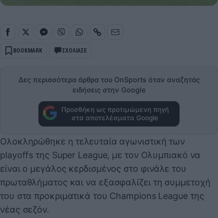
BOOKMARK
ΣΧΟΛΙΑΣΕ
Δες περισσότερα άρθρα του OnSports όταν αναζητάς
ειδήσεις στην Google
Προσθήκη ως προτιμώμενη πηγή
στα αποτελέσματα Google
Ολοκληρώθηκε η τελευταία αγωνιστική των
playoffs της Super League, με τον Ολυμπιακό να
είναι ο μεγάλος κερδισμένος στο φινάλε του
πρωταθλήματος και να εξασφαλίζει τη συμμετοχή
του στα προκριματικά του Champions League της
νέας σεζόν.