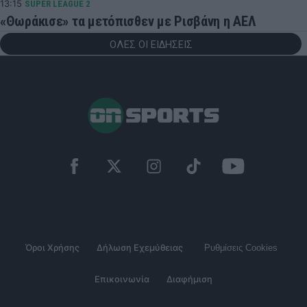
13:15
SUPER LEAGUE 2
«Θωράκισε» τα μετόπισθεν με Ρισβάνη η ΑΕΛ
ΟΛΕΣ ΟΙ ΕΙΔΗΣΕΙΣ
Όροι Χρήσης
Δήλωση Εχεμύθειας
Ρυθμίσεις Cookies
Επικοινωνία
Διαφήμιση