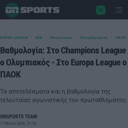
·
·
·
·
SUPER LEAGUE
ΑΕΚ
Ολυμπιακός
Παναθηναϊκός
ΠΑΟΚ
Βαθμολογία: Στο Champions League
ο Ολυμπιακός - Στο Europa League ο
ΠΑΟΚ
Τα αποτελέσματα και η βαθμολογία της
τελευταίας αγωνιστικής του πρωταθλήματος.
ONSPORTS TEAM
17 Μαΐου 2026, 21:34