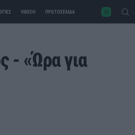
ΟΓΙΕΣ
VIDEOS
ΠΡΩΤΟΣΕΛΙΔΑ
 - «Ώρα για