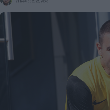
21 Ιουλίου 2022, 20:46