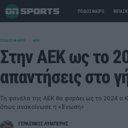
ΠΟΔΟΣΦΑΙΡΟ
ΜΠΑΣΚ
·
ΠΟΔΟΣΦΑΙΡΟ
ΑΕΚ
Στην ΑΕΚ ως το 20
απαντήσεις στο γ
Τη φανέλα της ΑΕΚ θα φοράει ως το 2024 ο
όπως ανακοίνωσε η «Ένωση»
ΓΕΡΑΣΙΜΟΣ ΛΥΜΠΕΡΗΣ