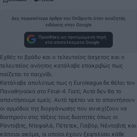
Δες περισσότερα άρθρα του OnSports όταν αναζητάς
ειδήσεις στην Google
Προσθήκη ως προτιμώμενη πηγή
στα αποτελέσματα Google
Εχθές το βράδυ και ο τελευταίος άσχετος και ο
τελευταίος ανόητος κατάλαβε επακριβώς πως
παίζεται το παιχνίδι.
Κατάλαβε απολύτως πως η Euroleague δε θέλει τον
Παναθηναϊκό στο Final-4. Γιατί; Αυτό δεν θα το
απαντήσουμε εμείς. Αυτό πρέπει να το απαντήσουν
οι αρμόδιοι της διοργάνωσης που συνεχίζουν να
διατηρούν στις τάξεις τους διαιτητές όπως οι
Ράντοβιτς, Ντεφαλά, Πέτετεκ, Γιαβόρ, Νέντοβιτς και
κάποιοι ακόμα, οι οποίοι έχουν ξεφτιλίσει κάθε