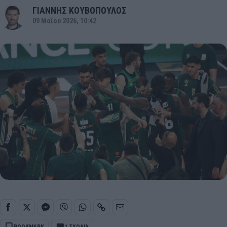
ΓΙΑΝΝΗΣ ΚΟΥΒΟΠΟΥΛΟΣ
09 Μαΐου 2026, 10:42
BOOKMARK
1 ΣΧΟΛΙΑ