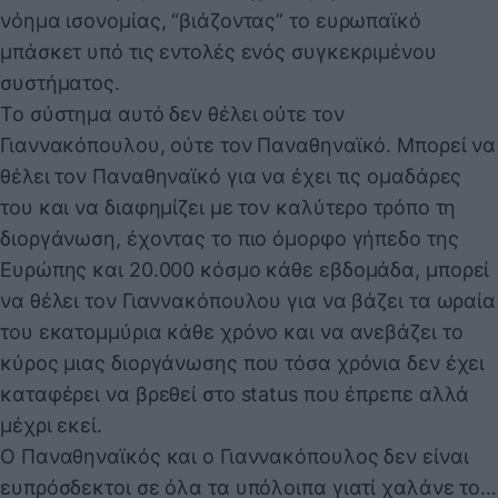
νόημα ισονομίας, “βιάζοντας” το ευρωπαϊκό
μπάσκετ υπό τις εντολές ενός συγκεκριμένου
συστήματος.
Το σύστημα αυτό δεν θέλει ούτε τον
Γιαννακόπουλου, ούτε τον Παναθηναϊκό. Μπορεί να
θέλει τον Παναθηναϊκό για να έχει τις ομαδάρες
του και να διαφημίζει με τον καλύτερο τρόπο τη
διοργάνωση, έχοντας το πιο όμορφο γήπεδο της
Ευρώπης και 20.000 κόσμο κάθε εβδομάδα, μπορεί
να θέλει τον Γιαννακόπουλου για να βάζει τα ωραία
του εκατομμύρια κάθε χρόνο και να ανεβάζει το
κύρος μιας διοργάνωσης που τόσα χρόνια δεν έχει
καταφέρει να βρεθεί στο status που έπρεπε αλλά
μέχρι εκεί.
Ο Παναθηναϊκός και ο Γιαννακόπουλος δεν είναι
ευπρόσδεκτοι σε όλα τα υπόλοιπα γιατί χαλάνε το…