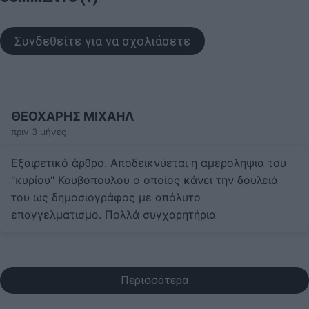
Συνδεθείτε για να σχολιάσετε
ΘΕΟΧΑΡΗΣ ΜΙΧΑΗΛ
πριν 3 μήνες
Εξαιρετικό άρθρο. Αποδεικνύεται η αμεροληψια του
"κυρίου" Κουβοπουλου ο οποίος κάνει την δουλειά
του ως δημοσιογράφος με απόλυτο
επαγγελματισμο. Πολλά συγχαρητήρια
Περισσότερα