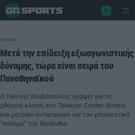
OPINION
Μετά την επίδειξη εξωαγωνιστικής
δύναμης, τώρα είναι σειρά του
Παναθηναϊκού
Ο Γιάννης Κουβόπουλος γράφει για τη
χθεσινή κλοπή στο Telekom Center Athens
και μετράει αντίστροφα για τον μπασκετικό
“πόλεμο” της Βαλένθια.