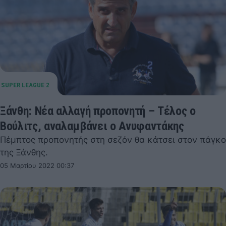
Ξάνθη: Νέα αλλαγή προπονητή – Τέλος ο
Βούλιτς, αναλαμβάνει ο Ανυφαντάκης
Πέμπτος προπονητής στη σεζόν θα κάτσει στον πάγκο
της Ξάνθης.
05 Μαρτίου 2022 00:37