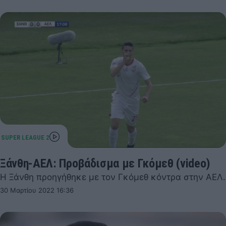
Ξάνθη-ΑΕΛ: Προβάδισμα με Γκόμεθ (video)
Η Ξάνθη προηγήθηκε με τον Γκόμεθ κόντρα στην ΑΕΛ.
30 Μαρτίου 2022 16:36