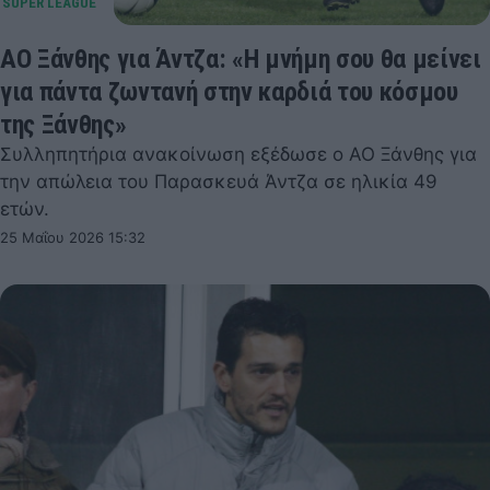
ΑΟ Ξάνθης για Άντζα: «Η μνήμη σου θα μείνει
για πάντα ζωντανή στην καρδιά του κόσμου
της Ξάνθης»
Συλληπητήρια ανακοίνωση εξέδωσε ο ΑΟ Ξάνθης για
την απώλεια του Παρασκευά Άντζα σε ηλικία 49
ετών.
25 Μαΐου 2026 15:32