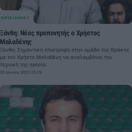
Ξάνθη: Νέος προπονητής ο Χρήστος
Μαλαδένης
Ξάνθη: Σημαντική επιστροφή στην ομάδα της Θράκης
με τον Χρήστο Μαλαδένη να αναλαμβάνει την
τεχνική της ηγεσία.
25 Ιουνίου 2023 05:29