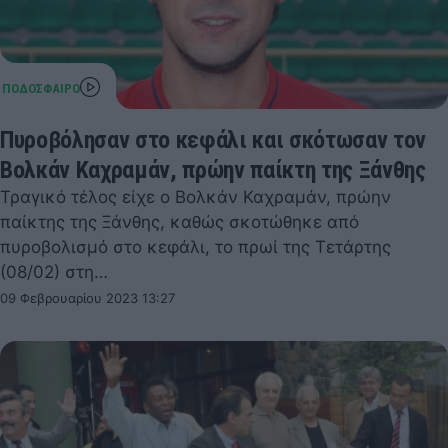
Πυροβόλησαν στο κεφάλι και σκότωσαν τον
Βολκάν Καχραμάν, πρώην παίκτη της Ξάνθης
Τραγικό τέλος είχε ο Βολκάν Καχραμάν, πρώην
παίκτης της Ξάνθης, καθώς σκοτώθηκε από
πυροβολισμό στο κεφάλι, το πρωί της Τετάρτης
(08/02) στη…
09 Φεβρουαρίου 2023 13:27