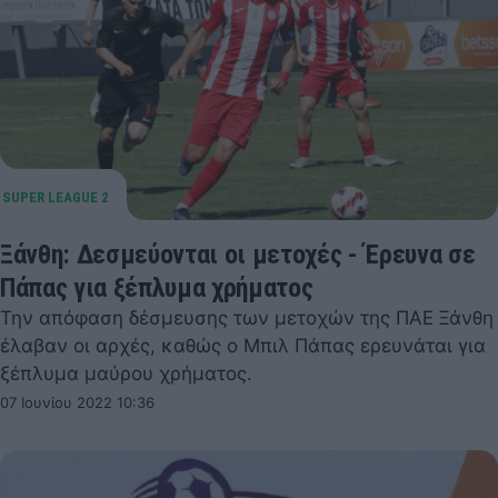
Ξάνθη: Δεσμεύονται οι μετοχές - Έρευνα σε
Πάπας για ξέπλυμα χρήματος
Την απόφαση δέσμευσης των μετοχών της ΠΑΕ Ξάνθη
έλαβαν οι αρχές, καθώς ο Μπιλ Πάπας ερευνάται για
ξέπλυμα μαύρου χρήματος.
07 Ιουνίου 2022 10:36