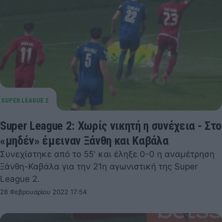
Super League 2: Χωρίς νικητή η συνέχεια - Στο
«μηδέν» έμειναν Ξάνθη και Καβάλα
Συνεχίστηκε από το 55' και έληξε 0-0 η αναμέτρηση
Ξάνθη-Καβάλα για την 21η αγωνιστική της Super
League 2.
28 Φεβρουαρίου 2022 17:54