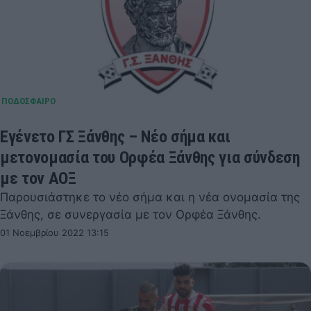
Εγένετο ΓΣ Ξάνθης – Νέο σήμα και
μετονομασία του Ορφέα Ξάνθης για σύνδεση
με τον ΑΟΞ
Παρουσιάστηκε το νέο σήμα και η νέα ονομασία της
Ξάνθης, σε συνεργασία με τον Ορφέα Ξάνθης.
01 Νοεμβρίου 2022 13:15