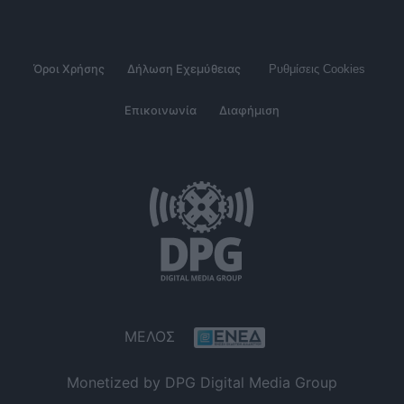
Όροι Χρήσης
Δήλωση Εχεμύθειας
Ρυθμίσεις Cookies
Επικοινωνία
Διαφήμιση
ΜΕΛΟΣ
Monetized by DPG Digital Media Group