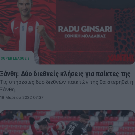
Ξάνθη: Δύο διεθνείς κλήσεις για παίκτες της
Τις υπηρεσίες δυο διεθνών παικτών της θα στερηθεί η
Ξάνθη.
18 Μαρτίου 2022 07:37