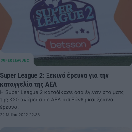
Super League 2: Ξεκινά έρευνα για την
καταγγελία της ΑΕΛ
Η Super League 2 καταδίκασε όσα έγιναν στο ματς
της Κ20 ανάμεσα σε ΑΕΛ και Ξάνθη και ξεκινά
έρευνα.
22 Μαΐου 2022 22:38