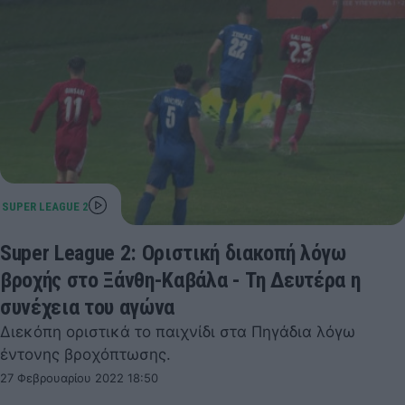
Super League 2: Οριστική διακοπή λόγω
βροχής στο Ξάνθη-Καβάλα - Τη Δευτέρα η
συνέχεια του αγώνα
Διεκόπη οριστικά το παιχνίδι στα Πηγάδια λόγω
έντονης βροχόπτωσης.
27 Φεβρουαρίου 2022 18:50