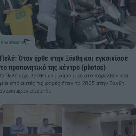
Πελέ: Όταν ήρθε στην Ξάνθη και εγκαινίασε
το προπονητικό της κέντρο (photos)
Ο Πελέ είχε βρεθεί στη χώρα μας στο παρελθόν και
μία από αυτές τις φορές ήταν το 2005 στην Ξάνθη.
29 Δεκεμβρίου 2022 21:53