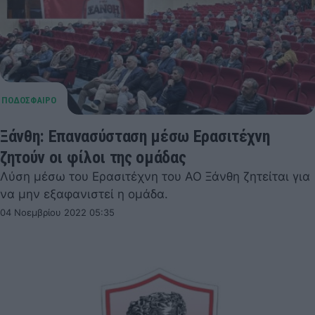
Ξάνθη: Επανασύσταση μέσω Ερασιτέχνη
ζητούν οι φίλοι της ομάδας
Λύση μέσω του Ερασιτέχνη του ΑΟ Ξάνθη ζητείται για
να μην εξαφανιστεί η ομάδα.
04 Νοεμβρίου 2022 05:35