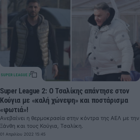
Super League 2: Ο Τσαλίκης απάντησε στον
Κούγια με «καλή χώνεψη» και ποστάρισμα
«φωτιά»!
Ανεβαίνει η θερμοκρασία στην κόντρα της ΑΕΛ με την
Ξάνθη και τους Κούγια, Τσαλίκη.
01 Απριλίου 2022 15:45