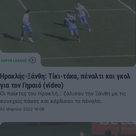
Ηρακλής-Ξάνθη: Τίκι-τάκα, πέναλτι και γκολ
για τον Γηραιό (video)
Οι παίκτες του Ηρακλή… ζάλισαν την Ξάνθη με τις
συνεχείς πάσες και κέρδισαν το πέναλτι.
03 Μαρτίου 2022 16:06