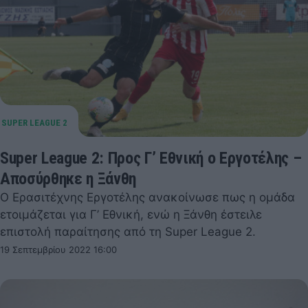
Super League 2: Προς Γ’ Εθνική ο Εργοτέλης –
Αποσύρθηκε η Ξάνθη
Ο Ερασιτέχνης Εργοτέλης ανακοίνωσε πως η ομάδα
ετοιμάζεται για Γ’ Εθνική, ενώ η Ξάνθη έστειλε
επιστολή παραίτησης από τη Super League 2.
19 Σεπτεμβρίου 2022 16:00