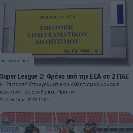
Super League 2: Φρένο από την ΕΕΑ σε 2 ΠΑΕ
Η Επιτροπή Επαγγελματικού Αθλητισμού «άναψε
κόκκινο» σε Ξάνθη και Ηρακλή.
25 Αυγούστου 2022 19:00