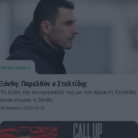
Ξάνθη: Παρελθόν ο Στολτίδης
Τη λύση της συνεργασίας της με τον Ιεροκλή Στολτίδη
ανακοίνωσε η Ξάνθη.
26 Μαρτίου 2022 01:35