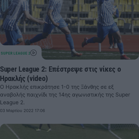
Super League 2: Επέστρεψε στις νίκες ο
Ηρακλής (video)
Ο Ηρακλής επικράτησε 1-0 της Ξάνθης σε εξ
αναβολής παιχνίδι της 14ης αγωνιστικής της Super
League 2.
03 Μαρτίου 2022 17:06