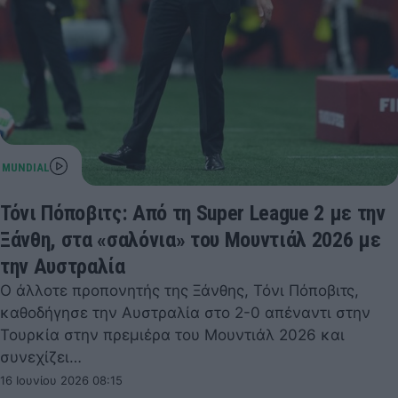
Τόνι Πόποβιτς: Από τη Super League 2 με την
Ξάνθη, στα «σαλόνια» του Μουντιάλ 2026 με
την Αυστραλία
Ο άλλοτε προπονητής της Ξάνθης, Τόνι Πόποβιτς,
καθοδήγησε την Αυστραλία στο 2-0 απέναντι στην
Τουρκία στην πρεμιέρα του Μουντιάλ 2026 και
συνεχίζει…
16 Ιουνίου 2026 08:15