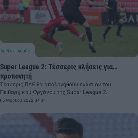
Super League 2: Τέσσερις κλήσεις για…
προπονητή
Τέσσερις ΠΑΕ θα απολογηθούν ενώπιον του
Πειθαρχικού Οργάνου της Super League 2.
05 Μαρτίου 2022 04:34