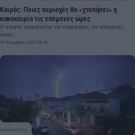
Καιρός: Ποιες περιοχές θα «χτυπήσει» η
κακοκαιρία τις επόμενες ώρες
Ο καιρός αναμένεται να «αγριέψει», τις επόμενες
ώρες.
10 Νοεμβρίου 2023 19:35