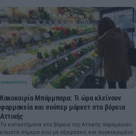
Κακοκαιρία Μπάρμπαρα: Τι ώρα κλείνουν
φαρμακεία και σούπερ μάρκετ στα βόρεια
Αττικής
Τα καταστήματα στα βόρεια της Αττικής παρέμειναν
κλειστά σήμερα ενώ με εξαιρέσεις και συγκεκριμένο