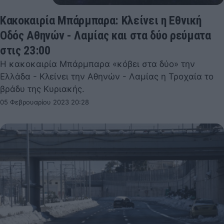
Κακοκαιρία Μπάρμπαρα: Κλείνει η Εθνική
Οδός Αθηνών - Λαμίας και στα δύο ρεύματα
στις 23:00
Η κακοκαιρία Μπάρμπαρα «κόβει στα δύο» την
Ελλάδα - Κλείνει την Αθηνών - Λαμίας η Τροχαία το
βράδυ της Κυριακής.
05 Φεβρουαρίου 2023 20:28