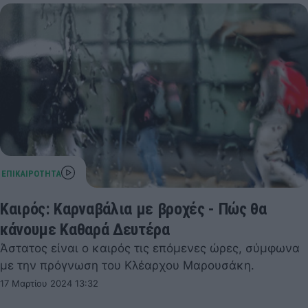
Καιρός: Καρναβάλια με βροχές - Πώς θα
κάνουμε Καθαρά Δευτέρα
Άστατος είναι ο καιρός τις επόμενες ώρες, σύμφωνα
με την πρόγνωση του Κλέαρχου Μαρουσάκη.
17 Μαρτίου 2024 13:32