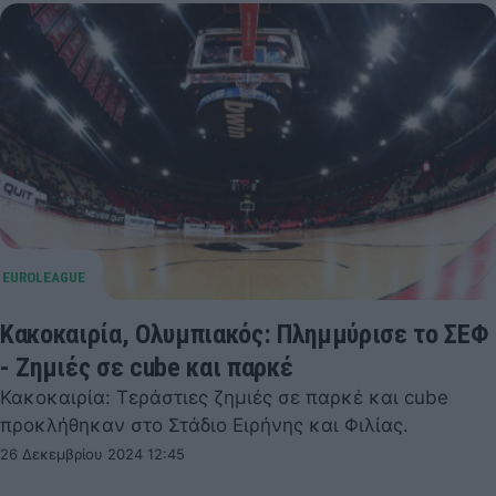
Κακοκαιρία, Ολυμπιακός: Πλημμύρισε το ΣΕΦ
- Ζημιές σε cube και παρκέ
Κακοκαιρία: Τεράστιες ζημιές σε παρκέ και cube
προκλήθηκαν στο Στάδιο Ειρήνης και Φιλίας.
26 Δεκεμβρίου 2024 12:45