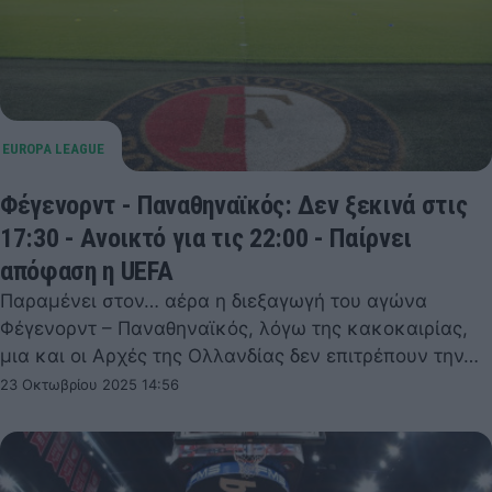
Φέγενορντ - Παναθηναϊκός: Δεν ξεκινά στις
17:30 - Ανοικτό για τις 22:00 - Παίρνει
απόφαση η UEFA
Παραμένει στον… αέρα η διεξαγωγή του αγώνα
Φέγενορντ – Παναθηναϊκός, λόγω της κακοκαιρίας,
μια και οι Αρχές της Ολλανδίας δεν επιτρέπουν την…
23 Οκτωβρίου 2025 14:56