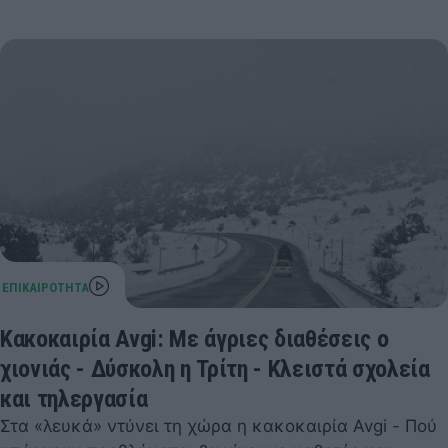
Κακοκαιρία Avgi: Με άγριες διαθέσεις ο
χιονιάς - Δύσκολη η Τρίτη - Κλειστά σχολεία
και τηλεργασία
Στα «λευκά» ντύνει τη χώρα η κακοκαιρία Avgi - Πού