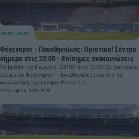
Φέγενορντ - Παναθηναϊκός: Οριστικό! Σέντρα
σήμερα στις 22:00 - Επίσημες ανακοινώσεις
Το βράδυ της Πέμπτης (23/10) στις 22:00 θα ξεκινήσει
τελικά το Φέγενορντ - Παναθηναϊκός για την 3η
αγωνιστική της League Phase του…
23 Οκτωβρίου 2025 15:25