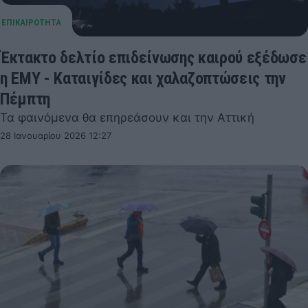
Έκτακτο δελτίο επιδείνωσης καιρού εξέδωσε
η ΕΜΥ - Καταιγίδες και χαλαζοπτώσεις την
Πέμπτη
Τα φαινόμενα θα επηρεάσουν και την Αττική
28 Ιανουαρίου 2026 12:27