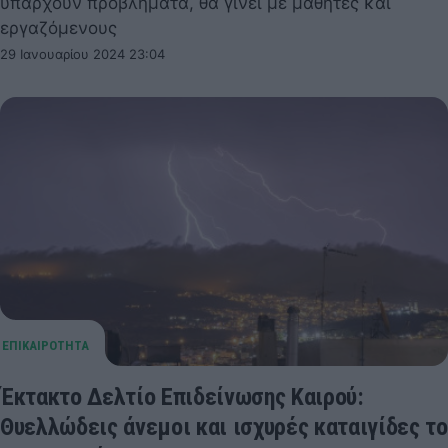
υπάρχουν προβλήματα, θα γίνει με μαθητές και
εργαζόμενους
29 Ιανουαρίου 2024 23:04
Έκτακτο Δελτίο Επιδείνωσης Καιρού:
Θυελλώδεις άνεμοι και ισχυρές καταιγίδες το