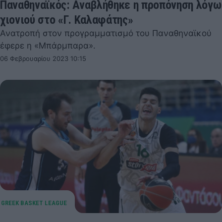
Παναθηναϊκός: Αναβλήθηκε η προπόνηση λόγω
χιονιού στο «Γ. Καλαφάτης»
Ανατροπή στον προγραμματισμό του Παναθηναϊκού
έφερε η «Μπάρμπαρα».
06 Φεβρουαρίου 2023 10:15