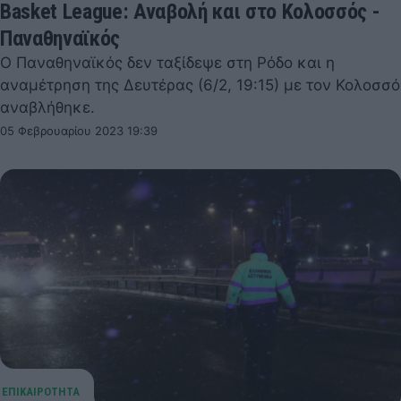
Basket League: Αναβολή και στο Κολοσσός -
Παναθηναϊκός
Ο Παναθηναϊκός δεν ταξίδεψε στη Ρόδο και η
αναμέτρηση της Δευτέρας (6/2, 19:15) με τον Κολοσσό
αναβλήθηκε.
05 Φεβρουαρίου 2023 19:39