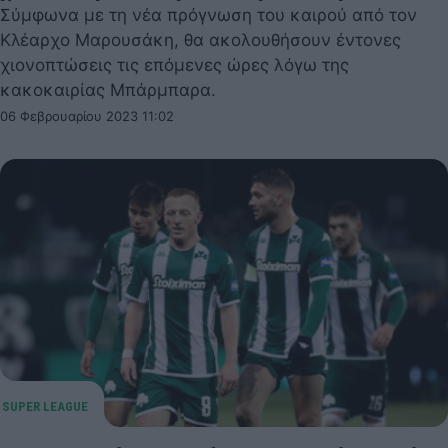
Σύμφωνα με τη νέα πρόγνωση του καιρού από τον
Κλέαρχο Μαρουσάκη, θα ακολουθήσουν έντονες
χιονοπτώσεις τις επόμενες ώρες λόγω της
κακοκαιρίας Μπάρμπαρα.
06 Φεβρουαρίου 2023 11:02