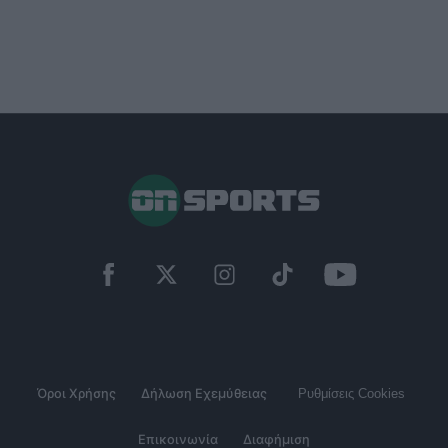
Όροι Χρήσης
Δήλωση Εχεμύθειας
Ρυθμίσεις Cookies
Επικοινωνία
Διαφήμιση