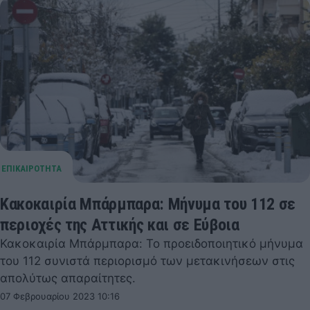
Κακοκαιρία Μπάρμπαρα: Μήνυμα του 112 σε
περιοχές της Αττικής και σε Εύβοια
Κακοκαιρία Μπάρμπαρα: Το προειδοποιητικό μήνυμα
του 112 συνιστά περιορισμό των μετακινήσεων στις
απολύτως απαραίτητες.
07 Φεβρουαρίου 2023 10:16