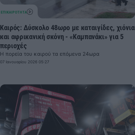
Καιρός: Δύσκολο 48ωρο με καταιγίδες, χιόνια
και αφρικανική σκόνη - «Καμπανάκι» για 5
περιοχές
Η πορεία του καιρού τα επόμενα 24ωρα
07 Ιανουαρίου 2026 05:27