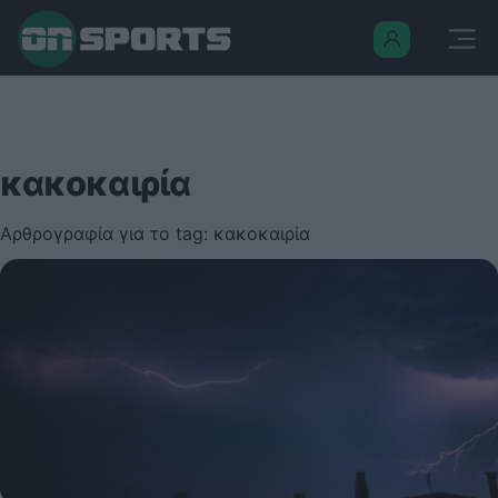
κακοκαιρία
Αρθρογραφία για το tag: κακοκαιρία