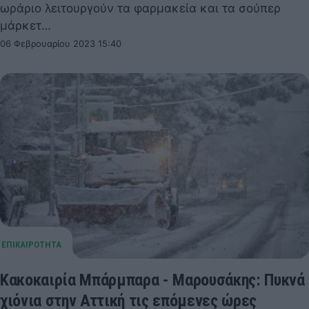
ωράριο λειτουργούν τα φαρμακεία και τα σούπερ
μάρκετ…
06 Φεβρουαρίου 2023 15:40
Κακοκαιρία Μπάρμπαρα - Μαρουσάκης: Πυκνά
χιόνια στην Αττική τις επόμενες ώρες