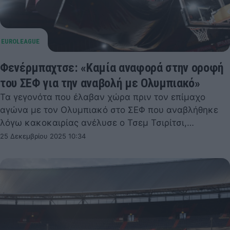
Φενέρμπαχτσε: «Καμία αναφορά στην οροφή
του ΣΕΦ για την αναβολή με Ολυμπιακό»
Τα γεγονότα που έλαβαν χώρα πριν τον επίμαχο
αγώνα με τον Ολυμπιακό στο ΣΕΦ που αναβλήθηκε
λόγω κακοκαιρίας ανέλυσε ο Τσεμ Τσιρίτσι,…
25 Δεκεμβρίου 2025 10:34