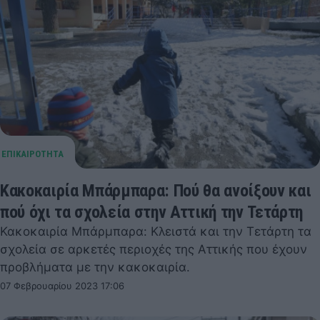
Κακοκαιρία Μπάρμπαρα: Πού θα ανοίξουν και
πού όχι τα σχολεία στην Αττική την Τετάρτη
Κακοκαιρία Μπάρμπαρα: Κλειστά και την Τετάρτη τα
σχολεία σε αρκετές περιοχές της Αττικής που έχουν
προβλήματα με την κακοκαιρία.
07 Φεβρουαρίου 2023 17:06