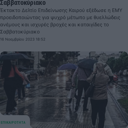
Σαββατοκύριακο
Έκτακτο Δελτίο Επιδείνωσης Καιρού εξέδωσε η ΕΜΥ
προειδοποιώντας για ψυχρό μέτωπο με θυελλώδεις
ανέμους και ισχυρές βροχές και καταιγίδες το
Σαββατοκύριακο
16 Νοεμβρίου 2023 18:52