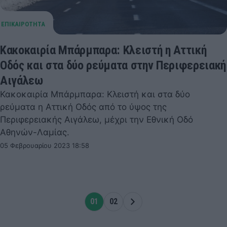
Κακοκαιρία Μπάρμπαρα: Κλειστή η Αττική
Οδός και στα δύο ρεύματα στην Περιφερειακή
Αιγάλεω
Κακοκαιρία Μπάρμπαρα: Κλειστή και στα δύο
ρεύματα η Αττική Οδός από το ύψος της
Περιφερειακής Αιγάλεω, μέχρι την Εθνική Οδό
Αθηνών-Λαμίας.
05 Φεβρουαρίου 2023 18:58
01
02