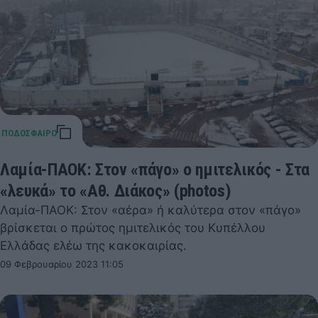
Λαμία-ΠΑΟΚ: Στον «πάγο» ο ημιτελικός - Στα
«λευκά» το «Αθ. Διάκος» (photos)
Λαμία-ΠΑΟΚ: Στον «αέρα» ή καλύτερα στον «πάγο»
βρίσκεται ο πρώτος ημιτελικός του Κυπέλλου
Ελλάδας ελέω της κακοκαιρίας.
09 Φεβρουαρίου 2023 11:05