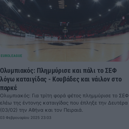
Ολυμπιακός: Πλημμύρισε και πάλι το ΣΕΦ
λόγω καταιγίδας - Κουβάδες και νάιλον στο
παρκέ
Ολυμπιακός: Για τρίτη φορά φέτος πλημμύρισε το ΣΕΦ
ελέω της έντονης καταιγίδας που έπληξε την Δευτέρα
(03/02) την Αθήνα και τον Πειραιά.
03 Φεβρουαρίου 2025 23:03