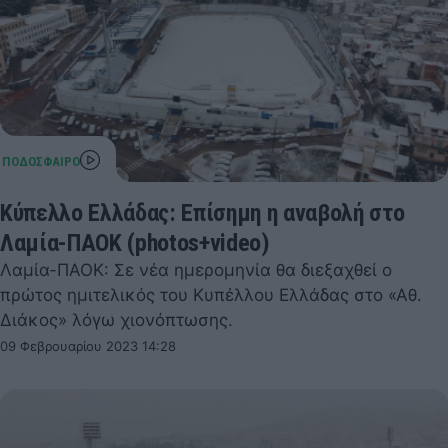
Κύπελλο Ελλάδας: Επίσημη η αναβολή στο
Λαμία-ΠΑΟΚ (photos+video)
Λαμία-ΠΑΟΚ: Σε νέα ημερομηνία θα διεξαχθεί ο
πρώτος ημιτελικός του Κυπέλλου Ελλάδας στο «Αθ.
Διάκος» λόγω χιονόπτωσης.
09 Φεβρουαρίου 2023 14:28