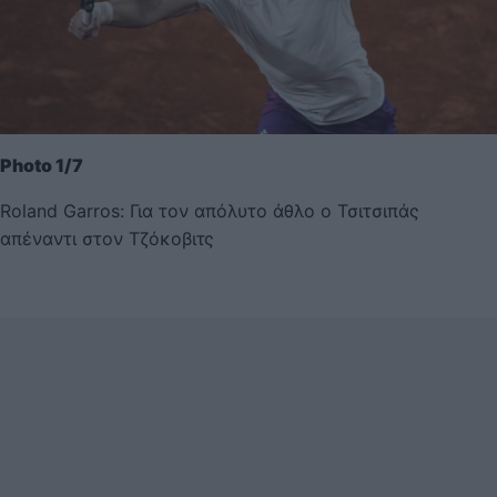
Photo 1/7
Roland Garros: Για τον απόλυτο άθλο ο Τσιτσιπάς
απέναντι στον Τζόκοβιτς