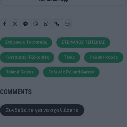
Στέφανος Τσιτσιπάς
ΣΤΕΦΑΝΟΣ ΤΣΙΤΣΙΠΑΣ
Τσιτσιπάς-Τζόκοβιτς
Τένις
Ρολάν Γκαρός
Roland Garros
Τελικός Roland Garros
COMMENTS
Συνδεθείτε για να σχολιάσετε