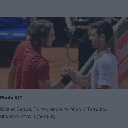
Photo 3/7
Roland Garros: Για τον απόλυτο άθλο ο Τσιτσιπάς
απέναντι στον Τζόκοβιτς