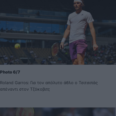
Photo 6/7
Roland Garros: Για τον απόλυτο άθλο ο Τσιτσιπάς
απέναντι στον Τζόκοβιτς