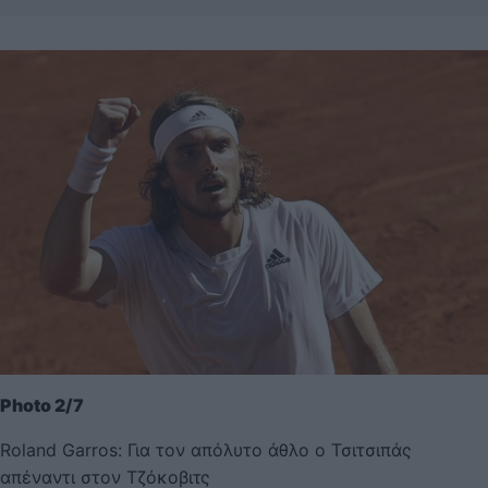
Photo 2/7
Roland Garros: Για τον απόλυτο άθλο ο Τσιτσιπάς
απέναντι στον Τζόκοβιτς