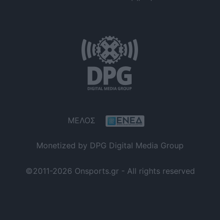
ΜΕΛΟΣ
Monetized by DPG Digital Media Group
©2011-2026 Onsports.gr - All rights reserved