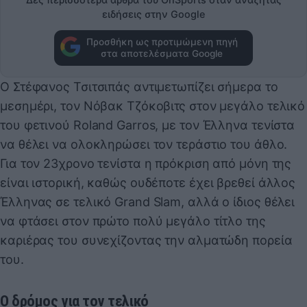
ειδήσεις στην Google
Προσθήκη ως προτιμώμενη πηγή
στα αποτελέσματα Google
Ο Στέφανος Τσιτσιπάς αντιμετωπίζει σήμερα το
μεσημέρι, τον Νόβακ Τζόκοβιτς στον μεγάλο τελικό
του φετινού Roland Garros, με τον Έλληνα τενίστα
να θέλει να ολοκληρώσει τον τεράστιο του άθλο.
Για τον 23χρονο τενίστα η πρόκριση από μόνη της
είναι ιστορική, καθώς ουδέποτε έχει βρεθεί άλλος
Έλληνας σε τελικό Grand Slam, αλλά ο ίδιος θέλει
να φτάσει στον πρώτο πολύ μεγάλο τίτλο της
καριέρας του συνεχίζοντας την αλματώδη πορεία
του.
Ο δρόμος για τον τελικό