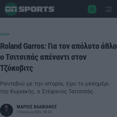
ΣΠΟΡ
Roland Garros: Για τον απόλυτο άθλο
ο Τσιτσιπάς απέναντι στον
Τζόκοβιτς
Ραντεβού με την ιστορία, έχει το μεσημέρι
της Κυριακής, ο Στέφανος Τσιτσιπάς.
ΜΑΡΙΟΣ ΒΛΑΒΙΑΝΟΣ
13 Ιουνίου 2021, 08:42