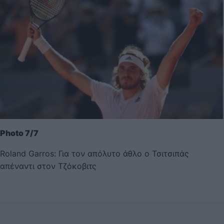
Photo 7/7
Roland Garros: Για τον απόλυτο άθλο ο Τσιτσιπάς
απέναντι στον Τζόκοβιτς