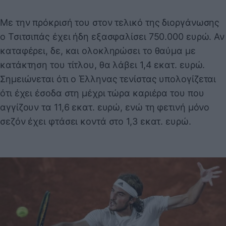
Με την πρόκρισή του στον τελικό της διοργάνωσης
ο Τσιτσιπάς έχει ήδη εξασφαλίσει 750.000 ευρώ. Αν
καταφέρει, δε, και ολοκληρώσει το θαύμα με
κατάκτηση του τίτλου, θα λάβει 1,4 εκατ. ευρώ.
Σημειώνεται ότι ο Έλληνας τενίστας υπολογίζεται
ότι έχει έσοδα στη μέχρι τώρα καριέρα του που
αγγίζουν τα 11,6 εκατ. ευρώ, ενώ τη φετινή μόνο
σεζόν έχει φτάσει κοντά στο 1,3 εκατ. ευρώ.