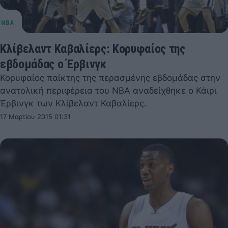
Κλίβελαντ Καβαλίερς: Κορυφαίος της
εβδομάδας ο Έρβινγκ
Κορυφαίος παίκτης της περασμένης εβδομάδας στην
ανατολική περιφέρεια του NBA αναδείχθηκε ο Κάιρι
Έρβινγκ των Κλίβελαντ Καβαλίερς.
17 Μαρτίου 2015 01:31