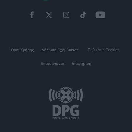
Όροι Χρήσης
Δήλωση Εχεμύθειας
Ρυθμίσεις Cookies
Επικοινωνία
Διαφήμιση