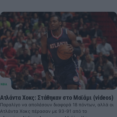
Ατλάντα Χοκς: Στάθηκαν στο Μαϊάμι (videos)
Παραλίγο να απολέσουν διαφορά 18 πόντων, αλλά οι
Ατλάντα Χοκς πέρασαν με 93-91 από το