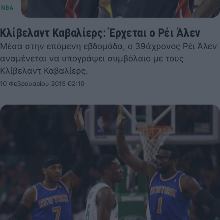
Κλίβελαντ Καβαλίερς: Έρχεται ο Ρέι Άλεν
Μέσα στην επόμενη εβδομάδα, ο 39άχρονος Ρέι Άλεν
αναμένεται να υπογράψει συμβόλαιο με τους
Κλίβελαντ Καβαλίερς.
10 Φεβρουαρίου 2015 02:10