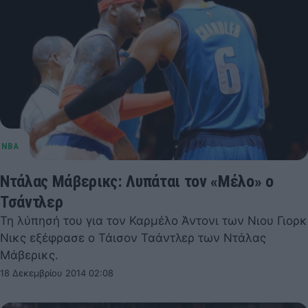
Ντάλας Μάβερικς: Λυπάται τον «Μέλο» ο
Τσάντλερ
Τη λύπησή του για τον Καρμέλο Άντονι των Νιου Γιορκ
Νικς εξέφρασε ο Τάισον Ταάντλερ των Ντάλας
Μάβερικς.
18 Δεκεμβρίου 2014 02:08