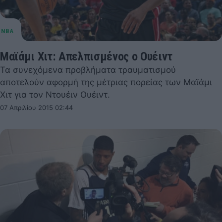
Μαϊάμι Χιτ: Απελπισμένος ο Ουέιντ
Τα συνεχόμενα προβλήματα τραυματισμού
αποτελούν αφορμή της μέτριας πορείας των Μαϊάμι
Χιτ για τον Ντουέιν Ουέιντ.
07 Απριλίου 2015 02:44