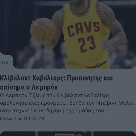
Κλίβελαντ Καβαλίερς: Προπονητής και
επίσημα ο Λεμπρόν
Ο Λεμπρόν Τζέιμς τον Κλίβελαντ Καβαλίερς
ομολόγησε πως πράγματι… βοηθά τον Ντέιβιντ Μπλατ
στην τεχνική καθοδήγηση της ομάδας του.
03 Απριλίου 2015 02:14