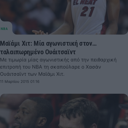
Μαϊάμι Χιτ: Μία αγωνιστική στον…
ταλαιπωρημένο Ουάιτσαϊντ
Με τιμωρία μίας αγωνιστικής από την πειθαρχική
επιτροπή του NBA τη σκαπούλαρε ο Χασάν
Ουάιτσαϊντ των Μαϊάμι Χιτ.
11 Μαρτίου 2015 01:16