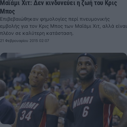
Μαϊάμι Χιτ: Δεν κινδυνεύει η ζωή του Κρις
Μπος
Επιβεβαιώθηκαν φημολογίες περί πνευμονικής
εμβολής για τον Κρις Μπος των Μαϊάμι Χιτ, αλλά είναι
πλέον σε καλύτερη κατάσταση.
21 Φεβρουαρίου 2015 02:07