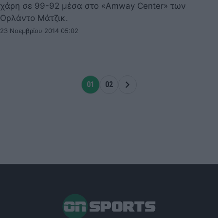
χάρη σε 99-92 μέσα στο «Amway Center» των
Ορλάντο Μάτζικ.
23 Νοεμβρίου 2014 05:02
01
02