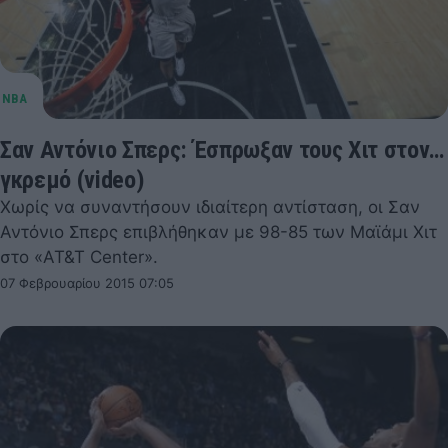
Σαν Αντόνιο Σπερς: Έσπρωξαν τους Χιτ στον…
γκρεμό (video)
Χωρίς να συναντήσουν ιδιαίτερη αντίσταση, οι Σαν
Αντόνιο Σπερς επιβλήθηκαν με 98-85 των Μαϊάμι Χιτ
στο «AT&T Center».
07 Φεβρουαρίου 2015 07:05