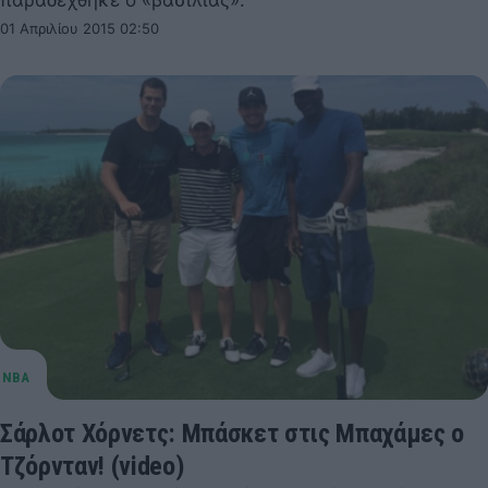
01 Απριλίου 2015 02:50
Σάρλοτ Χόρνετς: Μπάσκετ στις Μπαχάμες ο
Τζόρνταν! (video)