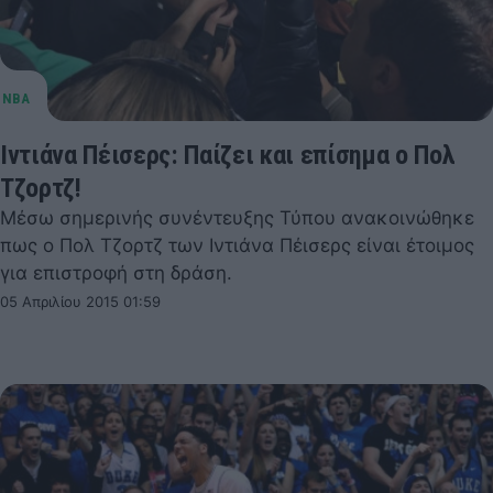
Ιντιάνα Πέισερς: Παίζει και επίσημα ο Πολ
Τζορτζ!
Μέσω σημερινής συνέντευξης Τύπου ανακοινώθηκε
πως ο Πολ Τζορτζ των Ιντιάνα Πέισερς είναι έτοιμος
για επιστροφή στη δράση.
05 Απριλίου 2015 01:59