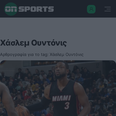
Χάσλεμ Ουντόνις
Αρθρογραφία για το tag: Χάσλεμ Ουντόνις