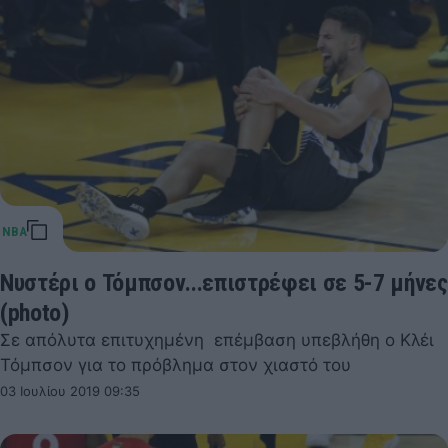
Νυστέρι ο Τόμπσον...επιστρέφει σε 5-7 μήνες
(photo)
Σε απόλυτα επιτυχημένη επέμβαση υπεβλήθη ο Κλέι
Τόμπσον για το πρόβλημα στον χιαστό του
03 Ιουλίου 2019 09:35