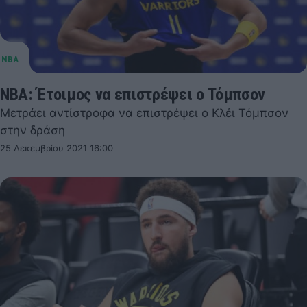
ΝΒΑ: Έτοιμος να επιστρέψει ο Τόμπσον
Μετράει αντίστροφα να επιστρέψει ο Κλέι Τόμπσον
στην δράση
25 Δεκεμβρίου 2021 16:00