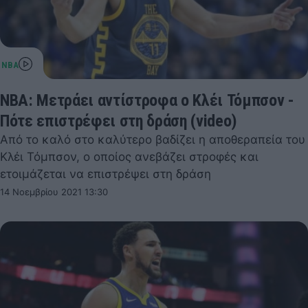
NBA: Μετράει αντίστροφα ο Κλέι Τόμπσον -
Πότε επιστρέφει στη δράση (video)
Από το καλό στο καλύτερο βαδίζει η αποθεραπεία του
Κλέι Τόμπσον, ο οποίος ανεβάζει στροφές και
ετοιμάζεται να επιστρέψει στη δράση
14 Νοεμβρίου 2021 13:30