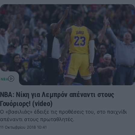
NBA: Νίκη για Λεμπρόν απέναντι στους
Γουόριορς! (video)
Ο «βασιλιάς» έδειξε τις προθέσεις του, στο παιχνίδι
απέναντι στους πρωταθλητές.
11 Οκτωβρίου 2018 10:41