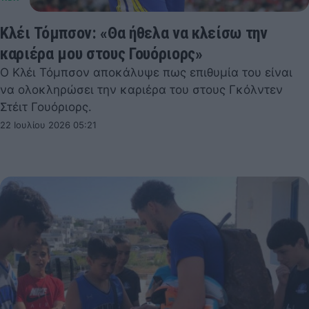
Κλέι Τόμπσον: «Θα ήθελα να κλείσω την
καριέρα μου στους Γουόριορς»
Ο Κλέι Τόμπσον αποκάλυψε πως επιθυμία του είναι
να ολοκληρώσει την καριέρα του στους Γκόλντεν
Στέιτ Γουόριορς.
22 Ιουλίου 2026 05:21