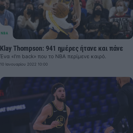
Klay Thompson: 941 ημέρες ήτανε και πάνε
Ένα «I’m back» που το ΝΒΑ περίμενε καιρό.
10 Ιανουαρίου 2022 10:00