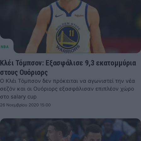
Κλέι Τόμπσον: Εξασφάλισε 9,3 εκατομμύρια
στους Ουόριορς
Ο Κλέι Τόμπσον δεν πρόκειται να αγωνιστεί την νέα
σεζόν και οι Ουόριορς εξασφάλισαν επιπλέον χώρο
στο salary cup
26 Νοεμβρίου 2020 15:00