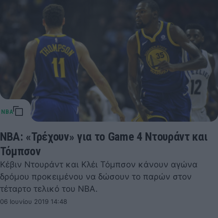
NBA: «Τρέχουν» για το Game 4 Ντουράντ και
Τόμπσον
Κέβιν Ντουράντ και Κλέι Τόμπσον κάνουν αγώνα
δρόμου προκειμένου να δώσουν το παρών στον
τέταρτο τελικό του NBA.
06 Ιουνίου 2019 14:48