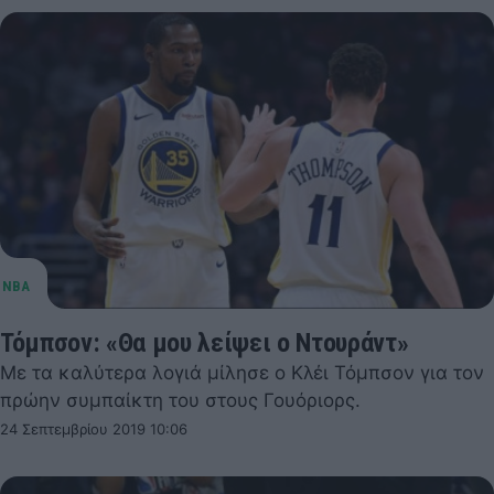
Τόμπσον: «Θα μου λείψει ο Ντουράντ»
Με τα καλύτερα λογιά μίλησε ο Κλέι Τόμπσον για τον
πρώην συμπαίκτη του στους Γουόριορς.
24 Σεπτεμβρίου 2019 10:06