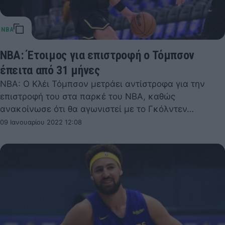
NBA: Έτοιμος για επιστροφή ο Τόμπσον
έπειτα από 31 μήνες
NBA: Ο Κλέι Τόμπσον μετράει αντίστροφα για την
επιστροφή του στα παρκέ του NBA, καθώς
ανακοίνωσε ότι θα αγωνιστεί με το Γκόλντεν…
09 Ιανουαρίου 2022 12:08