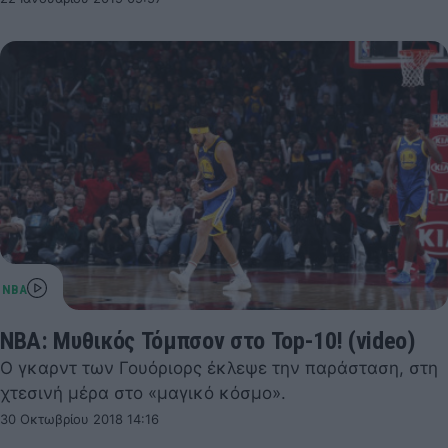
NBA: Μυθικός Τόμπσον στο Top-10! (video)
Ο γκαρντ των Γουόριορς έκλεψε την παράσταση, στη
χτεσινή μέρα στο «μαγικό κόσμο».
30 Οκτωβρίου 2018 14:16