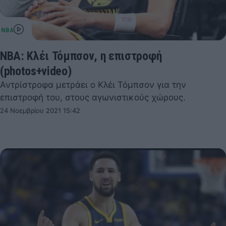
NBA: Κλέι Τόμπσον, η επιστροφή
(photos+video)
Αντρίστροφα μετράει ο Κλέι Τόμπσον για την
επιστροφή του, στους αγωνιστικούς χώρους.
24 Νοεμβρίου 2021 15:42