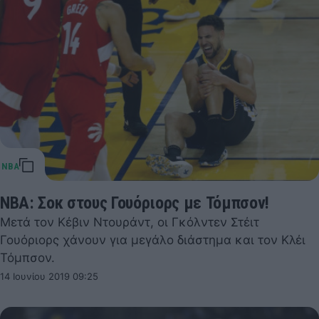
NBA: Σοκ στους Γουόριορς με Τόμπσον!
Μετά τον Κέβιν Ντουράντ, οι Γκόλντεν Στέιτ
Γουόριορς χάνουν για μεγάλο διάστημα και τον Κλέι
Τόμπσον.
14 Ιουνίου 2019 09:25