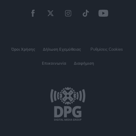
Όροι Χρήσης
Δήλωση Εχεμύθειας
Ρυθμίσεις Cookies
Επικοινωνία
Διαφήμιση