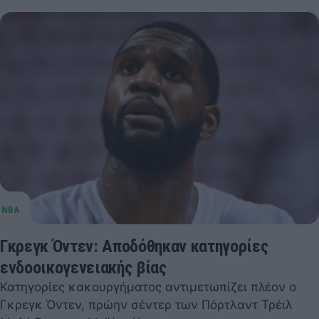
Γκρεγκ Όντεν: Αποδόθηκαν κατηγορίες
ενδοοικογενειακής βίας
Κατηγορίες κακουργήματος αντιμετωπίζει πλέον ο
Γκρεγκ Όντεν, πρώην σέντερ των Πόρτλαντ Τρέιλ