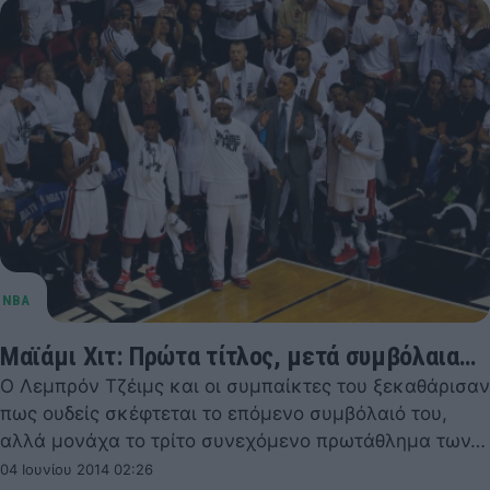
Μαϊάμι Χιτ: Πρώτα τίτλος, μετά συμβόλαια…
Ο Λεμπρόν Τζέιμς και οι συμπαίκτες του ξεκαθάρισαν
πως ουδείς σκέφτεται το επόμενο συμβόλαιό του,
αλλά μονάχα το τρίτο συνεχόμενο πρωτάθλημα των…
04 Ιουνίου 2014 02:26