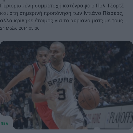
Περιορισμένη συμμετοχή κατέγραψε ο Πολ Τζορτζ
και στη σημερινή προπόνηση των Ιντιάνα Πέισερς,
αλλά κρίθηκε έτοιμος για το αυριανό ματς με τους…
24 Μαΐου 2014 05:36