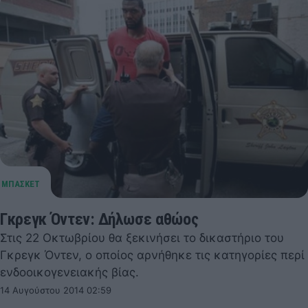
Γκρεγκ Όντεν: Δήλωσε αθώος
Στις 22 Οκτωβρίου θα ξεκινήσει το δικαστήριο του
Γκρεγκ Όντεν, ο οποίος αρνήθηκε τις κατηγορίες περί
ενδοοικογενειακής βίας.
14 Αυγούστου 2014 02:59