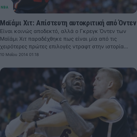
Μαϊάμι Χιτ: Απίστευτη αυτοκριτική από Όντεν
Είναι κοινώς αποδεκτό, αλλά ο Γκρεγκ Όντεν των
Μαϊάμι Χιτ παραδέχθηκε πως είναι μία από τις
χειρότερες πρώτες επιλογές ντραφτ στην ιστορία…
10 Μαΐου 2014 01:18