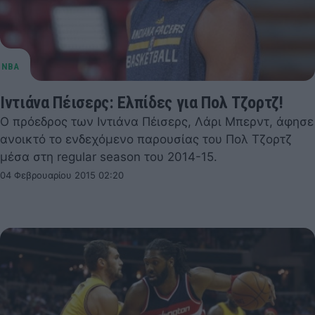
Ιντιάνα Πέισερς: Ελπίδες για Πολ Τζορτζ!
Ο πρόεδρος των Ιντιάνα Πέισερς, Λάρι Μπερντ, άφησε
ανοικτό το ενδεχόμενο παρουσίας του Πολ Τζορτζ
μέσα στη regular season του 2014-15.
04 Φεβρουαρίου 2015 02:20