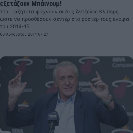
εξετάζουν Μπάινουμ!
Στα… αζήτητα ψάχνουν οι Λος Άντζελες Κλίπερς,
ώστε να προσθέσουν σέντερ στο ρόστερ τους ενόψει
του 2014-15.
06 Αυγούστου 2014 07:27