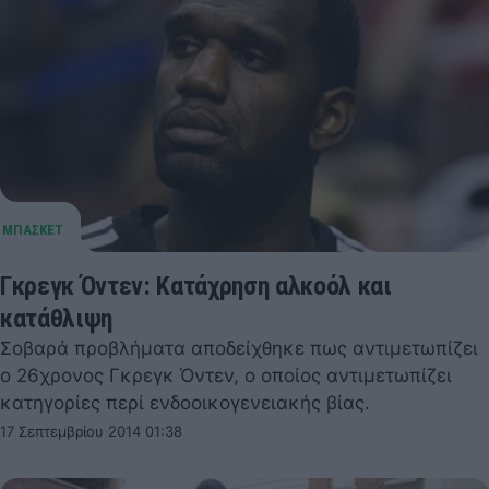
Γκρεγκ Όντεν: Κατάχρηση αλκοόλ και
κατάθλιψη
Σοβαρά προβλήματα αποδείχθηκε πως αντιμετωπίζει
ο 26χρονος Γκρεγκ Όντεν, ο οποίος αντιμετωπίζει
κατηγορίες περί ενδοοικογενειακής βίας.
17 Σεπτεμβρίου 2014 01:38