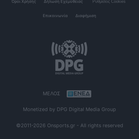
Όροι Χρήσης
Δήλωση Εχεμύθειας
Ρυθμίσεις Cookies
Επικοινωνία
Διαφήμιση
ΜΕΛΟΣ
Monetized by DPG Digital Media Group
©2011-2026 Onsports.gr - All rights reserved