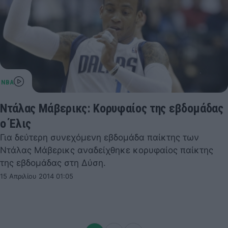
Ντάλας Μάβερικς: Κορυφαίος της εβδομάδας
ο Έλις
Για δεύτερη συνεχόμενη εβδομάδα παίκτης των
Ντάλας Μάβερικς αναδείχθηκε κορυφαίος παίκτης
της εβδομάδας στη Δύση.
15 Απριλίου 2014 01:05