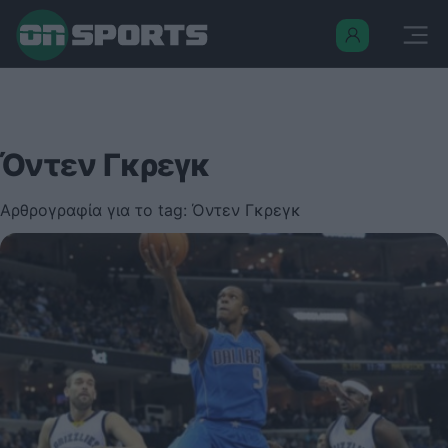
Όντεν Γκρεγκ
Αρθρογραφία για το tag: Όντεν Γκρεγκ