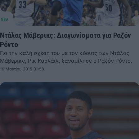
Ντάλας Μάβερικς: Διαγωνίσματα για Ραζόν
Ρόντο
Για την καλή σχέση του με τον κόουτς των Ντάλας
Μάβερικς, Ρικ Καρλάιλ, ξαναμίλησε ο Ραζόν Ρόντο.
19 Μαρτίου 2015 01:58