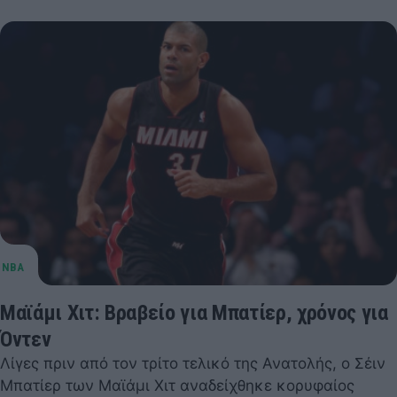
Μαϊάμι Χιτ: Βραβείο για Μπατίερ, χρόνος για
Όντεν
Λίγες πριν από τον τρίτο τελικό της Ανατολής, ο Σέιν
Μπατίερ των Μαϊάμι Χιτ αναδείχθηκε κορυφαίος