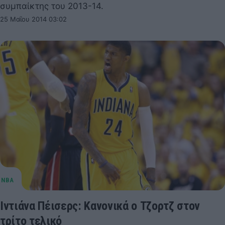
συμπαίκτης του 2013-14.
25 Μαΐου 2014 03:02
Ιντιάνα Πέισερς: Κανονικά ο Τζορτζ στον
τρίτο τελικό