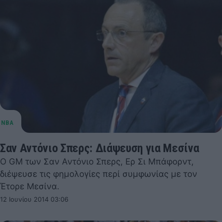
Σαν Αντόνιο Σπερς: Διάψευση για Μεσίνα
O GM των Σαν Αντόνιο Σπερς, Ερ Σι Μπάφορντ,
διέψευσε τις φημολογίες περί συμφωνίας με τον
Έτορε Μεσίνα.
12 Ιουνίου 2014 03:06