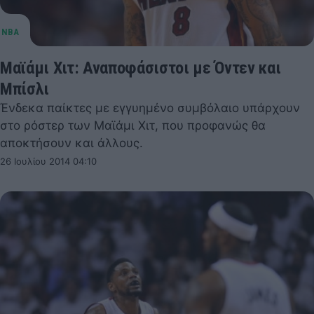
Μαϊάμι Χιτ: Αναποφάσιστοι με Όντεν και
Μπίσλι
Ένδεκα παίκτες με εγγυημένο συμβόλαιο υπάρχουν
στο ρόστερ των Μαϊάμι Χιτ, που προφανώς θα
αποκτήσουν και άλλους.
26 Ιουλίου 2014 04:10