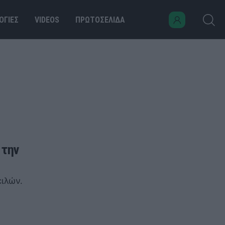
ΟΓΙΕΣ
VIDEOS
ΠΡΩΤΟΣΕΛΙΔΑ
 την
ειλών.