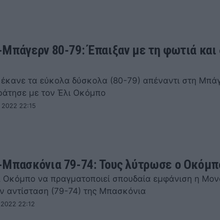
Μπάγερν 80-79: Έπαιξαν με τη φωτιά και δ
έκανε τα εύκολα δύσκολα (80-79) απέναντι στη Μπά
ράτησε με τον Έλι Οκόμπο
 2022 22:15
Μπασκόνια 79-74: Τους λύτρωσε ο Οκόμπ
ι Οκόμπο να πραγματοποιεί σπουδαία εμφάνιση η Μο
ν αντίσταση (79-74) της Μπασκόνια
 2022 22:12