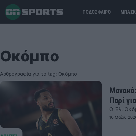
ΠΟΔΟΣΦΑΙΡΟ
ΜΠΑΣΚ
Οκόμπο
Αρθρογραφία για το tag: Οκόμπο
Μονακό:
Παρί γι
Ο Έλι Οκό
10 Μαΐου 2026