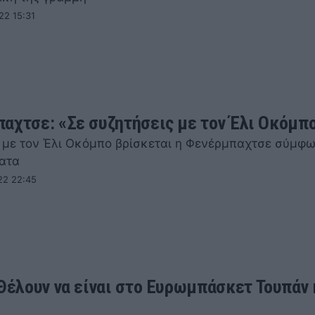
22 15:31
αχτσε: «Σε συζητήσεις με τον Έλι Οκόμπ
 με τον Έλι Οκόμπο βρίσκεται η Φενέρμπαχτσε σύμφ
ματα
22 22:45
 Θέλουν να είναι στο Ευρωμπάσκετ Τουπάν 