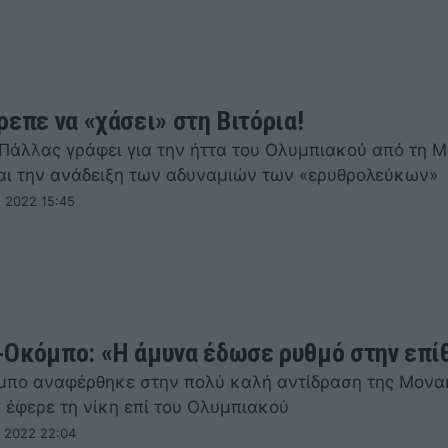
ρεπε να «χάσει» στη Βιτόρια!
 Πάλλας γράφει για την ήττα του Ολυμπιακού από τη 
αι την ανάδειξη των αδυναμιών των «ερυθρολεύκων»
 2022 15:45
Οκόμπο: «Η άμυνα έδωσε ρυθμό στην επί
μπο αναφέρθηκε στην πολύ καλή αντίδραση της Μονα
 έφερε τη νίκη επί του Ολυμπιακού
 2022 22:04