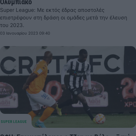
Ολυμπιακό
Super League: Με εκτός έδρας αποστολές
επιστρέφουν στη δράση οι ομάδες μετά την έλευση
του 2023.
03 Ιανουαρίου 2023 09:40