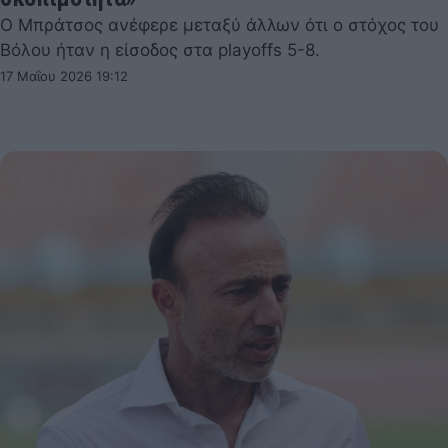
Ο Μπράτσος ανέφερε μεταξύ άλλων ότι ο στόχος του
Βόλου ήταν η είσοδος στα playoffs 5-8.
17 Μαΐου 2026 19:12