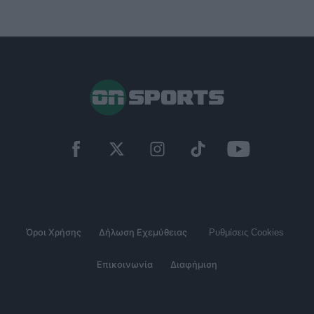
Όροι Χρήσης
Δήλωση Εχεμύθειας
Ρυθμίσεις Cookies
Επικοινωνία
Διαφήμιση