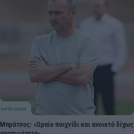
Μπράτσος: «Ωραίο παιχνίδι και ανοικτό δίχως
σκοπιμότητα»