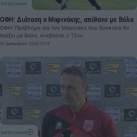
ΟΦΗ: Διάταση ο Μαρινάκης, απίθανο με Βόλο
ΟΦΗ: Πρόβλημα για τον Μαρινάκη που δύσκολα θα
παίξει με Βόλο, ανεβαίνει ο Τζου.
31 Δεκεμβρίου 2022 21:15