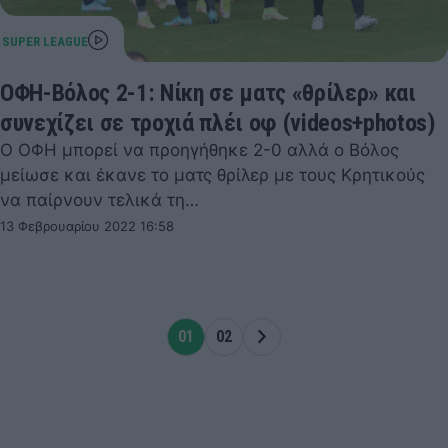
ΟΦΗ-Βόλος 2-1: Νίκη σε ματς «θρίλερ» και
συνεχίζει σε τροχιά πλέι οφ (videos+photos)
Ο ΟΦΗ μπορεί να προηγήθηκε 2-0 αλλά ο Βόλος
μείωσε και έκανε το ματς θρίλερ με τους Κρητικούς
να παίρνουν τελικά τη…
13 Φεβρουαρίου 2022 16:58
01
02