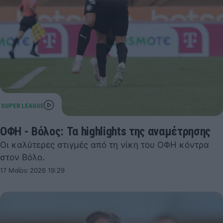
ΟΦΗ - Βόλος: Τα highlights της αναμέτρησης
Οι καλύτερες στιγμές από τη νίκη του ΟΦΗ κόντρα
στον Βόλο.
17 Μαΐου 2026 19:29