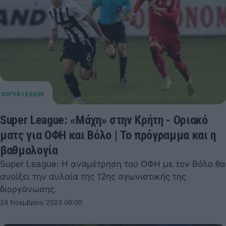
Super League: «Μάχη» στην Κρήτη - Οριακό
ματς για ΟΦΗ και Βόλο | Το πρόγραμμα και η
βαθμολογία
Super League: Η αναμέτρηση του ΟΦΗ με τον Βόλο θα
ανοίξει την αυλαία της 12ης αγωνιστικής της
διοργάνωσης.
24 Νοεμβρίου 2023 09:00