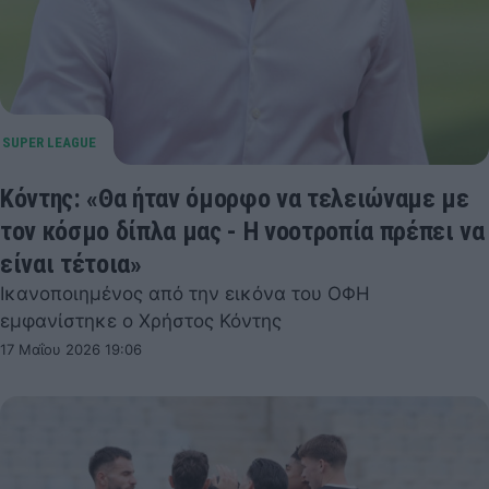
Κόντης: «Θα ήταν όμορφο να τελειώναμε με
τον κόσμο δίπλα μας - Η νοοτροπία πρέπει να
είναι τέτοια»
Ικανοποιημένος από την εικόνα του ΟΦΗ
εμφανίστηκε ο Χρήστος Κόντης
17 Μαΐου 2026 19:06