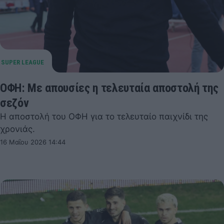
ΟΦΗ: Με απουσίες η τελευταία αποστολή της
σεζόν
Η αποστολή του ΟΦΗ για το τελευταίο παιχνίδι της
χρονιάς.
16 Μαΐου 2026 14:44