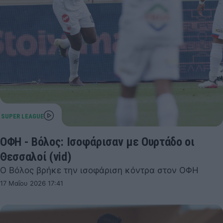
ΟΦΗ - Βόλος: Ισοφάρισαν με Ουρτάδο οι
Θεσσαλοί (vid)
Ο Βόλος βρήκε την ισοφάριση κόντρα στον ΟΦΗ
17 Μαΐου 2026 17:41