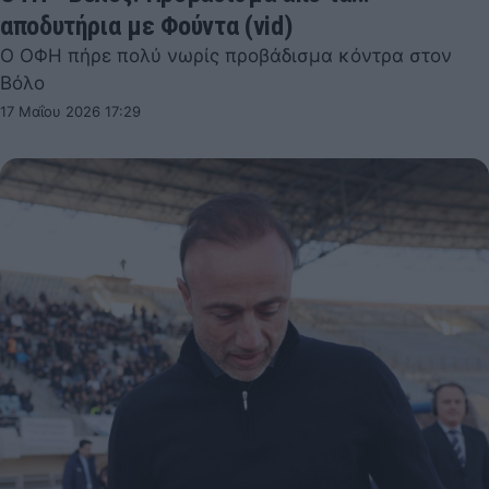
αποδυτήρια με Φούντα (vid)
Ο ΟΦΗ πήρε πολύ νωρίς προβάδισμα κόντρα στον
Βόλο
17 Μαΐου 2026 17:29