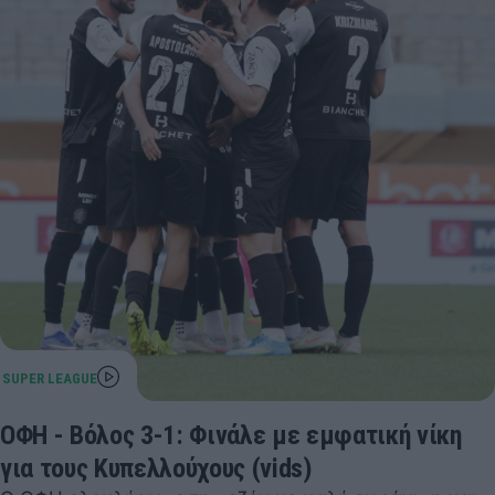
ΟΦΗ - Βόλος 3-1: Φινάλε με εμφατική νίκη
για τους Κυπελλούχους (vids)