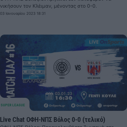
νικήσουν τον Κλέιμαν, μένοντας στο 0-0.
03 Ιανουαρίου 2023 18:31
Live Chat ΟΦΗ-ΝΠΣ Βόλος 0-0 (τελικό)