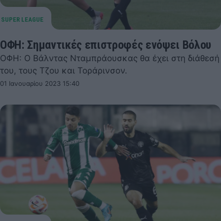
ΟΦΗ: Σημαντικές επιστροφές ενόψει Βόλου
ΟΦΗ: Ο Βάλντας Νταμπράουσκας θα έχει στη διάθεσή
του, τους Τζου και Τοράρινσον.
01 Ιανουαρίου 2023 15:40