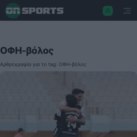
ΟΦΗ-βόλος
Αρθρογραφία για το tag: ΟΦΗ-βόλος