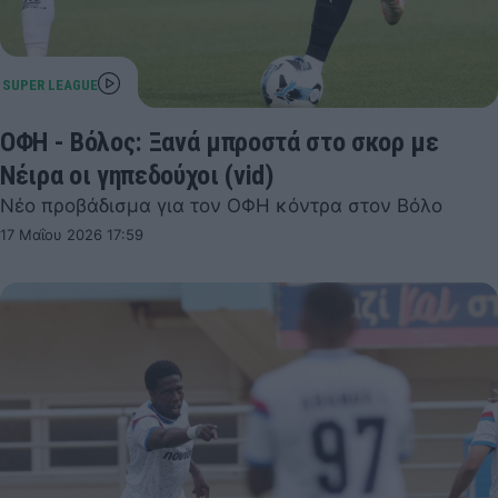
ΟΦΗ - Βόλος: Ξανά μπροστά στο σκορ με
Νέιρα οι γηπεδούχοι (vid)
Νέο προβάδισμα για τον ΟΦΗ κόντρα στον Βόλο
17 Μαΐου 2026 17:59