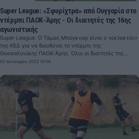
Super League: «Σφυρίχτρα» από Ουγγαρία στο
ντέρμπι ΠΑΟΚ-Άρης - Οι διαιτητές της 16ης
αγωνιστικής
Super League: Ο Τάμας Μπόγκναρ είναι ο «εκλεκτός»
της ΚΕΔ για να διευθύνει το ντέρμπι της
Θεσσαλονίκης ΠΑΟΚ-Άρης. Όλοι οι διαιτητές της…
02 Ιανουαρίου 2023 10:59