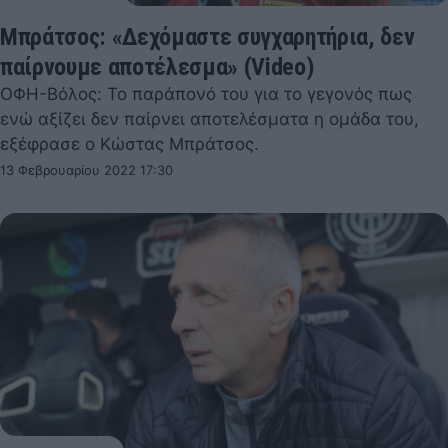
Μπράτσος: «Δεχόμαστε συγχαρητήρια, δεν
παίρνουμε αποτέλεσμα» (Video)
ΟΦΗ-Βόλος: Το παράπονό του για το γεγονός πως
ενώ αξίζει δεν παίρνει αποτελέσματα η ομάδα του,
εξέφρασε ο Κώστας Μπράτσος.
13 Φεβρουαρίου 2022 17:30