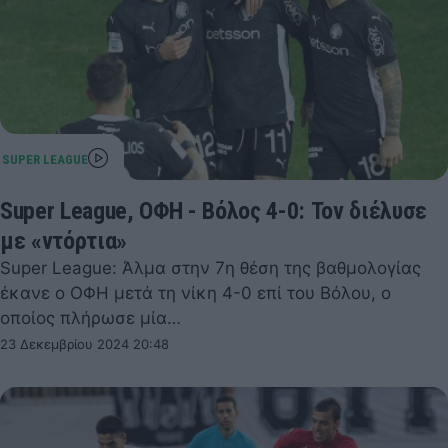
Super League, ΟΦΗ - Βόλος 4-0: Τον διέλυσε
με «ντόρτια»
Super League: Άλμα στην 7η θέση της βαθμολογίας
έκανε ο ΟΦΗ μετά τη νίκη 4-0 επί του Βόλου, ο
οποίος πλήρωσε μία…
23 Δεκεμβρίου 2024 20:48