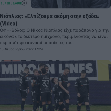
Νιόπλιας: «Ελπίζουμε ακόμη στην εξάδα»
(Video)
ΟΦΗ-Βόλος: Ο Νίκος Νιόπλιας είχε παράπονο για την
εικόνα στο δεύτερο ημίχρονο, περιμένοντας να είναι
περισσότερο κυνικοί οι παίκτες του.
13 Φεβρουαρίου 2022 17:24