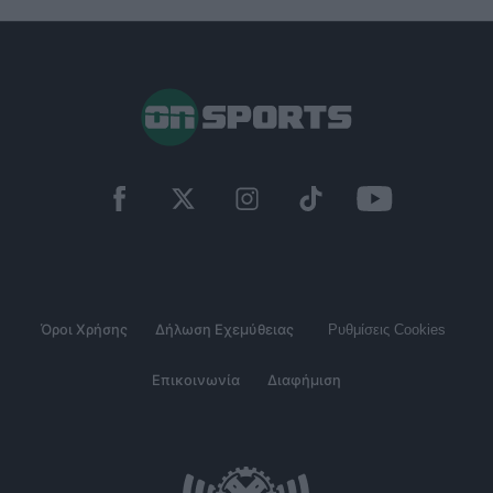
Όροι Χρήσης
Δήλωση Εχεμύθειας
Ρυθμίσεις Cookies
Επικοινωνία
Διαφήμιση