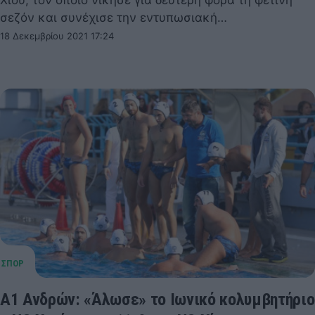
σεζόν και συνέχισε την εντυπωσιακή…
18 Δεκεμβρίου 2021 17:24
Α1 Ανδρών: «Άλωσε» το Ιωνικό κολυμβητήριο