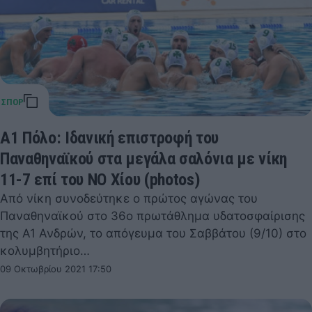
Α1 Πόλο: Ιδανική επιστροφή του
Παναθηναϊκού στα μεγάλα σαλόνια με νίκη
11-7 επί του ΝΟ Χίου (photos)
Από νίκη συνοδεύτηκε ο πρώτος αγώνας του
Παναθηναϊκού στο 36ο πρωτάθλημα υδατοσφαίρισης
της Α1 Ανδρών, το απόγευμα του Σαββάτου (9/10) στο
κολυμβητήριο…
09 Οκτωβρίου 2021 17:50