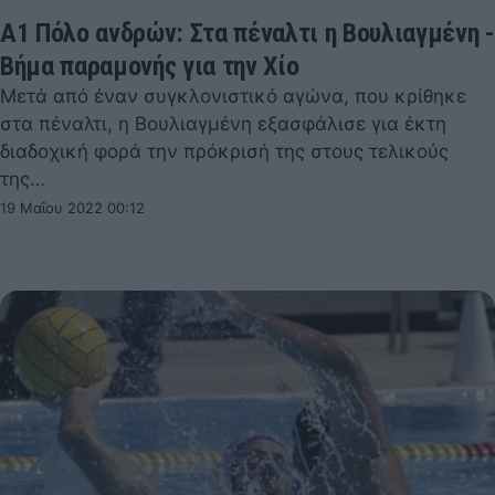
Α1 Πόλο ανδρών: Στα πέναλτι η Βουλιαγμένη -
Βήμα παραμονής για την Χίο
Μετά από έναν συγκλονιστικό αγώνα, που κρίθηκε
στα πέναλτι, η Βουλιαγμένη εξασφάλισε για έκτη
διαδοχική φορά την πρόκρισή της στους τελικούς
της…
19 Μαΐου 2022 00:12