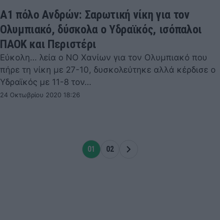
Α1 πόλο Ανδρών: Σαρωτική νίκη για τον
Ολυμπιακό, δύσκολα ο Υδραϊκός, ισόπαλοι
ΠΑΟΚ και Περιστέρι
Εύκολη… λεία ο ΝΟ Χανίων για τον Ολυμπιακό που
πήρε τη νίκη με 27-10, δυσκολεύτηκε αλλά κέρδισε ο
Υδραϊκός με 11-8 τον…
24 Οκτωβρίου 2020 18:26
01
02