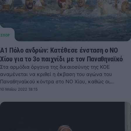
Α1 Πόλο ανδρών: Κατέθεσε ένσταση ο ΝΟ
Χίου για το 3ο παιχνίδι με τον Παναθηναϊκό
Στα αρμόδια όργανα της δικαιοσύνης της ΚΟΕ
αναμένεται να κριθεί η έκβαση του αγώνα του
Παναθηναϊκού κόντρα στο ΝΟ Χίου, καθώς οι…
10 Μαΐου 2022 18:15