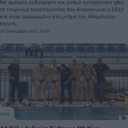
Με αμείωτο ενδιαφέρον και ρυθμό συνεχίστηκε χθες
το τουρνουά προετοιμασίας που διοργανώνει ο ΣΕΔΥ
και είναι αφιερωμένο στη μνήμη του Αδαμάντιου
Μαντή.
24 Σεπτεμβρίου 2022 12:45