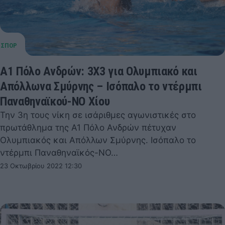
Α1 Πόλο Ανδρών: 3Χ3 για Ολυμπιακό και
Απόλλωνα Σμύρνης – Ισόπαλο το ντέρμπι
Παναθηναϊκού-ΝΟ Χίου
Την 3η τους νίκη σε ισάριθμες αγωνιστικές στο
πρωτάθλημα της Α1 Πόλο Ανδρών πέτυχαν
Ολυμπιακός και Απόλλων Σμύρνης. Ισόπαλο το
ντέρμπι Παναθηναϊκός-ΝΟ…
23 Οκτωβρίου 2022 12:30