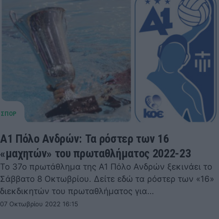
Α1 Πόλο Ανδρών: Τα ρόστερ των 16
«μαχητών» του πρωταθλήματος 2022-23
Το 37ο πρωτάθλημα της Α1 Πόλο Ανδρών ξεκινάει το
Σάββατο 8 Οκτωβρίου. Δείτε εδώ τα ρόστερ των «16»
διεκδικητών του πρωταθλήματος για…
07 Οκτωβρίου 2022 16:15