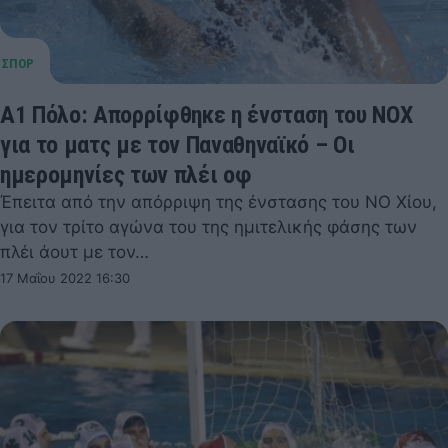
Α1 Πόλο: Απορρίφθηκε η ένσταση του ΝΟΧ
για το ματς με τον Παναθηναϊκό – Οι
ημερομηνίες των πλέι οφ
Έπειτα από την απόρριψη της ένστασης του ΝΟ Χίου,
για τον τρίτο αγώνα του της ημιτελικής φάσης των
πλέι άουτ με τον…
17 Μαΐου 2022 16:30