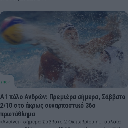
Α1 πόλο Ανδρών: Πρεμιέρα σήμερα, Σάββατο
2/10 στο άκρως συναρπαστικό 36ο
πρωτάθλημα
«Ανοίγει» σήμερα Σάββατο 2 Οκτωβρίου η... αυλαία