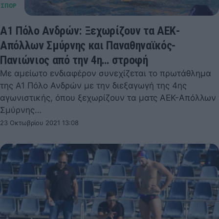
Α1 Πόλο Ανδρών: Ξεχωρίζουν τα ΑΕΚ-
Απόλλων Σμύρνης και Παναθηναϊκός-
Πανιώνιος από την 4η… στροφή
Με αμείωτο ενδιαφέρον συνεχίζεται το πρωτάθλημα
της Α1 Πόλο Ανδρών με την διεξαγωγή της 4ης
αγωνιστικής, όπου ξεχωρίζουν τα ματς ΑΕΚ-Απόλλων
Σμύρνης…
23 Οκτωβρίου 2021 13:08