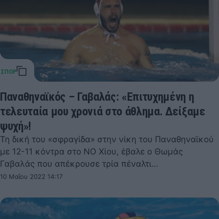
Παναθηναϊκός – Γαβαλάς: «Επιτυχημένη η
τελευταία μου χρονιά στο άθλημα. Δείξαμε
ψυχή»!
Τη δική του «σφραγίδα» στην νίκη του Παναθηναϊκού
με 12-11 κόντρα στο ΝΟ Χίου, έβαλε ο Θωμάς
Γαβαλάς που απέκρουσε τρία πέναλτι…
10 Μαΐου 2022 14:17