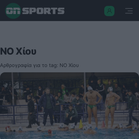
ΝΟ Χίου
Αρθρογραφία για το tag: ΝΟ Χίου