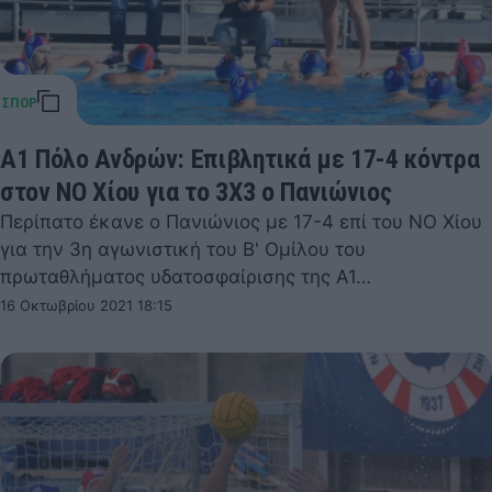
Α1 Πόλο Ανδρών: Επιβλητικά με 17-4 κόντρα
στον ΝΟ Χίου για το 3Χ3 ο Πανιώνιος
Περίπατο έκανε ο Πανιώνιος με 17-4 επί του ΝΟ Χίου
για την 3η αγωνιστική του Β' Ομίλου του
πρωταθλήματος υδατοσφαίρισης της Α1…
16 Οκτωβρίου 2021 18:15