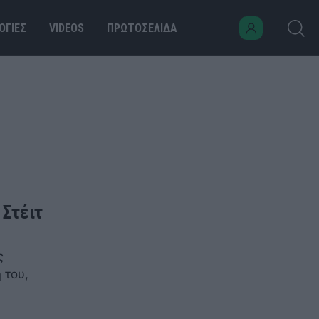
ΟΓΙΕΣ
VIDEOS
ΠΡΩΤΟΣΕΛΙΔΑ
 Στέιτ
ς
 του,