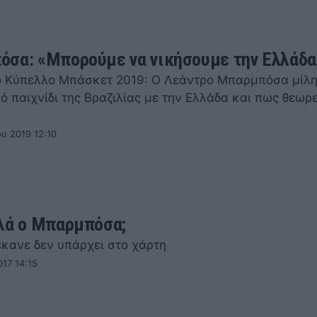
σα: «Μπορούμε να νικήσουμε την Ελλάδα
 Κύπελλο Μπάσκετ 2019: Ο Λεάντρο Μπαρμπόσα μίλη
ό παιχνίδι της Βραζιλίας με την Ελλάδα και πως θεωρε
υ 2019 12:10
λά ο Μπαρμπόσα;
έκανε δεν υπάρχει στο χάρτη
17 14:15