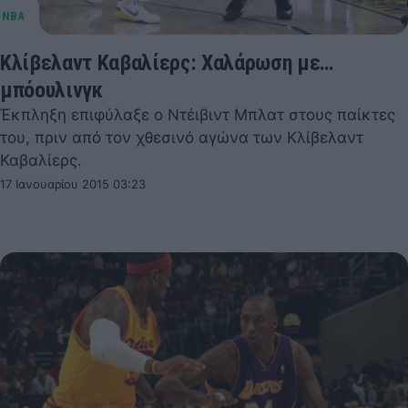
Κλίβελαντ Καβαλίερς: Χαλάρωση με…
μπόουλινγκ
Έκπληξη επιφύλαξε ο Ντέιβιντ Μπλατ στους παίκτες
του, πριν από τον χθεσινό αγώνα των Κλίβελαντ
Καβαλίερς.
17 Ιανουαρίου 2015 03:23