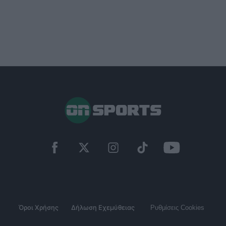
Όροι Χρήσης
Δήλωση Εχεμύθειας
Ρυθμίσεις Cookies