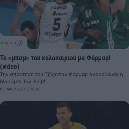
Το «μπαμ» του καλοκαιριού με Φάρμαρ!
(video)
Την απόκτηση του Τζόρνταν Φάρμαρ ανακοίνωσε η
Μακάμπι Τελ Αβίβ!
06 Ιουλίου 2015 20:43