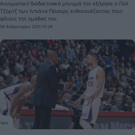
Αινιγματικό διαδικτυακό μήνυμά του εξήγησε ο Πολ
Τζορτζ των Ιντιάνα Πέισερς ενθουσιάζοντας τους
φίλους της ομάδας του.
06 Φεβρουαρίου 2015 01:26