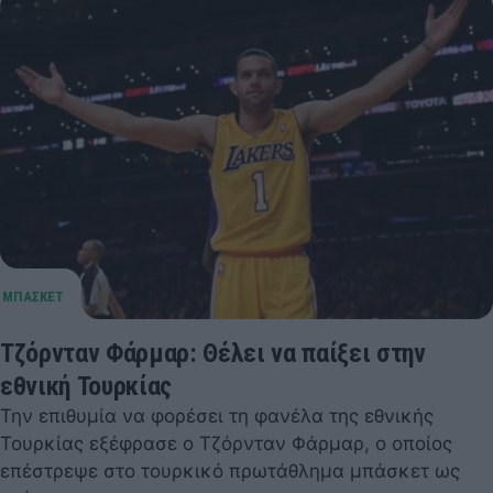
Τζόρνταν Φάρμαρ: Θέλει να παίξει στην
εθνική Τουρκίας
Την επιθυμία να φορέσει τη φανέλα της εθνικής
Τουρκίας εξέφρασε ο Τζόρνταν Φάρμαρ, ο οποίος
επέστρεψε στο τουρκικό πρωτάθλημα μπάσκετ ως