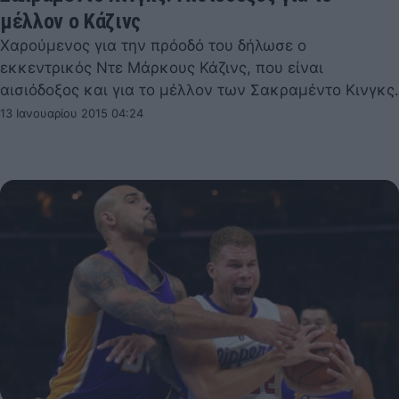
μέλλον ο Κάζινς
Χαρούμενος για την πρόοδό του δήλωσε ο
εκκεντρικός Ντε Μάρκους Κάζινς, που είναι
αισιόδοξος και για το μέλλον των Σακραμέντο Κινγκς.
13 Ιανουαρίου 2015 04:24