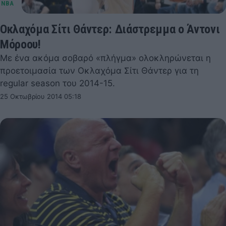
Οκλαχόμα Σίτι Θάντερ: Διάστρεμμα ο Άντονι
Μόροου!
Με ένα ακόμα σοβαρό «πλήγμα» ολοκληρώνεται η
προετοιμασία των Οκλαχόμα Σίτι Θάντερ για τη
regular season του 2014-15.
25 Οκτωβρίου 2014 05:18