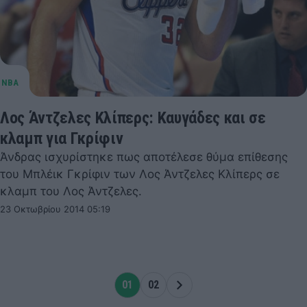
Λος Άντζελες Κλίπερς: Καυγάδες και σε
κλαμπ για Γκρίφιν
Άνδρας ισχυρίστηκε πως αποτέλεσε θύμα επίθεσης
του Μπλέικ Γκρίφιν των Λος Άντζελες Κλίπερς σε
κλαμπ του Λος Άντζελες.
23 Οκτωβρίου 2014 05:19
01
02