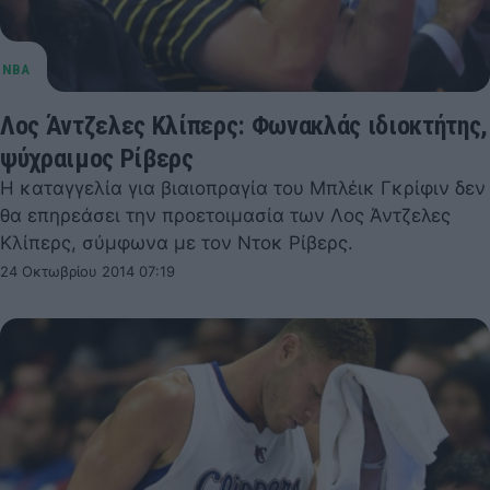
Λος Άντζελες Κλίπερς: Φωνακλάς ιδιοκτήτης,
ψύχραιμος Ρίβερς
Η καταγγελία για βιαιοπραγία του Μπλέικ Γκρίφιν δεν
θα επηρεάσει την προετοιμασία των Λος Άντζελες
Κλίπερς, σύμφωνα με τον Ντοκ Ρίβερς.
24 Οκτωβρίου 2014 07:19