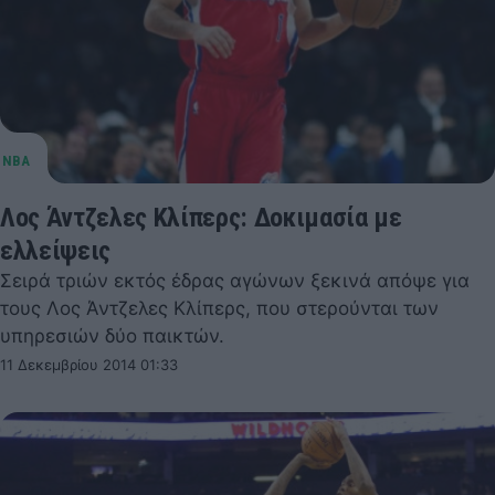
Λος Άντζελες Κλίπερς: Δοκιμασία με
ελλείψεις
Σειρά τριών εκτός έδρας αγώνων ξεκινά απόψε για
τους Λος Άντζελες Κλίπερς, που στερούνται των
υπηρεσιών δύο παικτών.
11 Δεκεμβρίου 2014 01:33