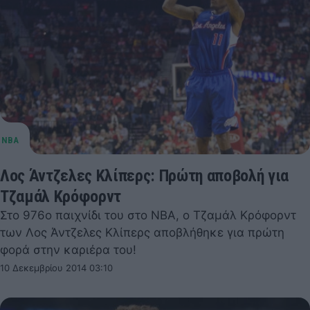
Λος Άντζελες Κλίπερς: Πρώτη αποβολή για
Τζαμάλ Κρόφορντ
Στο 976ο παιχνίδι του στο NBA, ο Τζαμάλ Κρόφορντ
των Λος Άντζελες Κλίπερς αποβλήθηκε για πρώτη
φορά στην καριέρα του!
10 Δεκεμβρίου 2014 03:10