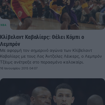
Κλίβελαντ Καβαλίερς: Θέλει Κόμπι ο
Λεμπρόν
Με αφορμή τον σημερινό αγώνα των Κλίβελαντ
Καβαλίερς με τους Λος Άντζελες Λέικερς, ο Λεμπρόν
Τζέιμς ανέτρεξε στο περασμένο καλοκαίρι.
16 Ιανουαρίου 2015 04:07