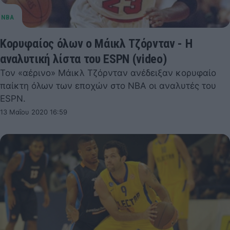
Κορυφαίoς όλων ο Μάικλ Τζόρνταν - Η
αναλυτική λίστα του ESPN (video)
Τον «αέρινο» Μάικλ Τζόρνταν ανέδειξαν κορυφαίο
παίκτη όλων των εποχών στο ΝΒΑ οι αναλυτές του
ESPN.
13 Μαΐου 2020 16:59