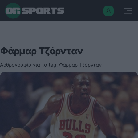
Φάρμαρ Τζόρνταν
Αρθρογραφία για το tag: Φάρμαρ Τζόρνταν