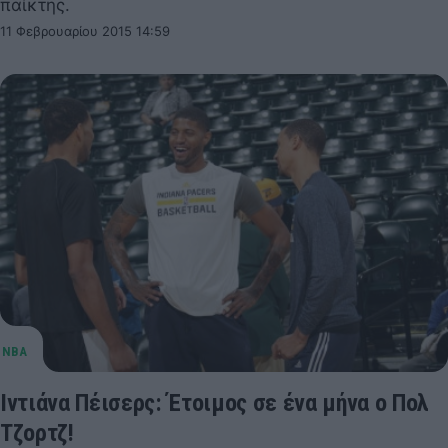
παίκτης.
11 Φεβρουαρίου 2015 14:59
Ιντιάνα Πέισερς: Έτοιμος σε ένα μήνα ο Πολ
Τζορτζ!