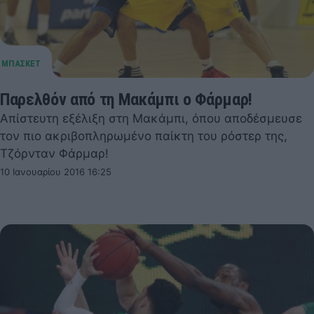
Παρελθόν από τη Μακάμπι ο Φάρμαρ!
Απίστευτη εξέλιξη στη Μακάμπι, όπου αποδέσμευσε
τον πιο ακριβοπληρωμένο παίκτη του ρόστερ της,
Τζόρνταν Φάρμαρ!
10 Ιανουαρίου 2016 16:25