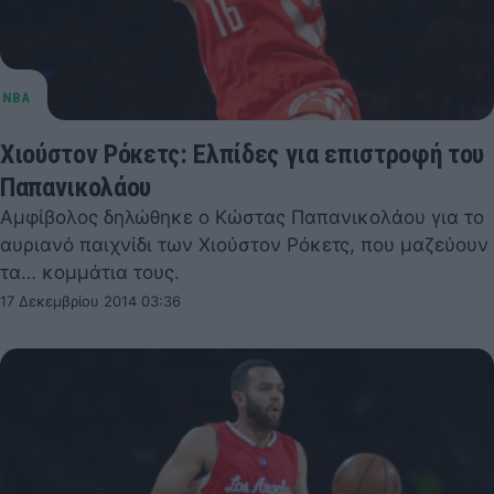
Χιούστον Ρόκετς: Ελπίδες για επιστροφή του
Παπανικολάου
Αμφίβολος δηλώθηκε ο Κώστας Παπανικολάου για το
αυριανό παιχνίδι των Χιούστον Ρόκετς, που μαζεύουν
τα… κομμάτια τους.
17 Δεκεμβρίου 2014 03:36