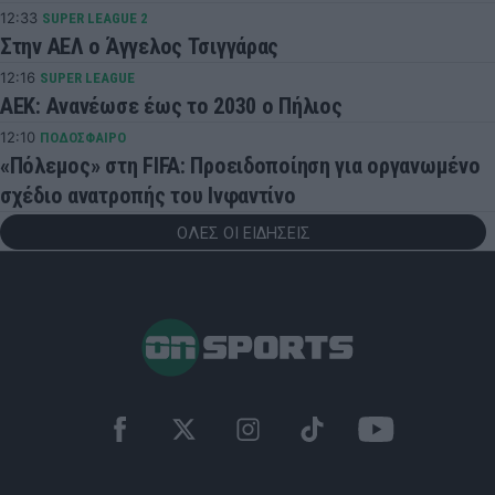
12:33
SUPER LEAGUE 2
Στην ΑΕΛ ο Άγγελος Τσιγγάρας
12:16
SUPER LEAGUE
ΑΕΚ: Ανανέωσε έως το 2030 ο Πήλιος
12:10
ΠΟΔΟΣΦΑΙΡΟ
«Πόλεμος» στη FIFA: Προειδοποίηση για οργανωμένο
σχέδιο ανατροπής του Ινφαντίνο
ΟΛΕΣ ΟΙ ΕΙΔΗΣΕΙΣ