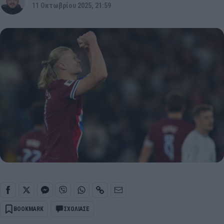
11 Οκτωβρίου 2025, 21:59
BOOKMARK
ΣΧΟΛΙΑΣΕ