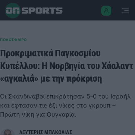
ΠΟΔΟΣΦΑΙΡΟ
Προκριματικά Παγκοσμίου
Κυπέλλου: Η Νορβηγία του Χάαλαντ
«αγκαλιά» με την πρόκριση
Οι Σκανδιναβοί επικράτησαν 5-0 του Ισραήλ
και έφτασαν τις έξι νίκες στο γκρουπ –
Πρώτη νίκη για Ουγγαρία.
ΛΕΥΤΕΡΗΣ ΜΠΑΚΟΛΙΑΣ