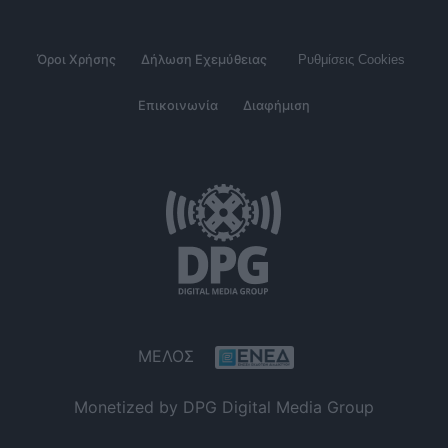
Όροι Χρήσης
Δήλωση Εχεμύθειας
Ρυθμίσεις Cookies
Επικοινωνία
Διαφήμιση
ΜΕΛΟΣ
Monetized by DPG Digital Media Group