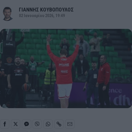
ΓΙΑΝΝΗΣ ΚΟΥΒΟΠΟΥΛΟΣ
02 Ιανουαρίου 2026, 19:49