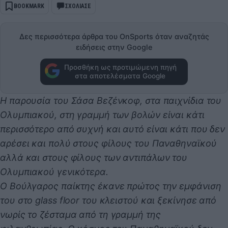
BOOKMARK
ΣΧΟΛΙΑΣΕ
Δες περισσότερα άρθρα του OnSports όταν αναζητάς
ειδήσεις στην Google
Προσθήκη ως προτιμώμενη πηγή
στα αποτελέσματα Google
Η παρουσία του Σάσα Βεζένκοφ, στα παιχνίδια του
Ολυμπιακού, στη γραμμή των βολών είναι κάτι
περισσότερο από συχνή και αυτό είναι κάτι που δεν
αρέσει και πολύ στους φίλους του Παναθηναϊκού
αλλά και στους φίλους των αντιπάλων του
Ολυμπιακού γενικότερα.
Ο Βούλγαρος παίκτης έκανε πρώτος την εμφάνιση
του στο glass floor του κλειστού και ξεκίνησε από
νωρίς το ζέσταμα από τη γραμμή της