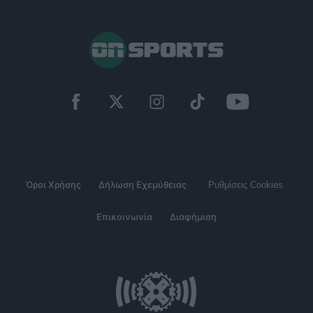
Όροι Χρήσης
Δήλωση Εχεμύθειας
Ρυθμίσεις Cookies
Επικοινωνία
Διαφήμιση