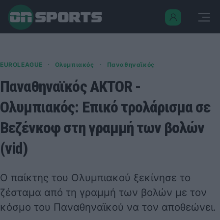
·
·
EUROLEAGUE
Ολυμπιακός
Παναθηναϊκός
Παναθηναϊκός AKTOR -
Ολυμπιακός: Επικό τρολάρισμα σε
Βεζένκοφ στη γραμμή των βολών
(vid)
Ο παίκτης του Ολυμπιακού ξεκίνησε το
ζέσταμα από τη γραμμή των βολών με τον
κόσμο του Παναθηναϊκού να τον αποθεώνει.