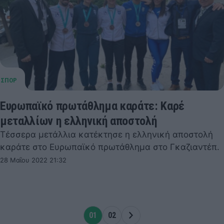
Ευρωπαϊκό πρωτάθλημα καράτε: Καρέ
μεταλλίων η ελληνική αποστολή
Τέσσερα μετάλλια κατέκτησε η ελληνική αποστολή
καράτε στο Ευρωπαϊκό πρωτάθλημα στο Γκαζιαντέπ.
28 Μαΐου 2022 21:32
01
02