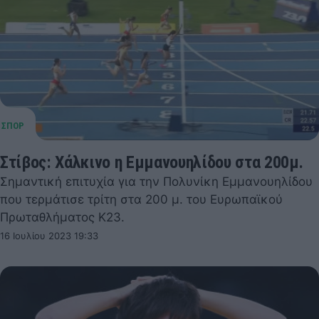
Στίβος: Χάλκινο η Εμμανουηλίδου στα 200μ.
Σημαντική επιτυχία για την Πολυνίκη Εμμανουηλίδου
που τερμάτισε τρίτη στα 200 μ. του Ευρωπαϊκού
Πρωταθλήματος Κ23.
16 Ιουλίου 2023 19:33