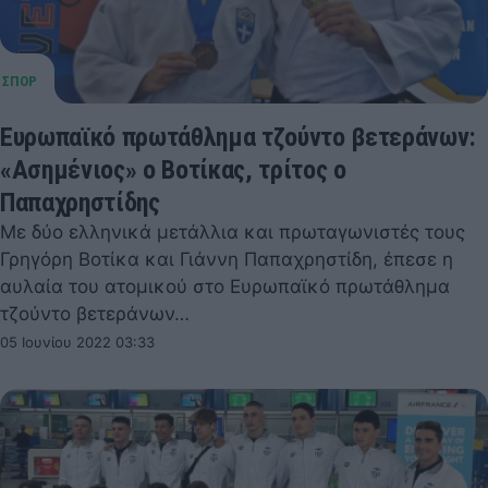
Ευρωπαϊκό πρωτάθλημα τζούντο βετεράνων:
«Ασημένιος» ο Βοτίκας, τρίτος ο
Παπαχρηστίδης
Με δύο ελληνικά μετάλλια και πρωταγωνιστές τους
Γρηγόρη Βοτίκα και Γιάννη Παπαχρηστίδη, έπεσε η
αυλαία του ατομικού στο Ευρωπαϊκό πρωτάθλημα
τζούντο βετεράνων…
05 Ιουνίου 2022 03:33