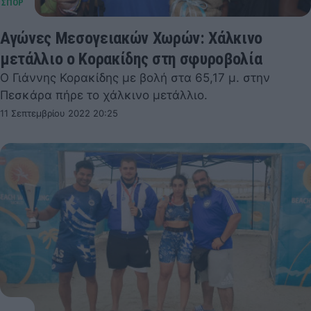
Αγώνες Μεσογειακών Χωρών: Χάλκινο
μετάλλιο ο Κορακίδης στη σφυροβολία
Ο Γιάννης Κορακίδης με βολή στα 65,17 μ. στην
Πεσκάρα πήρε το χάλκινο μετάλλιο.
11 Σεπτεμβρίου 2022 20:25