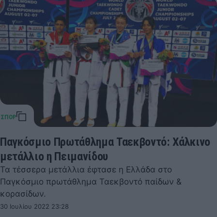
Παγκόσμιο Πρωτάθλημα Ταεκβοντό: Χάλκινο
μετάλλιο η Πειμανίδου
Τα τέσσερα μετάλλια έφτασε η Ελλάδα στο
Παγκόσμιο πρωτάθλημα Ταεκβοντό παίδων &
κορασίδων.
30 Ιουλίου 2022 23:28