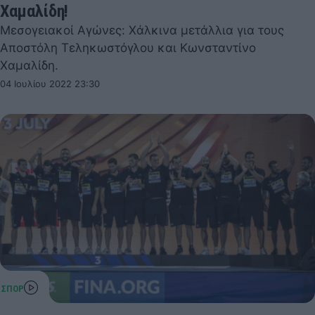
Χαμαλίδη!
Μεσογειακοί Αγώνες: Χάλκινα μετάλλια για τους
Αποστόλη Τεληκωστόγλου και Κωνσταντίνο
Χαμαλίδη.
04 Ιουλίου 2022 23:30