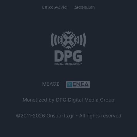
Επικοινωνία
Διαφήμιση
ΜΕΛΟΣ
Monetized by DPG Digital Media Group
©2011-2026 Onsports.gr - All rights reserved