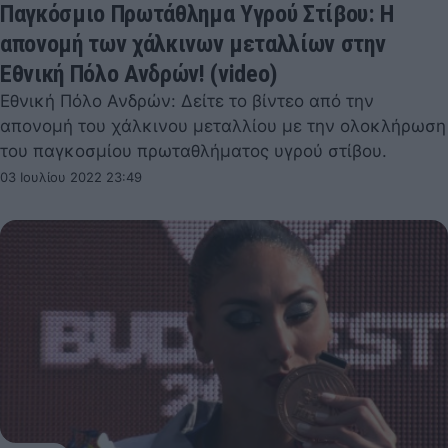
Παγκόσμιο Πρωτάθλημα Υγρού Στίβου: Η
απονομή των χάλκινων μεταλλίων στην
Εθνική Πόλο Ανδρών! (video)
Εθνική Πόλο Ανδρών: Δείτε το βίντεο από την
απονομή του χάλκινου μεταλλίου με την ολοκλήρωση
του παγκοσμίου πρωταθλήματος υγρού στίβου.
03 Ιουλίου 2022 23:49