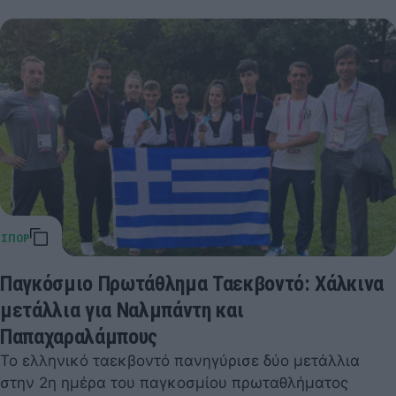
Παγκόσμιο Πρωτάθλημα Ταεκβοντό: Χάλκινα
μετάλλια για Ναλμπάντη και
Παπαχαραλάμπους
Το ελληνικό ταεκβοντό πανηγύρισε δύο μετάλλια
στην 2η ημέρα του παγκοσμίου πρωταθλήματος