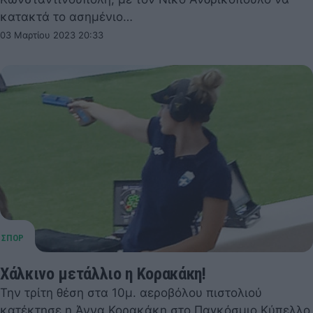
κατακτά το ασημένιο…
03 Μαρτίου 2023 20:33
Χάλκινο μετάλλιο η Κορακάκη!
Την τρίτη θέση στα 10μ. αεροβόλου πιστολιού
κατέκτησε η Άννα Κορακάκη στο Παγκόσμιο Κύπελλο