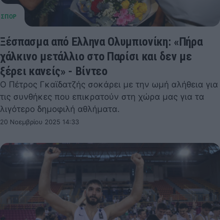
Ξέσπασμα από Ελληνα Ολυμπιονίκη: «Πήρα
χάλκινο μετάλλιο στο Παρίσι και δεν με
ξέρει κανείς» - Βίντεο
Ο Πέτρος Γκαϊδατζής σοκάρει με την ωμή αλήθεια για
τις συνθήκες που επικρατούν στη χώρα μας για τα
λιγότερο δημοφιλή αθλήματα.
20 Νοεμβρίου 2025 14:33