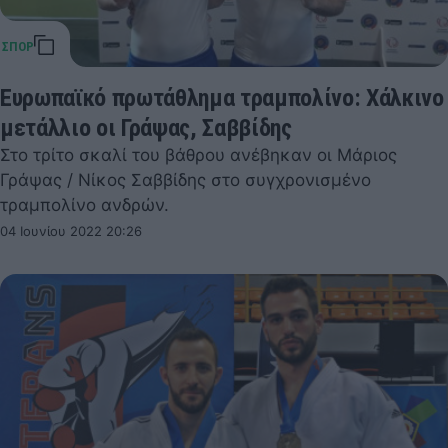
Ευρωπαϊκό πρωτάθλημα τραμπολίνο: Χάλκινο
μετάλλιο οι Γράψας, Σαββίδης
Στο τρίτο σκαλί του βάθρου ανέβηκαν οι Μάριος
Γράψας / Νίκος Σαββίδης στο συγχρονισμένο
τραμπολίνο ανδρών.
04 Ιουνίου 2022 20:26