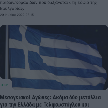
παίδων/κορασίδων που διεξάγεται στη Σόφια της
Βουλγαρίας.
29 Ιουλίου 2022 23:15
Μεσογειακοί Αγώνες: Ακόμα δύο μετάλλια
για την Ελλάδα με Τεληκωστόγλου και