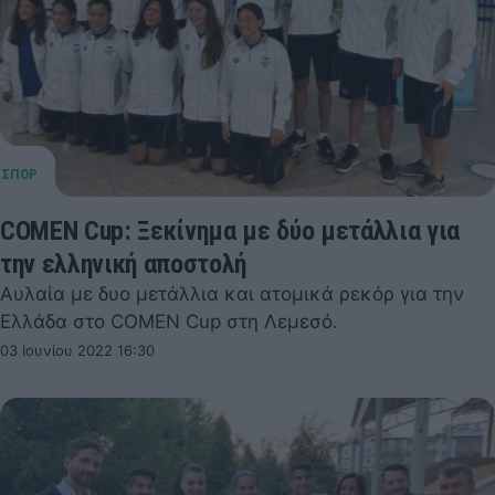
COMEN Cup: Ξεκίνημα με δύο μετάλλια για
την ελληνική αποστολή
Αυλαία με δυο μετάλλια και ατομικά ρεκόρ για την
Ελλάδα στο COMEN Cup στη Λεμεσό.
03 Ιουνίου 2022 16:30