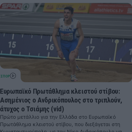
Ευρωπαϊκό Πρωτάθλημα κλειστού στίβου:
Ασημένιος ο Ανδρικόπουλος στο τριπλούν,
άτυχος ο Τσιάμης (vid)
Πρώτο μετάλλιο για την Ελλάδα στο Ευρωπαϊκό
Πρωτάθλημα κλειστού στίβου, που διεξάγεται στη
Κωνσταντινούπολη, με τον Νίκο Ανδρικόπουλο να