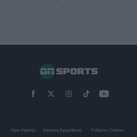
Όροι Χρήσης
Δήλωση Εχεμύθειας
Ρυθμίσεις Cookies