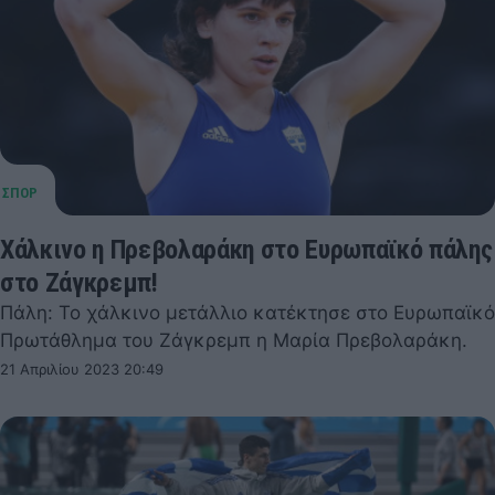
Χάλκινο η Πρεβολαράκη στο Ευρωπαϊκό πάλης
στο Ζάγκρεμπ!
Πάλη: Το χάλκινο μετάλλιο κατέκτησε στο Ευρωπαϊκό
Πρωτάθλημα του Ζάγκρεμπ η Μαρία Πρεβολαράκη.
21 Απριλίου 2023 20:49