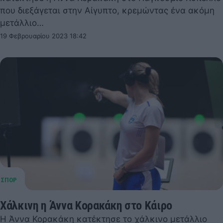
που διεξάγεται στην Αίγυπτο, κρεμώντας ένα ακόμη
μετάλλιο…
19 Φεβρουαρίου 2023 18:42
Χάλκινη η Άννα Κορακάκη στο Κάιρο
Η Άννα Κορακάκη κατέκτησε το χάλκινο μετάλλιο