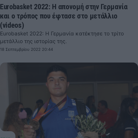
Eurobasket 2022: Η απονομή στην Γερμανία
και ο τρόπος που έφτασε στο μετάλλιο
(videos)
Eurobasket 2022: Η Γερμανία κατέκτησε το τρίτο
μετάλλιο της ιστορίας της.
18 Σεπτεμβρίου 2022 20:44