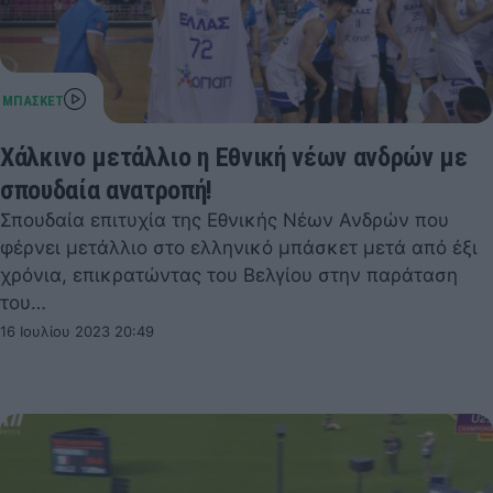
Χάλκινο μετάλλιο η Εθνική νέων ανδρών με
σπουδαία ανατροπή!
Σπουδαία επιτυχία της Εθνικής Νέων Ανδρών που
φέρνει μετάλλιο στο ελληνικό μπάσκετ μετά από έξι
χρόνια, επικρατώντας του Βελγίου στην παράταση
του…
16 Ιουλίου 2023 20:49