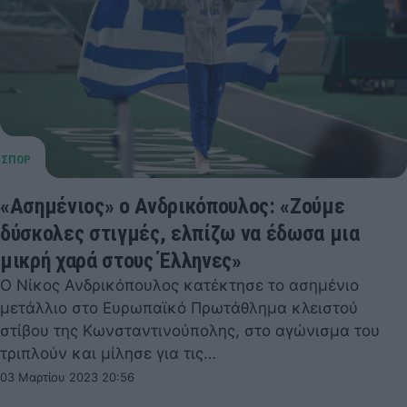
«Ασημένιος» ο Ανδρικόπουλος: «Ζούμε
δύσκολες στιγμές, ελπίζω να έδωσα μια
μικρή χαρά στους Έλληνες»
Ο Νίκος Ανδρικόπουλος κατέκτησε το ασημένιο
μετάλλιο στο Ευρωπαϊκό Πρωτάθλημα κλειστού
στίβου της Κωνσταντινούπολης, στο αγώνισμα του
τριπλούν και μίλησε για τις…
03 Μαρτίου 2023 20:56