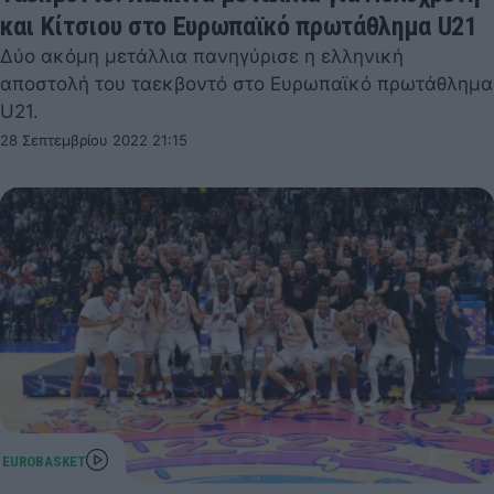
και Κίτσιου στο Ευρωπαϊκό πρωτάθλημα U21
Δύο ακόμη μετάλλια πανηγύρισε η ελληνική
αποστολή του ταεκβοντό στο Ευρωπαϊκό πρωτάθλημα
U21.
28 Σεπτεμβρίου 2022 21:15