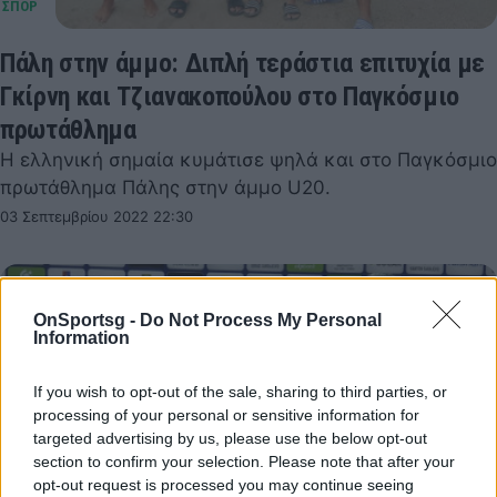
Πάλη στην άμμο: Διπλή τεράστια επιτυχία με
Γκίρνη και Τζιανακοπούλου στο Παγκόσμιο
πρωτάθλημα
Η ελληνική σημαία κυμάτισε ψηλά και στο Παγκόσμιο
πρωτάθλημα Πάλης στην άμμο U20.
03 Σεπτεμβρίου 2022 22:30
OnSportsg -
Do Not Process My Personal
Information
If you wish to opt-out of the sale, sharing to third parties, or
processing of your personal or sensitive information for
targeted advertising by us, please use the below opt-out
section to confirm your selection. Please note that after your
opt-out request is processed you may continue seeing