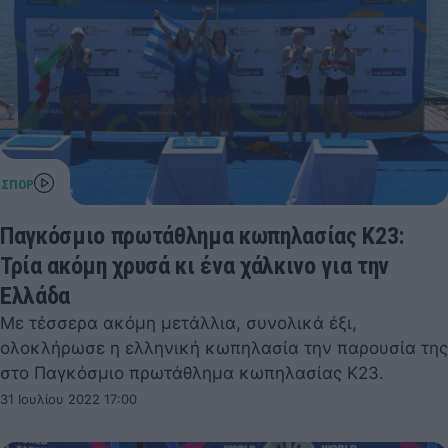
Παγκόσμιο πρωτάθλημα κωπηλασίας Κ23:
Τρία ακόμη χρυσά κι ένα χάλκινο για την
Ελλάδα
Με τέσσερα ακόμη μετάλλια, συνολικά έξι,
ολοκλήρωσε η ελληνική κωπηλασία την παρουσία της
στο Παγκόσμιο πρωτάθλημα κωπηλασίας Κ23.
31 Ιουλίου 2022 17:00