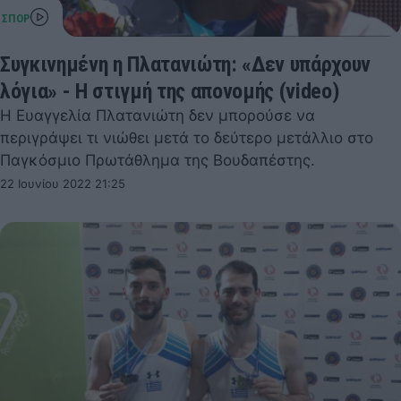
Συγκινημένη η Πλατανιώτη: «Δεν υπάρχουν
λόγια» - Η στιγμή της απονομής (video)
Η Ευαγγελία Πλατανιώτη δεν μπορούσε να
περιγράψει τι νιώθει μετά το δεύτερο μετάλλιο στο
Παγκόσμιο Πρωτάθλημα της Βουδαπέστης.
22 Ιουνίου 2022 21:25