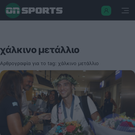
χάλκινο μετάλλιο
Αρθρογραφία για το tag: χάλκινο μετάλλιο