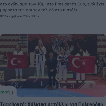
στο αγώνισμα των 10μ. στο President's Cup, ενώ έχει
μπροστά της και τον τελικό στο πιστόλι…
02 Δεκεμβρίου 2022 19:57
Ταεκβοντό: Χάλκινα μετάλλια για Πολυχρόνη