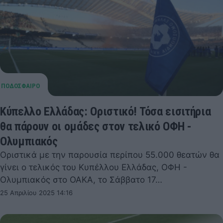
Κύπελλο Ελλάδας: Οριστικό! Τόσα εισιτήρια
θα πάρουν οι ομάδες στον τελικό ΟΦΗ -
Ολυμπιακός
Οριστικά με την παρουσία περίπου 55.000 θεατών θα
γίνει ο τελικός του Κυπέλλου Ελλάδας, ΟΦΗ -
Ολυμπιακός στο ΟΑΚΑ, το Σάββατο 17…
25 Απριλίου 2025 14:16