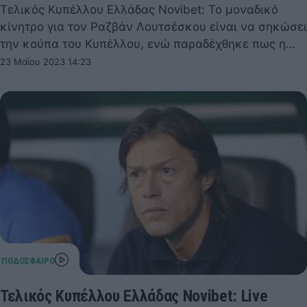
Τελικός Κυπέλλου Ελλάδας Novibet: Το μοναδικό
κίνητρο για τον Ραζβάν Λουτσέσκου είναι να σηκώσει
την κούπα του Κυπέλλου, ενώ παραδέχθηκε πως η…
23 Μαΐου 2023 14:23
Τελικός Κυπέλλου Ελλάδας Novibet: Live