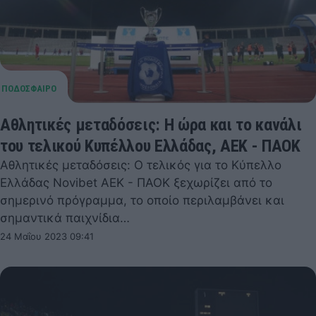
Αθλητικές μεταδόσεις: Η ώρα και το κανάλι
του τελικού Κυπέλλου Ελλάδας, ΑΕΚ - ΠΑΟΚ
Αθλητικές μεταδόσεις: Ο τελικός για το Κύπελλο
Ελλάδας Novibet ΑΕΚ - ΠΑΟΚ ξεχωρίζει από το
σημερινό πρόγραμμα, το οποίο περιλαμβάνει και
σημαντικά παιχνίδια…
24 Μαΐου 2023 09:41