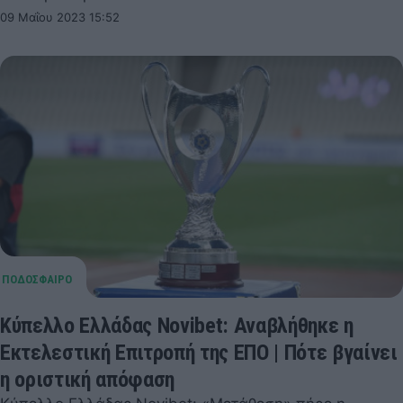
09 Μαΐου 2023 15:52
Κύπελλο Ελλάδας Novibet: Αναβλήθηκε η
Εκτελεστική Επιτροπή της ΕΠΟ | Πότε βγαίνει
η οριστική απόφαση