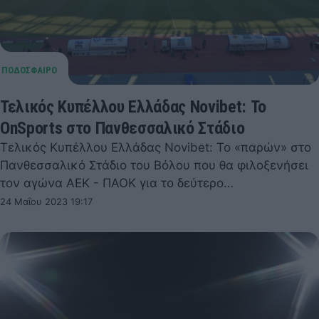
Τελικός Κυπέλλου Ελλάδας Novibet: Το
OnSports στο Πανθεσσαλικό Στάδιο
Τελικός Κυπέλλου Ελλάδας Novibet: Το «παρών» στο
Πανθεσσαλικό Στάδιο του Βόλου που θα φιλοξενήσει
τον αγώνα ΑΕΚ - ΠΑΟΚ για το δεύτερο…
24 Μαΐου 2023 19:17