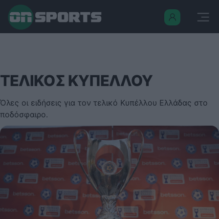
ΤΕΛΙΚΟΣ ΚΥΠΕΛΛΟΥ
Όλες οι ειδήσεις για τον τελικό Κυπέλλου Ελλάδας στο
ποδόσφαιρο.