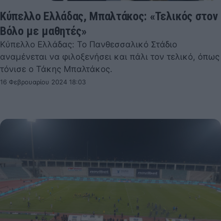
Κύπελλο Ελλάδας, Μπαλτάκος: «Τελικός στον
Βόλο με μαθητές»
Κύπελλο Ελλάδας: Το Πανθεσσαλικό Στάδιο
αναμένεται να φιλοξενήσει και πάλι τον τελικό, όπως
τόνισε ο Τάκης Μπαλτάκος.
16 Φεβρουαρίου 2024 18:03