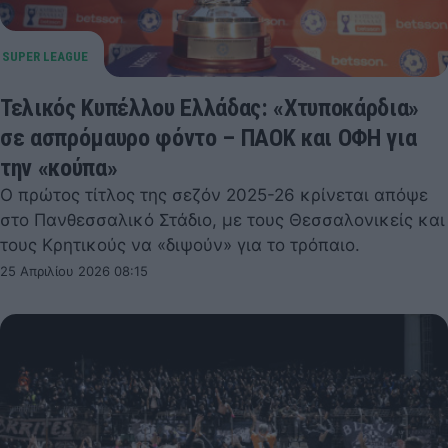
Τελικός Κυπέλλου Ελλάδας: «Χτυποκάρδια»
σε ασπρόμαυρο φόντο – ΠΑΟΚ και ΟΦΗ για
την «κούπα»
Ο πρώτος τίτλος της σεζόν 2025-26 κρίνεται απόψε
στο Πανθεσσαλικό Στάδιο, με τους Θεσσαλονικείς και
τους Κρητικούς να «διψούν» για το τρόπαιο.
25 Απριλίου 2026 08:15