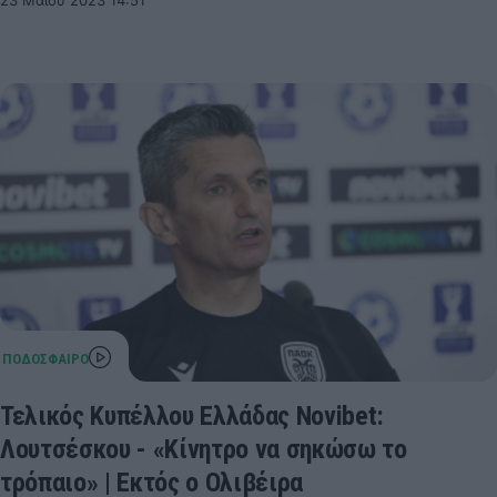
Τελικός Κυπέλλου Ελλάδας Novibet:
Λουτσέσκου - «Κίνητρο να σηκώσω το
τρόπαιο» | Εκτός ο Ολιβέιρα