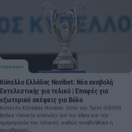
Κύπελλο Ελλάδας Novibet: Νέα αναβολή
Εκτελεστικής για τελικό | Επαφές για
εξωτερικό σκέψεις για Βόλο
Κύπελλο Ελλάδας Novibet: Ούτε την Τρίτη (09/05)
βγήκε «λευκός καπνός» για την έδρα και την
ημερομηνία του τελικού, καθώς αναβλήθηκε η
συνεδρίαση…