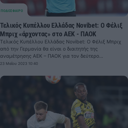
Τελικός Κυπέλλου Ελλάδας Novibet: Ο Φέλιξ
Μπριχ «άρχοντας» στο ΑΕΚ - ΠΑΟΚ
Τελικός Κυπέλλου Ελλάδας Novibet: Ο Φέλιξ Μπριχ
από την Γερμανία θα είναι ο διαιτητής της
αναμέτρησης ΑΕΚ – ΠΑΟΚ για τον δεύτερο…
23 Μαΐου 2023 10:40