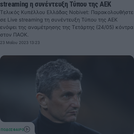
streaming η συνέντευξη Τύπου της ΑΕΚ
Τελικός Κυπέλλου Ελλάδας Nobivet: Παρακολουθήστε
σε Live streaming τη συνέντευξη Τύπου της ΑΕΚ
ενόψει της αναμέτρησης της Τετάρτης (24/05) κόντρα
στον ΠΑΟΚ.
23 Μαΐου 2023 13:23