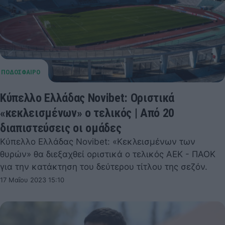
Κύπελλο Ελλάδας Novibet: Οριστικά
«κεκλεισμένων» ο τελικός | Από 20
διαπιστεύσεις οι ομάδες
Κύπελλο Ελλάδας Novibet: «Κεκλεισμένων των
θυρών» θα διεξαχθεί οριστικά ο τελικός ΑΕΚ - ΠΑΟΚ
για την κατάκτηση του δεύτερου τίτλου της σεζόν.
17 Μαΐου 2023 15:10