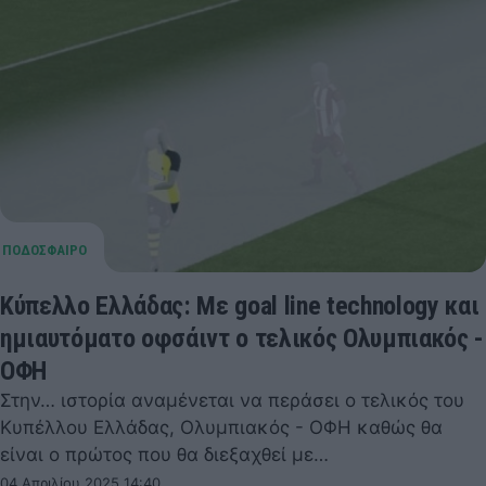
Κύπελλο Ελλάδας: Με goal line technology και
ημιαυτόματο οφσάιντ ο τελικός Ολυμπιακός -
ΟΦΗ
Στην… ιστορία αναμένεται να περάσει ο τελικός του
Κυπέλλου Ελλάδας, Ολυμπιακός - ΟΦΗ καθώς θα
είναι ο πρώτος που θα διεξαχθεί με…
04 Απριλίου 2025 14:40