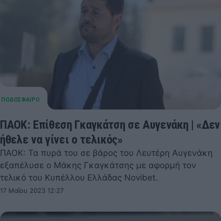
ΠΑΟΚ: Επίθεση Γκαγκάτση σε Αυγενάκη | «Δεν
ήθελε να γίνει ο τελικός»
ΠΑΟΚ: Τα πυρά του σε βάρος του Λευτέρη Αυγενάκη
εξαπέλυσε ο Μάκης Γκαγκάτσης με αφορμή τον
τελικό του Κυπέλλου Ελλάδας Novibet.
17 Μαΐου 2023 12:27