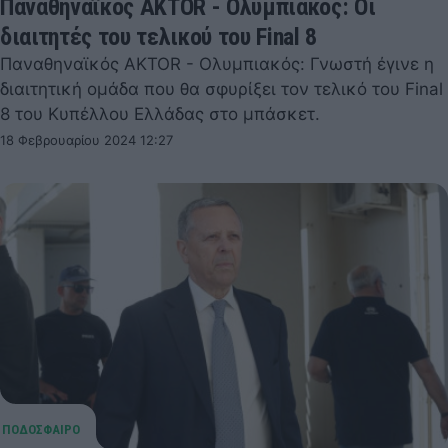
Παναθηναϊκός AKTOR - Ολυμπιακός: Οι
διαιτητές του τελικού του Final 8
Παναθηναϊκός AKTOR - Ολυμπιακός: Γνωστή έγινε η
διαιτητική ομάδα που θα σφυρίξει τον τελικό του Final
8 του Κυπέλλου Ελλάδας στο μπάσκετ.
18 Φεβρουαρίου 2024 12:27