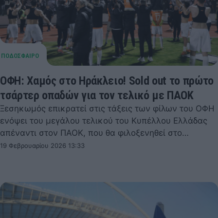
ΟΦΗ: Χαμός στο Ηράκλειο! Sold out το πρώτο
τσάρτερ οπαδών για τον τελικό με ΠΑΟΚ
Ξεσηκωμός επικρατεί στις τάξεις των φίλων του ΟΦΗ
ενόψει του μεγάλου τελικού του Κυπέλλου Ελλάδας
απέναντι στον ΠΑΟΚ, που θα φιλοξενηθεί στο…
19 Φεβρουαρίου 2026 13:33