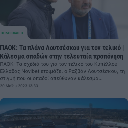
ΠΑΟΚ: Τα πλάνα Λουτσέσκου για τον τελικό |
Κάλεσμα οπαδών στην τελευταία προπόνηση
ΠΑΟΚ: Τα σχέδιά του για τον τελικό του Κυπέλλου
Ελλάδας Novibet ετοιμάζει ο Ραζβάν Λουτσέσκου, τη
στιγμή που οι οπαδοί απεύθυναν κάλεσμα…
20 Μαΐου 2023 13:33