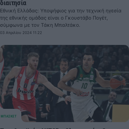
διαιτησία
Εθνική Ελλάδας: Υποψήφιος για την τεχνική ηγεσία
της εθνικής ομάδας είναι ο Γκουστάβο Πογέτ,
σύμφωνα με τον Τάκη Μπαλτάκο.
03 Απριλίου 2024 11:22