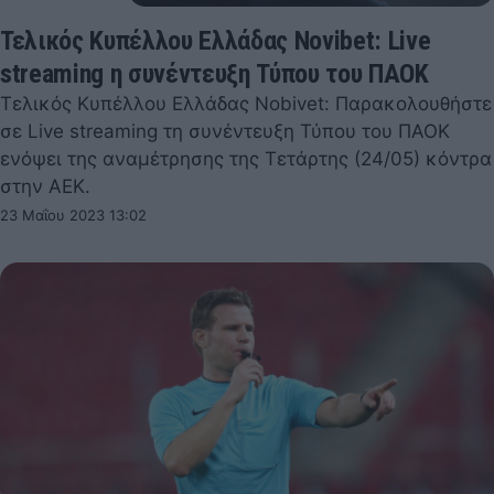
Τελικός Κυπέλλου Ελλάδας Novibet: Live
streaming η συνέντευξη Τύπου του ΠΑΟΚ
Τελικός Κυπέλλου Ελλάδας Nobivet: Παρακολουθήστε
σε Live streaming τη συνέντευξη Τύπου του ΠΑΟΚ
ενόψει της αναμέτρησης της Τετάρτης (24/05) κόντρα
στην ΑΕΚ.
23 Μαΐου 2023 13:02