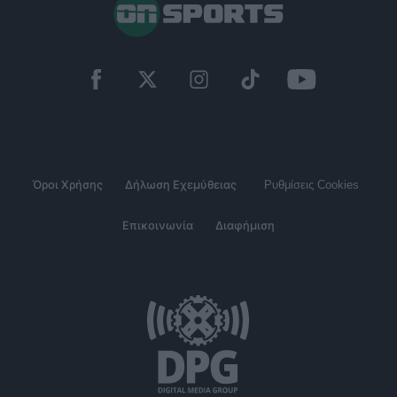
Όροι Χρήσης
Δήλωση Εχεμύθειας
Ρυθμίσεις Cookies
Επικοινωνία
Διαφήμιση