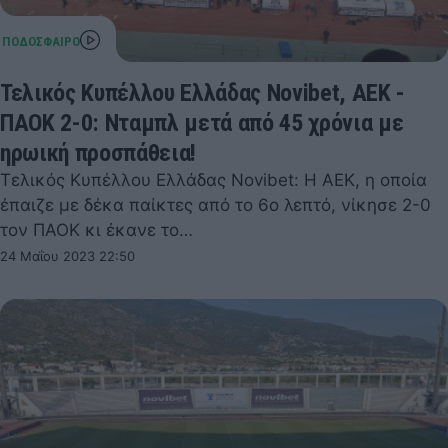
Τελικός Κυπέλλου Ελλάδας Novibet, ΑΕΚ -
ΠΑΟΚ 2-0: Νταμπλ μετά από 45 χρόνια με
ηρωική προσπάθεια!
Τελικός Κυπέλλου Ελλάδας Novibet: Η ΑΕΚ, η οποία
έπαιζε με δέκα παίκτες από το 6ο λεπτό, νίκησε 2-0
τον ΠΑΟΚ κι έκανε το…
24 Μαΐου 2023 22:50