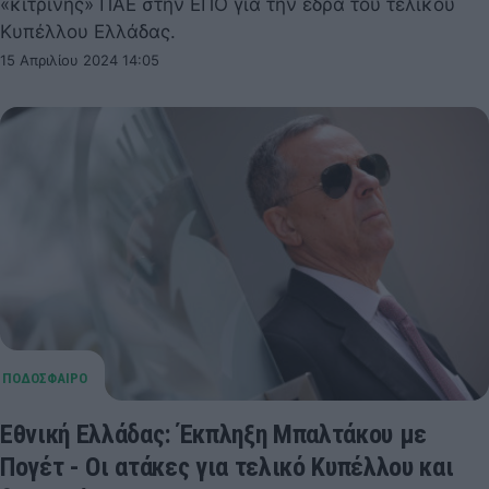
«κίτρινης» ΠΑΕ στην ΕΠΟ για την έδρα του τελικού
Κυπέλλου Ελλάδας.
15 Απριλίου 2024 14:05
Εθνική Ελλάδας: Έκπληξη Μπαλτάκου με
Πογέτ - Οι ατάκες για τελικό Κυπέλλου και