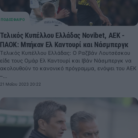
Τελικός Κυπέλλου Ελλάδας Novibet, ΑΕΚ -
ΠΑΟΚ: Μπήκαν Ελ Καντουρί και Νάσμπεργκ
Τελικός Κυπέλλου Ελλάδας: Ο Ραζβάν Λουτσέσκου
είδε τους Ομάρ Ελ Καντουρί και Ιβάν Νάσμπεργκ να
ακολουθούν το κανονικό πρόγραμμα, ενόψει του ΑΕΚ
–…
21 Μαΐου 2023 20:22