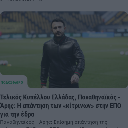
Τελικός Κυπέλλου Ελλάδας, Παναθηναϊκός -
Άρης: Η απάντηση των «κίτρινων» στην ΕΠΟ
για την έδρα
Παναθηναϊκός - Άρης: Επίσημη απάντηση της