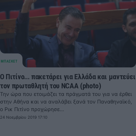
Ο Πιτίνο... πακετάρει για Ελλάδα και μαντεύει
τον πρωταθλητή του NCAA (photo)
Την ώρα που ετοιμάζει τα πράγματά του για να έρθει
στην Αθήνα και να αναλάβει ξανά τον Παναθηναϊκό,
ο Ρικ Πιτίνο προχώρησε…
24 Νοεμβρίου 2019 17:10