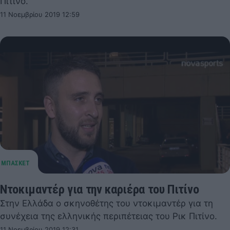
Πιτίνο.
11 Νοεμβρίου 2019 12:59
Ντοκιμαντέρ για την καριέρα του Πιτίνο
Στην Ελλάδα ο σκηνοθέτης του ντοκιμαντέρ για τη
συνέχεια της ελληνικής περιπέτειας του Ρικ Πιτίνο.
11 Νοεμβρίου 2019 12:31