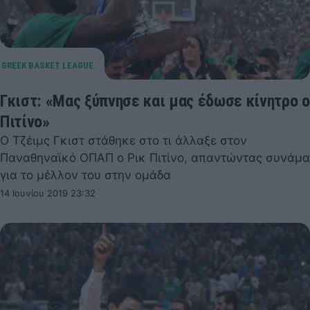
Γκιστ: «Μας ξύπνησε και μας έδωσε κίνητρο ο
Πιτίνο»
Ο Τζέιμς Γκιστ στάθηκε στο τι άλλαξε στον
Παναθηναϊκό ΟΠΑΠ ο Ρικ Πιτίνο, απαντώντας συνάμα
για το μέλλον του στην ομάδα
14 Ιουνίου 2019 23:32