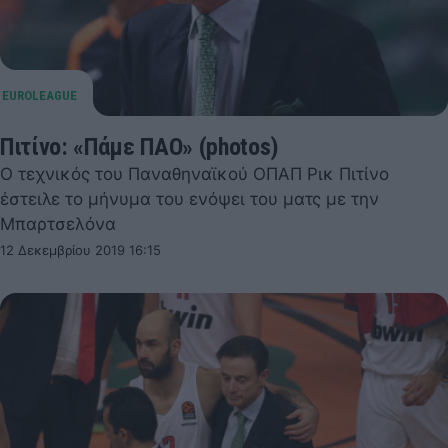
Πιτίνο: «Πάμε ΠΑΟ» (photos)
Ο τεχνικός του Παναθηναϊκού ΟΠΑΠ Ρικ Πιτίνο
έστειλε το μήνυμα του ενόψει του ματς με την
Μπαρτσελόνα
12 Δεκεμβρίου 2019 16:15