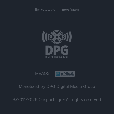
Επικοινωνία
Διαφήμιση
ΜΕΛΟΣ
Monetized by DPG Digital Media Group
©2011-2026 Onsports.gr - All rights reserved