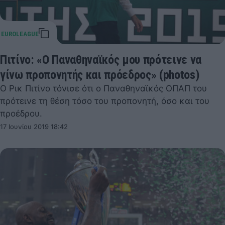
Πιτίνο: «Ο Παναθηναϊκός μου πρότεινε να
γίνω προπονητής και πρόεδρος» (photos)
Ο Ρικ Πιτίνο τόνισε ότι ο Παναθηναϊκός ΟΠΑΠ του
πρότεινε τη θέση τόσο του προπονητή, όσο και του
προέδρου.
17 Ιουνίου 2019 18:42