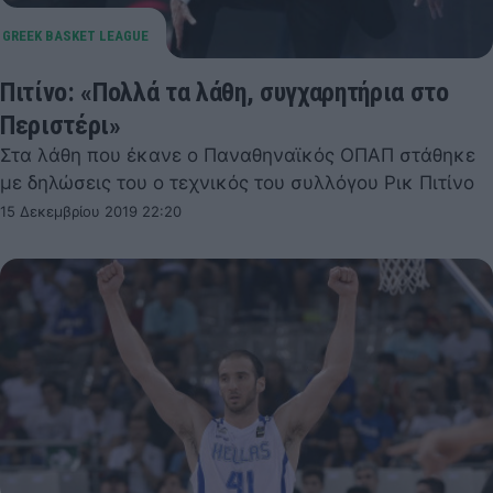
Πιτίνο: «Πολλά τα λάθη, συγχαρητήρια στο
Περιστέρι»
Στα λάθη που έκανε ο Παναθηναϊκός ΟΠΑΠ στάθηκε
με δηλώσεις του ο τεχνικός του συλλόγου Ρικ Πιτίνο
15 Δεκεμβρίου 2019 22:20