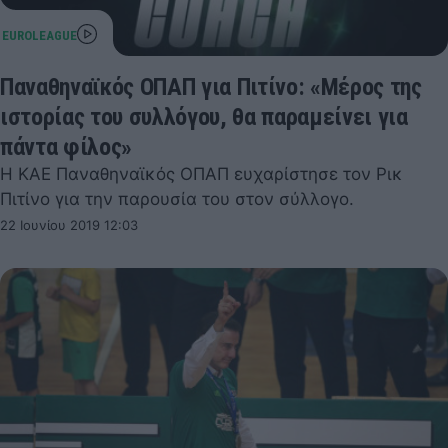
Παναθηναϊκός ΟΠΑΠ για Πιτίνο: «Μέρος της
ιστορίας του συλλόγου, θα παραμείνει για
πάντα φίλος»
Η ΚΑΕ Παναθηναϊκός ΟΠΑΠ ευχαρίστησε τον Ρικ
Πιτίνο για την παρουσία του στον σύλλογο.
22 Ιουνίου 2019 12:03