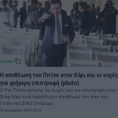
Η αποθέωση του Πιτίνο στον Κάρι και οι ευχές
για γρήγορη επιστροφή (photo)
O Ρικ Πιτίνο έστειλε τις ευχές του για επιστροφή στον
Στέφ Κάρι ενώ παράλληλα αποθέωσε τον άσο των
Γκόλντεν Στέιτ Ουόριορς
12 Νοεμβρίου 2019 22:51