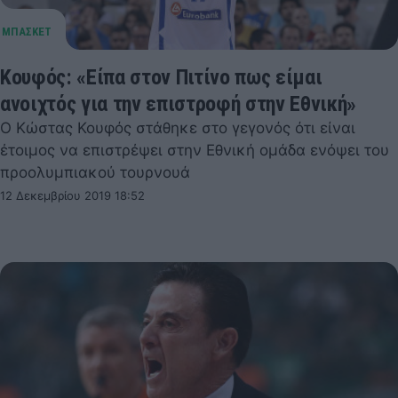
Κουφός: «Είπα στον Πιτίνο πως είμαι
ανοιχτός για την επιστροφή στην Εθνική»
Ο Κώστας Κουφός στάθηκε στο γεγονός ότι είναι
έτοιμος να επιστρέψει στην Εθνική ομάδα ενόψει του
προολυμπιακού τουρνουά
12 Δεκεμβρίου 2019 18:52