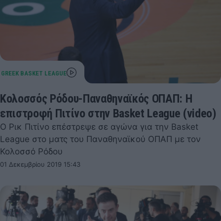
Κολοσσός Ρόδου-Παναθηναϊκός ΟΠΑΠ: Η
επιστροφή Πιτίνο στην Basket League (video)
Ο Ρικ Πιτίνο επέστρεψε σε αγώνα για την Basket
League στο ματς του Παναθηναϊκού ΟΠΑΠ με τον
Κολοσσό Ρόδου
01 Δεκεμβρίου 2019 15:43