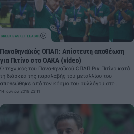
Παναθηναϊκός ΟΠΑΠ: Απίστευτη αποθέωση
για Πιτίνο στο ΟΑΚΑ (video)
Ο τεχνικός του Παναθηναϊκού ΟΠΑΠ Ρικ Πιτίνο κατά
τη διάρκεα της παραλαβής του μεταλλίου του
αποθεώθηκε από τον κόσμο του συλλόγου στο…
14 Ιουνίου 2019 23:11