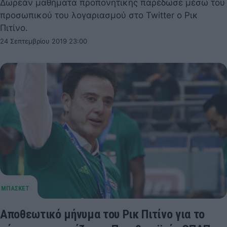
Δωρεάν μαθήματα προπονητικής παρέδωσε μέσω του
προσωπικού του λογαριασμού στο Twitter ο Ρικ
Πιτίνο.
24 Σεπτεμβρίου 2019 23:00
Αποθεωτικό μήνυμα του Ρικ Πιτίνο για το