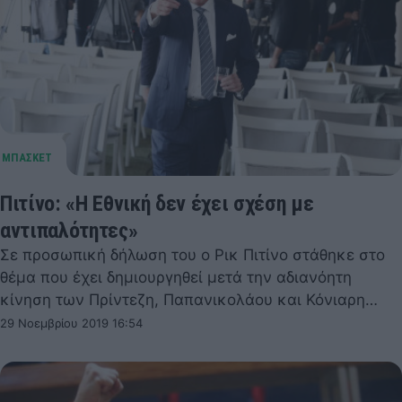
Πιτίνο: «Η Εθνική δεν έχει σχέση με
αντιπαλότητες»
Σε προσωπική δήλωση του ο Ρικ Πιτίνο στάθηκε στο
θέμα που έχει δημιουργηθεί μετά την αδιανόητη
κίνηση των Πρίντεζη, Παπανικολάου και Κόνιαρη…
29 Νοεμβρίου 2019 16:54