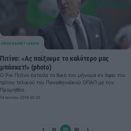
Πιτίνο: «Ας παίξουμε το καλύτερο μας
μπάσκετ!» (photo)
Ο Ρικ Πιτίνο έστειλε το δικό του μήνυμα εν όψει του
τρίτου τελικού του Παναθηναϊκού ΟΠΑΠ με τον
Προμηθέα.
14 Ιουνίου 2019 00:25
02
03