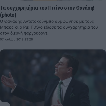
Τα συγχαρητήρια του Πιτίνο στον Θανάση!
(photo)
Ο Θανάσης Αντετοκούνμπο συμφώνησε με τους
Μπακς κι ο Ρικ Πιτίνο έδωσε τα συγχαρητήρια του
στον διεθνή φόργουορντ.
07 Ιουλίου 2019 23:28