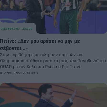
Πιτίνο: «Δεν μου αρέσει να μην με
σέβονται...»
Στην περιβόητη επιστολή των παικτών του
Ολυμπιακού στάθηκε μετά το ματς του Παναθηναϊκού
ΟΠΑΠ με τον Κολοσσό Ρόδου ο Ρικ Πιτίνο
01 Δεκεμβρίου 2019 18:11