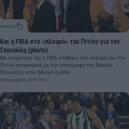
Και η FIBA στο «πλευρό» του Πιτίνο για τον
Σπανούλη (photo)
Με ανάρτηση της η FIBA στάθηκε στο πλευρό του Ρικ
Πιτίνο αναφορικά με την επιστροφή του Βασίλη
Σπανούλη στην Εθνική ομάδα
09 Δεκεμβρίου 2019 17:43