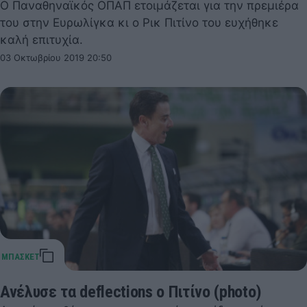
Ο Παναθηναϊκός ΟΠΑΠ ετοιμάζεται για την πρεμιέρα
του στην Ευρωλίγκα κι ο Ρικ Πιτίνο του ευχήθηκε
καλή επιτυχία.
03 Οκτωβρίου 2019 20:50
Ανέλυσε τα deflections o Πιτίνο (photo)