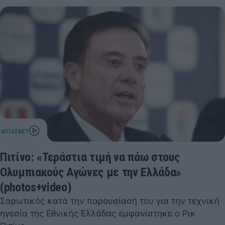
Πιτίνο: «Τεράστια τιμή να πάω στους
Ολυμπιακούς Αγώνες με την Ελλάδα»
(photos+video)
Σαρωτικός κατά την παρουσίασή του για την τεχνική
ηγεσία της Εθνικής Ελλάδας εμφανίστηκε ο Ρικ