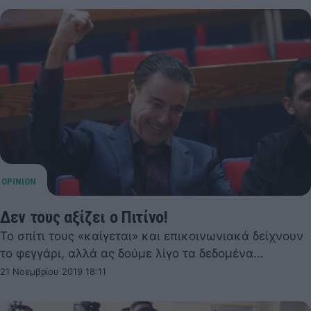
Δεν τους αξίζει ο Πιτίνο!
Το σπίτι τους «καίγεται» και επικοινωνιακά δείχνουν
το φεγγάρι, αλλά ας δούμε λίγο τα δεδομένα…
21 Νοεμβρίου 2019 18:11