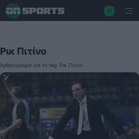
Ρικ Πιτίνο
Αρθρογραφία για το tag: Ρικ Πιτίνο