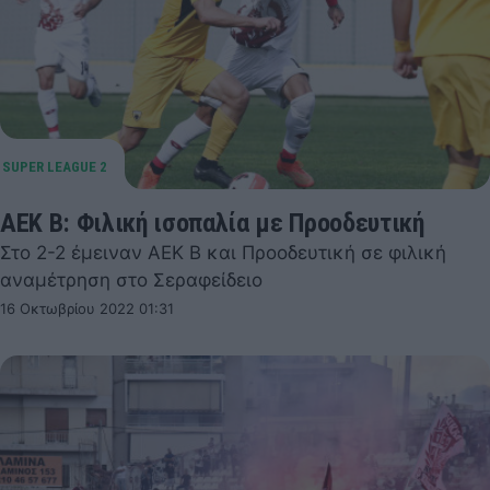
ΑΕΚ Β: Φιλική ισοπαλία με Προοδευτική
Στο 2-2 έμειναν ΑΕΚ Β και Προοδευτική σε φιλική
αναμέτρηση στο Σεραφείδειο
16 Οκτωβρίου 2022 01:31