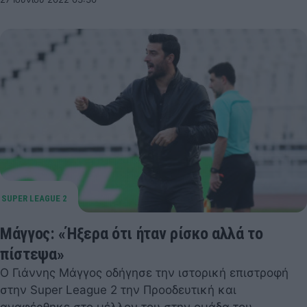
Μάγγος: «Ήξερα ότι ήταν ρίσκο αλλά το
πίστεψα»
Ο Γιάννης Μάγγος οδήγησε την ιστορική επιστροφή
στην Super League 2 την Προοδευτική και
αναφέρθηκε στο μέλλον του στην ομάδα του