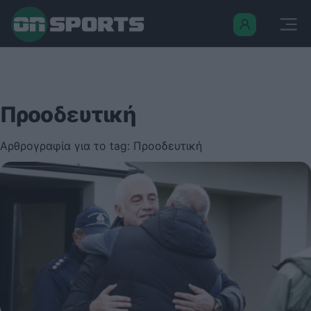
Προοδευτική
Αρθρογραφία για το tag: Προοδευτική