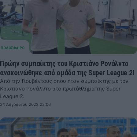
Πρώην συμπαίκτης του Κριστιάνο Ρονάλντο
ανακοινώθηκε από ομάδα της Super League 2!
Από την Γιουβέντους όπου ήταν συμπαίκτης με τον
Κριστιάνο Ρονάλντο στο πρωτάθλημα της Super
League 2.
24 Αυγούστου 2022 22:06