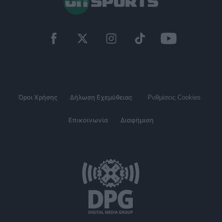
Όροι Χρήσης
Δήλωση Εχεμύθειας
Ρυθμίσεις Cookies
Επικοινωνία
Διαφήμιση