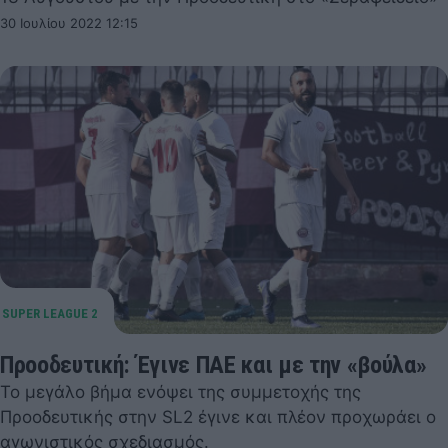
30 Ιουλίου 2022 12:15
Προοδευτική: Έγινε ΠΑΕ και με την «βούλα»
Το μεγάλο βήμα ενόψει της συμμετοχής της
Προοδευτικής στην SL2 έγινε και πλέον προχωράει ο
αγωνιστικός σχεδιασμός.