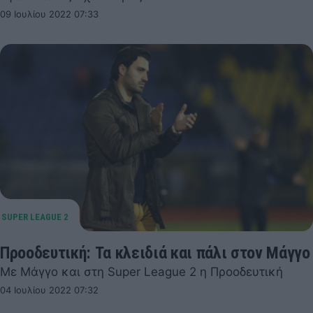
09 Ιουλίου 2022 07:33
Προοδευτική: Τα κλειδιά και πάλι στον Μάγγο
Με Μάγγο και στη Super League 2 η Προοδευτική
04 Ιουλίου 2022 07:32