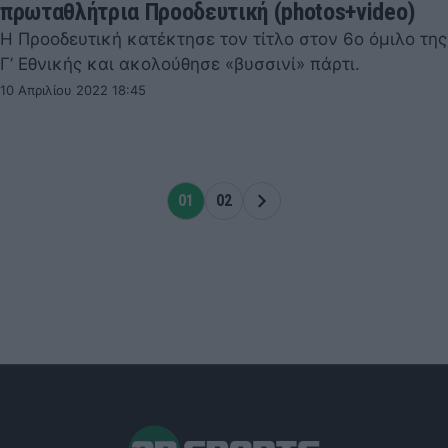
πρωταθλήτρια Προοδευτική (photos+video)
Η Προοδευτική κατέκτησε τον τίτλο στον 6ο όμιλο της
Γ’ Εθνικής και ακολούθησε «βυσσινί» πάρτι.
10 Απριλίου 2022 18:45
01
02