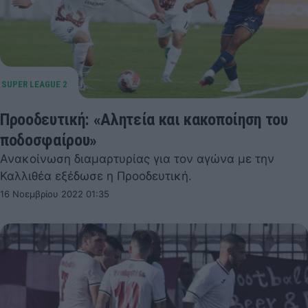
Προοδευτική: «Αλητεία και κακοποίηση του
ποδοσφαίρου»
Ανακοίνωση διαμαρτυρίας για τον αγώνα με την
Καλλιθέα εξέδωσε η Προοδευτική.
16 Νοεμβρίου 2022 01:35