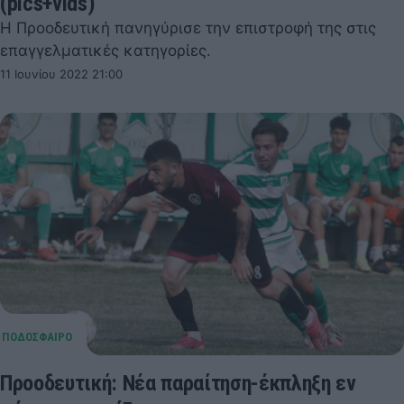
(pics+vids)
Η Προοδευτική πανηγύρισε την επιστροφή της στις
επαγγελματικές κατηγορίες.
11 Ιουνίου 2022 21:00
Προοδευτική: Νέα παραίτηση-έκπληξη εν