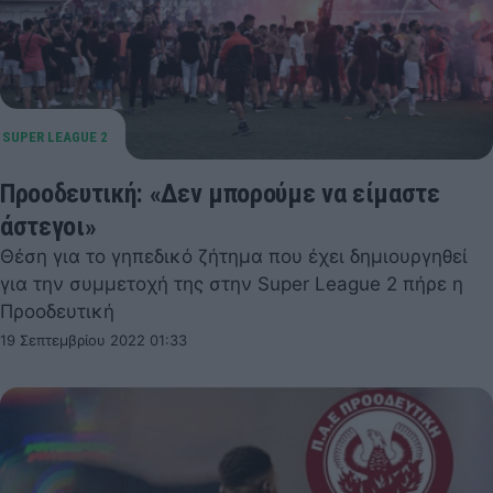
Προοδευτική: «Δεν μπορούμε να είμαστε
άστεγοι»
Θέση για το γηπεδικό ζήτημα που έχει δημιουργηθεί
για την συμμετοχή της στην Super League 2 πήρε η
Προοδευτική
19 Σεπτεμβρίου 2022 01:33