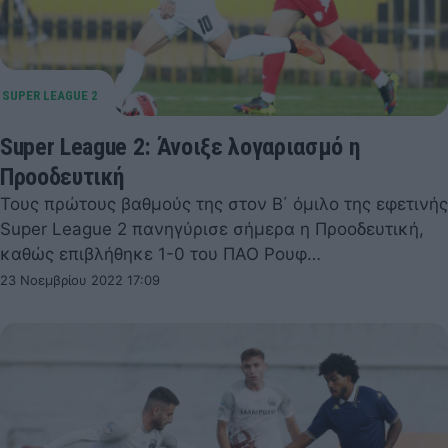
Super League 2: Άνοιξε λογαριασμό η
Προοδευτική
Τους πρώτους βαθμούς της στον Β΄ όμιλο της εφετινής
Super League 2 πανηγύρισε σήμερα η Προοδευτική,
καθώς επιβλήθηκε 1-0 του ΠΑΟ Ρουφ…
23 Νοεμβρίου 2022 17:09