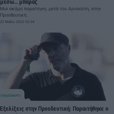
μέσω… μπαράζ
Μια ακόμη παραίτηση, μετά του Αρναούτη, στην
Προοδευτική.
22 Μαΐου 2022 02:34
Εξελίξεις στην Προοδευτική: Παραιτήθηκε ο