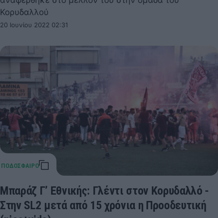
Κορυδαλλού
20 Ιουνίου 2022 02:31
Μπαράζ Γ’ Εθνικής: Γλέντι στον Κορυδαλλό -
Στην SL2 μετά από 15 χρόνια η Προοδευτική