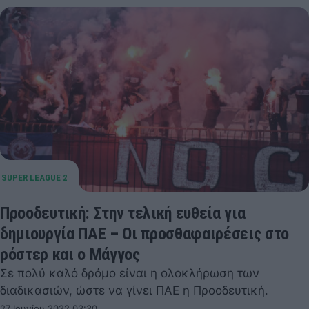
Προοδευτική: Στην τελική ευθεία για
δημιουργία ΠΑΕ – Οι προσθαφαιρέσεις στο
ρόστερ και ο Μάγγος
Σε πολύ καλό δρόμο είναι η ολοκλήρωση των
διαδικασιών, ώστε να γίνει ΠΑΕ η Προοδευτική.
27 Ιουνίου 2022 03:30