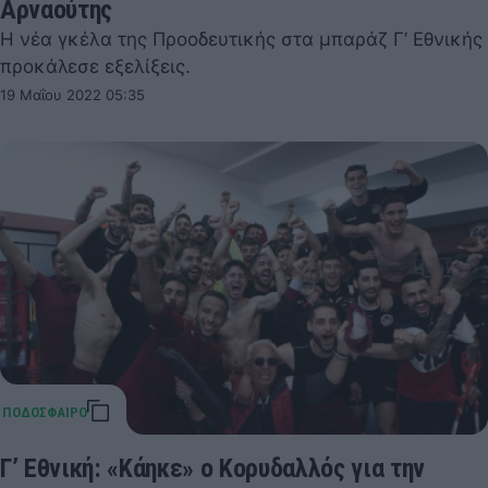
Αρναούτης
Η νέα γκέλα της Προοδευτικής στα μπαράζ Γ’ Εθνικής
προκάλεσε εξελίξεις.
19 Μαΐου 2022 05:35
Γ’ Εθνική: «Κάηκε» ο Κορυδαλλός για την