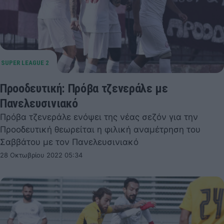
Προοδευτική: Πρόβα τζενεράλε με
Πανελευσινιακό
Πρόβα τζενεράλε ενόψει της νέας σεζόν για την
Προοδευτική θεωρείται η φιλική αναμέτρηση του
Σαββάτου με τον Πανελευσινιακό
28 Οκτωβρίου 2022 05:34