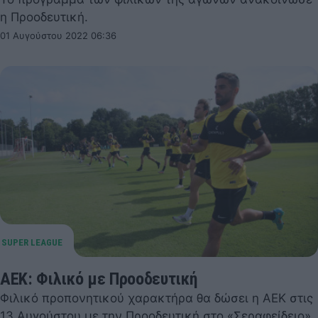
η Προοδευτική.
01 Αυγούστου 2022 06:36
ΑΕΚ: Φιλικό με Προοδευτική
Φιλικό προπονητικού χαρακτήρα θα δώσει η ΑΕΚ στις
13 Αυγούστου με την Προοδευτική στο «Σεραφείδειο»