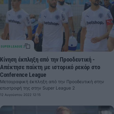
Κίνηση έκπληξη από την Προοδευτική -
Απέκτησε παίκτη με ιστορικό ρεκόρ στο
Conference League
Μεταγραφική έκπληξη από την Προοδευτική στην
επιστροφή της στην Super League 2
12 Αυγούστου 2022 12:15