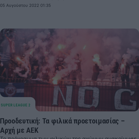
05 Αυγούστου 2022 01:35
Προοδευτική: Τα φιλικά προετοιμασίας –
Αρχή με ΑΕΚ
Το πρόγραμμα των φιλικών της αγώνων ανακοίνωσε