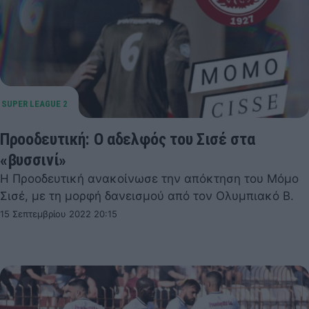
Προοδευτική: Ο αδελφός του Σισέ στα
«βυσσινί»
Η Προοδευτική ανακοίνωσε την απόκτηση του Μόμο
Σισέ, με τη μορφή δανεισμού από τον Ολυμπιακό Β.
15 Σεπτεμβρίου 2022 20:15