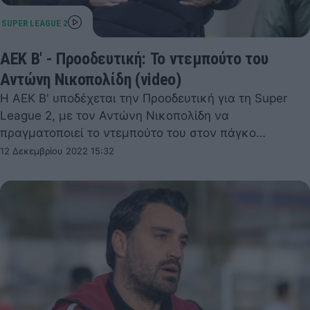
AEK B' - Προοδευτική: Το ντεμπούτο του
Αντώνη Νικοπολίδη (video)
Η ΑΕΚ Β' υποδέχεται την Προοδευτική για τη Super
League 2, με τον Αντώνη Νικοπολίδη να
πραγματοποιεί το ντεμπούτο του στον πάγκο…
12 Δεκεμβρίου 2022 15:32