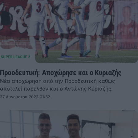
Προοδευτική: Αποχώρησε και ο Κυριαζής
Νέα αποχώρηση από την Προοδευτική καθώς
αποτελεί παρελθόν και ο Αντώνης Κυριαζής.
27 Αυγούστου 2022 01:32