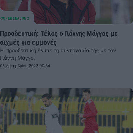
Προοδευτική: Τέλος ο Γιάννης Μάγγος με
αιχμές για εμμονές
Η Προοδευτική έλυσε τη συνεργασία της με τον
Γιάννη Μάγγο.
05 Δεκεμβρίου 2022 00:34