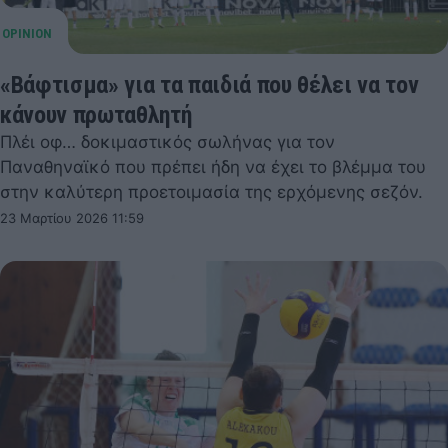
«Βάφτισμα» για τα παιδιά που θέλει να τον
κάνουν πρωταθλητή
Πλέι οφ… δοκιμαστικός σωλήνας για τον
Παναθηναϊκό που πρέπει ήδη να έχει το βλέμμα του
στην καλύτερη προετοιμασία της ερχόμενης σεζόν.
23 Μαρτίου 2026 11:59