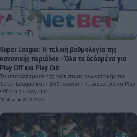
Super League: Η τελική βαθμολογία της
κανονικής περιόδου - Όλα τα δεδομένα για
Play Off και Play Out
Τα αποτελέσματα της τελευταίας αγωνιστικής της
Super League και η βαθμολογία - Τι ισχύει για τα Play
Off και τα Play Out
12 Μαρτίου 2023 21:24