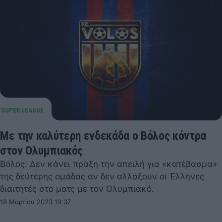
Με την καλύτερη ενδεκάδα ο Βόλος κόντρα
στον Ολυμπιακός
Βόλος: Δεν κάνει πράξη την απειλή για «κατέβασμα»
της δεύτερης ομάδας αν δεν αλλάξουν οι Έλληνες
διαιτητές στο ματς με τον Ολυμπιακό.
18 Μαρτίου 2023 19:37