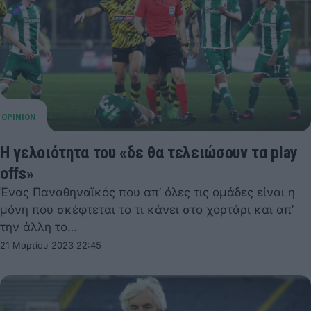
Η γελοιότητα του «δε θα τελειώσουν τα play
offs»
Ένας Παναθηναϊκός που απ’ όλες τις ομάδες είναι η
μόνη που σκέφτεται το τι κάνει στο χορτάρι και απ’
την άλλη το…
21 Μαρτίου 2023 22:45