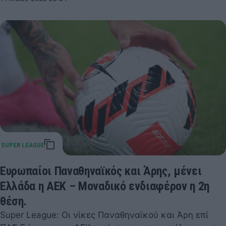
Ευρωπαίοι Παναθηναϊκός και Άρης, μένει
Ελλάδα η ΑΕΚ – Μοναδικό ενδιαφέρον η 2η
θέση.
Super League: Οι νίκες Παναθηναϊκού και Άρη επί