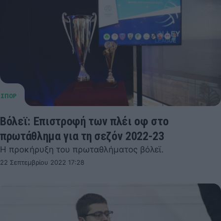
Βόλεϊ: Επιστροφή των πλέι οφ στο
πρωτάθλημα για τη σεζόν 2022-23
Η προκήρυξη του πρωταθλήματος βόλεϊ.
22 Σεπτεμβρίου 2022 17:28