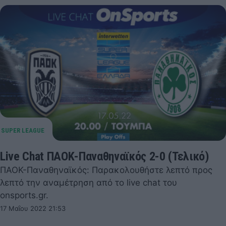
Live Chat ΠΑΟΚ-Παναθηναϊκός 2-0 (Τελικό)
ΠΑΟΚ-Παναθηναϊκός: Παρακολουθήστε λεπτό προς
λεπτό την αναμέτρηση από το live chat του
onsports.gr.
17 Μαΐου 2022 21:53