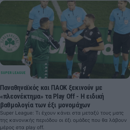
Παναθηναϊκός και ΠΑΟΚ ξεκινούν με
«πλεονέκτημα» τα Play Off - Η ειδική
βαθμολογία των έξι μονομάχων
Super League: Τι έχουν κάνει στα μεταξύ τους ματς
της κανονικής περιόδου οι έξι ομάδες που θα λάβουν
μέρος στα play off.