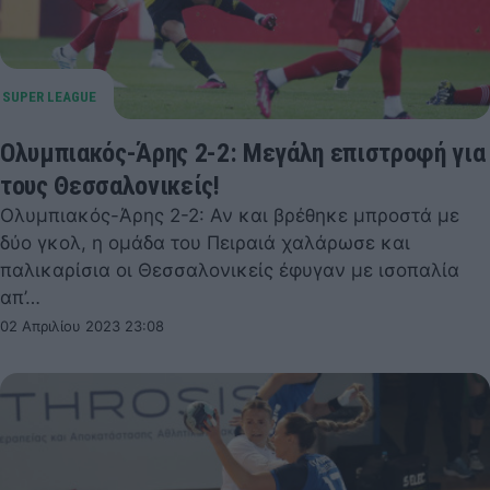
Ολυμπιακός-Άρης 2-2: Μεγάλη επιστροφή για
τους Θεσσαλονικείς!
Ολυμπιακός-Άρης 2-2: Αν και βρέθηκε μπροστά με
δύο γκολ, η ομάδα του Πειραιά χαλάρωσε και
παλικαρίσια οι Θεσσαλονικείς έφυγαν με ισοπαλία
απ’…
02 Απριλίου 2023 23:08