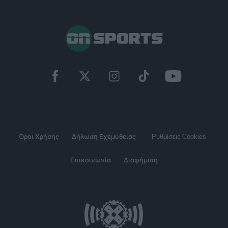
Όροι Χρήσης
Δήλωση Εχεμύθειας
Ρυθμίσεις Cookies
Επικοινωνία
Διαφήμιση