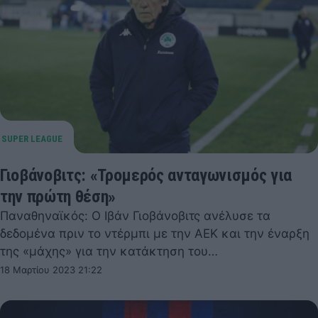
Γιοβάνοβιτς: «Τρομερός ανταγωνισμός για
την πρώτη θέση»
Παναθηναϊκός: Ο Ιβάν Γιοβάνοβιτς ανέλυσε τα
δεδομένα πριν το ντέρμπι με την ΑΕΚ και την έναρξη
της «μάχης» για την κατάκτηση του…
18 Μαρτίου 2023 21:22