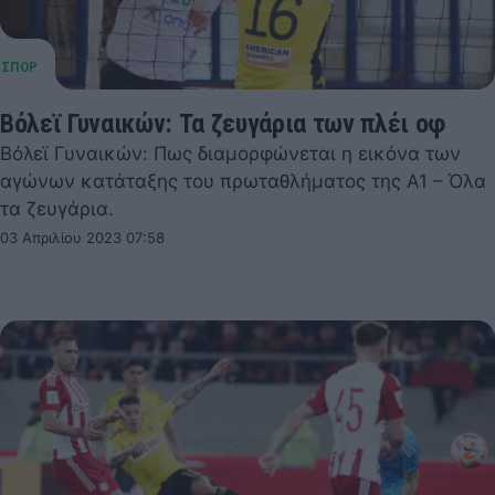
Βόλεϊ Γυναικών: Τα ζευγάρια των πλέι οφ
Βόλεϊ Γυναικών: Πως διαμορφώνεται η εικόνα των
αγώνων κατάταξης του πρωταθλήματος της Α1 – Όλα
τα ζευγάρια.
03 Απριλίου 2023 07:58