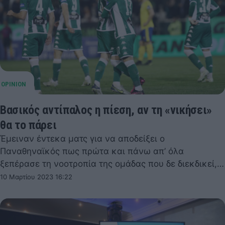
Βασικός αντίπαλος η πίεση, αν τη «νικήσει»
θα το πάρει
Έμειναν έντεκα ματς για να αποδείξει ο
Παναθηναϊκός πως πρώτα και πάνω απ’ όλα
ξεπέρασε τη νοοτροπία της ομάδας που δε διεκδικεί,…
10 Μαρτίου 2023 16:22