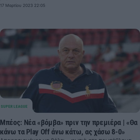
17 Μαρτίου 2023 22:05
Μπέος: Νέα «βόμβα» πριν την πρεμιέρα | «Θα
κάνω τα Play Off άνω κάτω, ας χάσω 8-0»