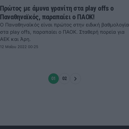
Πρώτος με άμυνα γρανίτη στα play offs ο
Παναθηναϊκός, παραπαίει ο ΠΑΟΚ!
Ο Παναθηναϊκός είναι πρώτος στην ειδική βαθμολογία
στα play offs, παραπαίει ο ΠΑΟΚ. Σταθερή πορεία για
ΑΕΚ και Άρη.
12 Μαΐου 2022 00:25
01
02