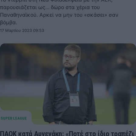
παρουσιάζεται ως… δώρο στα χέρια του
Παναθηναϊκού. Αρκεί να μην του «σκάσει» σαν
βόμβα.
17 Μαρτίου 2023 09:53
ΠΑΟΚ κατά Αυγενάκη: «Ποτέ στο ίδιο τραπέζι