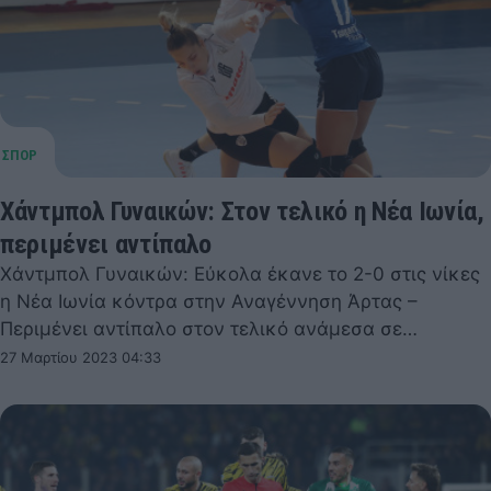
Χάντμπολ Γυναικών: Στον τελικό η Νέα Ιωνία,
περιμένει αντίπαλο
Χάντμπολ Γυναικών: Εύκολα έκανε το 2-0 στις νίκες
η Νέα Ιωνία κόντρα στην Αναγέννηση Άρτας –
Περιμένει αντίπαλο στον τελικό ανάμεσα σε…
27 Μαρτίου 2023 04:33