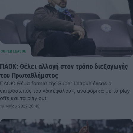
ΠΑΟΚ: Θέλει αλλαγή στον τρόπο διεξαγωγής
του Πρωταθλήματος
ΠΑΟΚ: Θέμα format της Super League έθεσε ο
εκπρόσωπος του «δικέφαλου», αναφορικά με τα play
offs και τα play out.
19 Μαΐου 2022 20:45