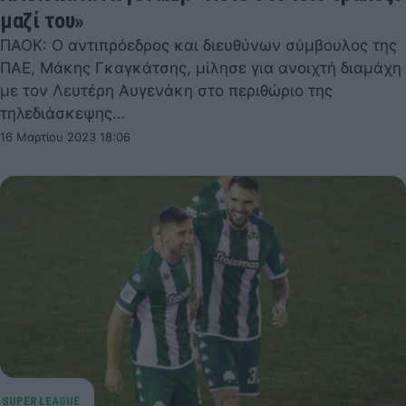
μαζί του»
ΠΑΟΚ: Ο αντιπρόεδρος και διευθύνων σύμβουλος της
ΠΑΕ, Μάκης Γκαγκάτσης, μίλησε για ανοιχτή διαμάχη
με τον Λευτέρη Αυγενάκη στο περιθώριο της
τηλεδιάσκεψης…
16 Μαρτίου 2023 18:06