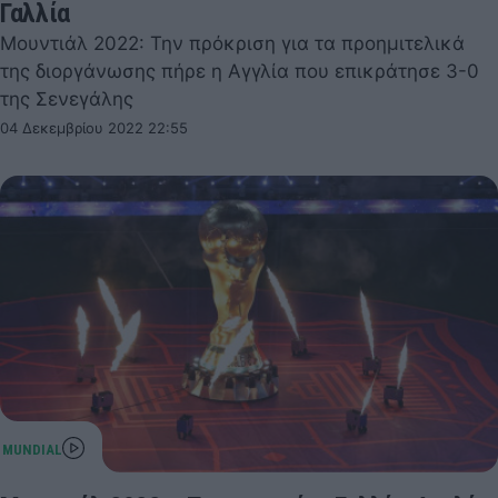
Γαλλία
Μουντιάλ 2022: Την πρόκριση για τα προημιτελικά
της διοργάνωσης πήρε η Αγγλία που επικράτησε 3-0
της Σενεγάλης
04 Δεκεμβρίου 2022 22:55