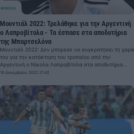
Μουντιάλ 2022: Τρελάθηκε για την Αργεντινή
ο Λαπροβίτολα - Τα έσπασε στα αποδυτήρια
της Μπαρτσελόνα
Μουντιάλ 2022: Δεν μπόρεσε να συγκρατήσει τη χαρά
του για την κατάκτηση του τροπαίου από την
Αργεντινή ο Νίκολα Λαπροβίτολα στα αποδυτήρια…
18 Δεκεμβρίου 2022 21:42