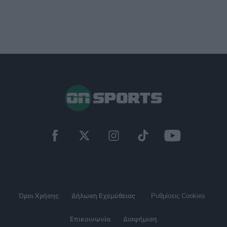
Όροι Χρήσης
Δήλωση Εχεμύθειας
Ρυθμίσεις Cookies
Επικοινωνία
Διαφήμιση