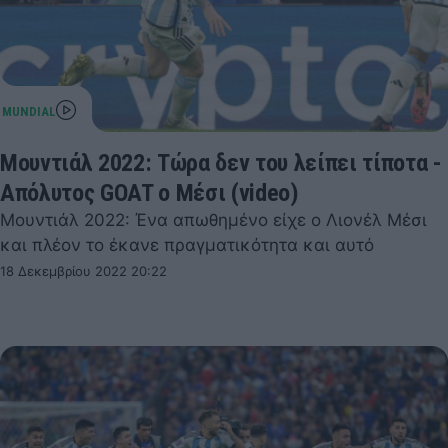
Μουντιάλ 2022: Τώρα δεν του λείπει τίποτα -
Απόλυτος GOAT ο Μέσι (video)
Μουντιάλ 2022: Ένα απωθημένο είχε ο Λιονέλ Μέσι
και πλέον το έκανε πραγματικότητα και αυτό
18 Δεκεμβρίου 2022 20:22