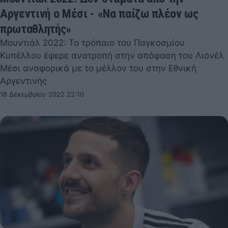
Αργεντινή ο Μέσι - «Να παίζω πλέον ως
πρωταθλητής»
Μουντιάλ 2022: Το τρόπαιο του Παγκοσμίου
Κυπέλλου έφερε ανατροπή στην απόφαση του Λιονέλ
Μέσι αναφορικά με το μέλλον του στην Εθνική
Αργεντινής
18 Δεκεμβρίου 2022 22:10