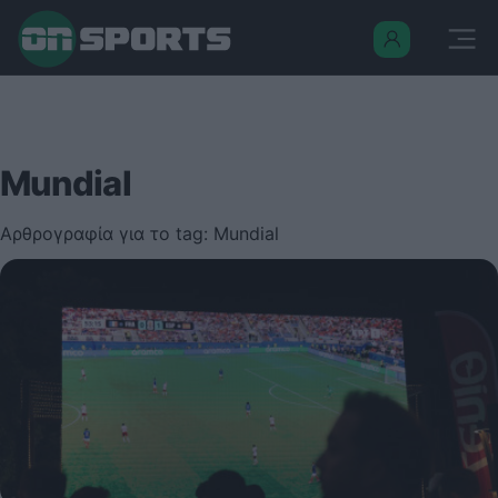
Mundial
Αρθρογραφία για το tag: Mundial