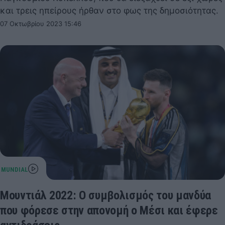
και τρεις ηπείρους ήρθαν στο φως της δημοσιότητας.
07 Οκτωβρίου 2023 15:46
Μουντιάλ 2022: Ο συμβολισμός του μανδύα
που φόρεσε στην απονομή ο Μέσι και έφερε