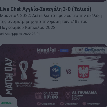
Live Chat Αγγλία-Σενεγάλη 3-0 (Τελικό)
Μουντιάλ 2022: Δείτε λεπτό προς λεπτό την εξέλιξη
της αναμέτρησης για την φάση των «16» του
Παγκοσμίου Κυπέλλου 2022
04 Δεκεμβρίου 2022 23:04