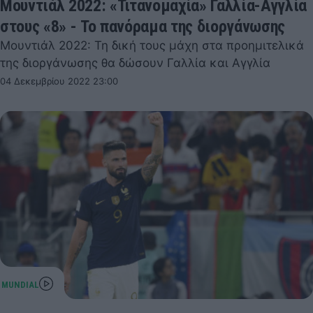
Μουντιάλ 2022: «Τιτανομαχία» Γαλλία-Αγγλία
στους «8» - Το πανόραμα της διοργάνωσης
Μουντιάλ 2022: Τη δική τους μάχη στα προημιτελικά
της διοργάνωσης θα δώσουν Γαλλία και Αγγλία
04 Δεκεμβρίου 2022 23:00