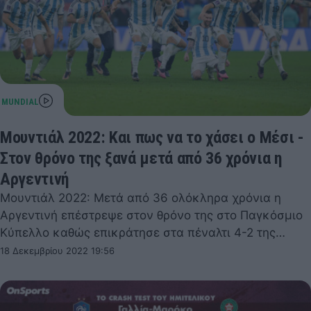
Μουντιάλ 2022: Και πως να το χάσει ο Μέσι -
Στον θρόνο της ξανά μετά από 36 χρόνια η
Αργεντινή
Μουντιάλ 2022: Μετά από 36 ολόκληρα χρόνια η
Αργεντινή επέστρεψε στον θρόνο της στο Παγκόσμιο
Κύπελλο καθώς επικράτησε στα πέναλτι 4-2 της…
18 Δεκεμβρίου 2022 19:56