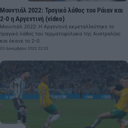
Μουντιάλ 2022: Τραγικό λάθος του Ράιαν και
2-0 η Αργεντινή (video)
Μουντιάλ 2022: Η Αργεντινή εκμεταλλεύτηκε το
τραγικό λάθος του τερματοφύλακα της Αυστραλίας
και έκανε το 2-0
03 Δεκεμβρίου 2022 22:25