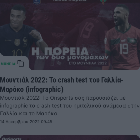
Μουντιάλ 2022: Το crash test του Γαλλία-
Μαρόκο (infographic)
Μουντιάλ 2022: Το Onsports σας παρουσιάζει με
infographic το crash test του ημιτελικού ανάμεσα στην
Γαλλία και το Μαρόκο.
14 Δεκεμβρίου 2022 09:45