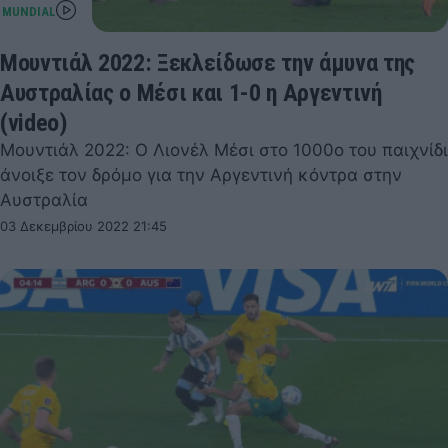
Μουντιάλ 2022: Ξεκλείδωσε την άμυνα της
Αυστραλίας ο Μέσι και 1-0 η Αργεντινή
(video)
Μουντιάλ 2022: Ο Λιονέλ Μέσι στο 1000ο του παιχνίδι
άνοιξε τον δρόμο για την Αργεντινή κόντρα στην
Αυστραλία
03 Δεκεμβρίου 2022 21:45