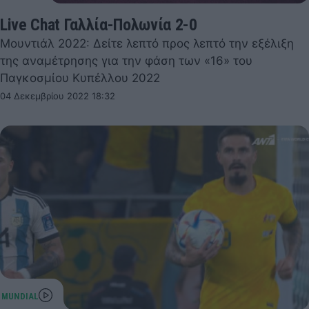
Live Chat Γαλλία-Πολωνία 2-0
Μουντιάλ 2022: Δείτε λεπτό προς λεπτό την εξέλιξη
της αναμέτρησης για την φάση των «16» του
Παγκοσμίου Κυπέλλου 2022
04 Δεκεμβρίου 2022 18:32