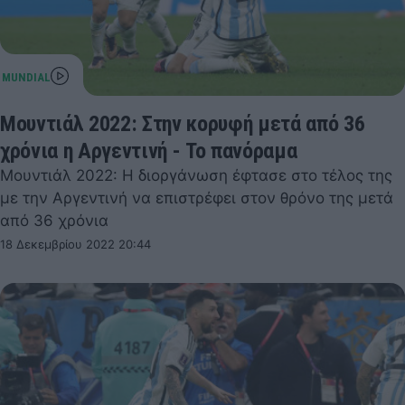
Μουντιάλ 2022: Στην κορυφή μετά από 36
χρόνια η Αργεντινή - Το πανόραμα
Μουντιάλ 2022: Η διοργάνωση έφτασε στο τέλος της
με την Αργεντινή να επιστρέφει στον θρόνο της μετά
από 36 χρόνια
18 Δεκεμβρίου 2022 20:44