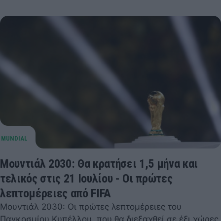
Μουντιάλ 2030: Θα κρατήσει 1,5 μήνα και
τελικός στις 21 Ιουλίου - Οι πρώτες
λεπτομέρειες από FIFA
Μουντιάλ 2030: Οι πρώτες λεπτομέρειες του
Παγκοσμίου Κυπέλλου, που θα διεξαχθεί σε έξι χώρες