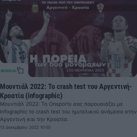
Μουντιάλ 2022: Το crash test του Αργεντινή-
Κροατία (infographic)
Μουντιάλ 2022: Το Onsports σας παρουσιάζει με
infographic το crash test του ημιτελικού ανάμεσα στην
Αργεντινή και την Κροατία.
13 Δεκεμβρίου 2022 10:00