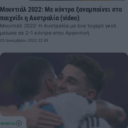
Μουντιάλ 2022: Με κόντρα ξαναμπαίνει στο
παιχνίδι η Αυστραλία (video)
Μουντιάλ 2022: Η Αυστραλία με ένα τυχερό γκολ
μείωσε σε 2-1 κόντρα στην Αργεντινή
03 Δεκεμβρίου 2022 22:45