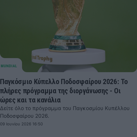
Παγκόσμιο Κύπελλο Ποδοσφαίρου 2026: Το
πλήρες πρόγραμμα της διοργάνωσης - Οι
ώρες και τα κανάλια
Δείτε όλο το πρόγραμμα του Παγκοσμίου Κυπέλλου
Ποδοσφαίρου 2026.
09 Ιουνίου 2026 16:50