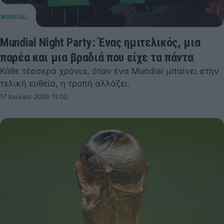
Mundial Night Party: Ένας ημιτελικός, μια
παρέα και μια βραδιά που είχε τα πάντα
Κάθε τέσσερα χρόνια, όταν ένα Mundial μπαίνει στην
τελική ευθεία, η τροπή αλλάζει.
17 Ιουλίου 2026 11:00