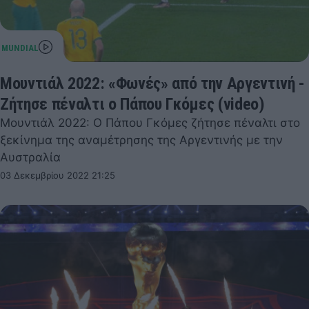
Μουντιάλ 2022: «Φωνές» από την Αργεντινή -
Ζήτησε πέναλτι ο Πάπου Γκόμες (video)
Μουντιάλ 2022: Ο Πάπου Γκόμες ζήτησε πέναλτι στο
ξεκίνημα της αναμέτρησης της Αργεντινής με την
Αυστραλία
03 Δεκεμβρίου 2022 21:25