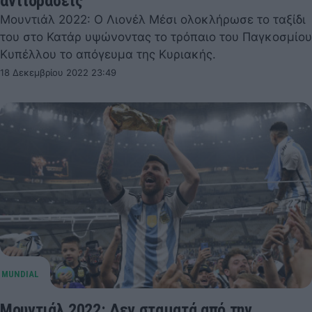
αντιδράσεις
Μουντιάλ 2022: Ο Λιονέλ Μέσι ολοκλήρωσε το ταξίδι
του στο Κατάρ υψώνοντας το τρόπαιο του Παγκοσμίου
Κυπέλλου το απόγευμα της Κυριακής.
18 Δεκεμβρίου 2022 23:49
Μουντιάλ 2022: Δεν σταματά από την