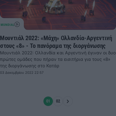
Μουντιάλ 2022: «Μάχη» Ολλανδία-Αργεντινή
στους «8» - Το πανόραμα της διοργάνωσης
Μουντιάλ 2022: Ολλανδία και Αργεντινή έγιναν οι δυο
πρώτες ομάδες που πήραν τα εισιτήρια για τους «8»
της διοργάνωσης στο Κατάρ
03 Δεκεμβρίου 2022 22:57
01
02